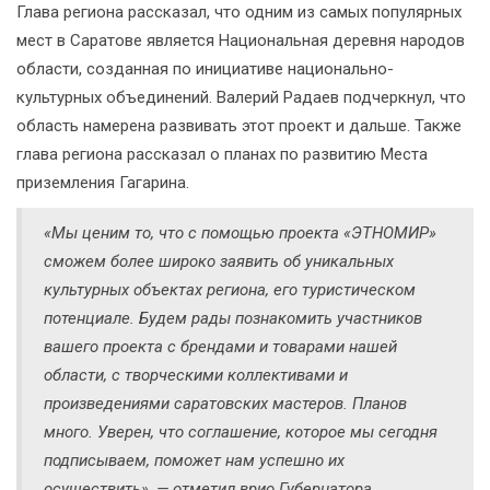
Глава региона рассказал, что одним из самых популярных
мест в Саратове является Национальная деревня народов
области, созданная по инициативе национально-
культурных объединений. Валерий Радаев подчеркнул, что
область намерена развивать этот проект и дальше. Также
глава региона рассказал о планах по развитию Места
приземления Гагарина.
«Мы ценим то, что с помощью проекта «ЭТНОМИР»
сможем более широко заявить об уникальных
культурных объектах региона, его туристическом
потенциале. Будем рады познакомить участников
вашего проекта с брендами и товарами нашей
области, с творческими коллективами и
произведениями саратовских мастеров. Планов
много. Уверен, что соглашение, которое мы сегодня
подписываем, поможет нам успешно их
осуществить», — отметил врио Губернатора.