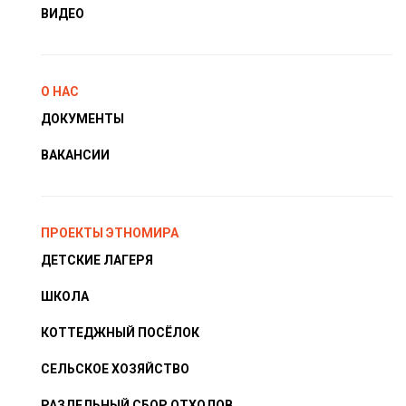
ВИДЕО
О НАС
ДОКУМЕНТЫ
ВАКАНСИИ
ПРОЕКТЫ ЭТНОМИРА
ДЕТСКИЕ ЛАГЕРЯ
ШКОЛА
КОТТЕДЖНЫЙ ПОСЁЛОК
СЕЛЬСКОЕ ХОЗЯЙСТВО
РАЗДЕЛЬНЫЙ СБОР ОТХОДОВ