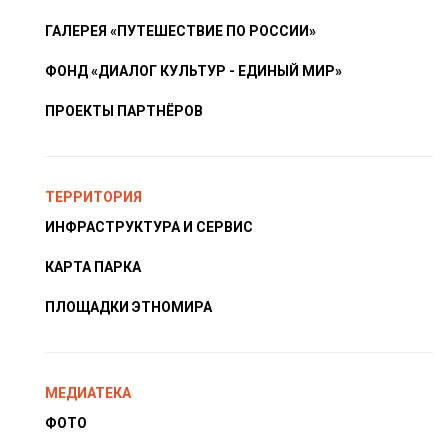
ГАЛЕРЕЯ «ПУТЕШЕСТВИЕ ПО РОССИИ»
ФОНД «ДИАЛОГ КУЛЬТУР - ЕДИНЫЙ МИР»
ПРОЕКТЫ ПАРТНЁРОВ
ТЕРРИТОРИЯ
ИНФРАСТРУКТУРА И СЕРВИС
КАРТА ПАРКА
ПЛОЩАДКИ ЭТНОМИРА
МЕДИАТЕКА
ФОТО