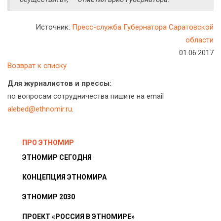
Источник:
Пресс-служба Губернатора Саратовской
области
01.06.2017
Возврат к списку
Для журналистов и прессы:
по вопросам сотрудничества пишите на email
alebed@ethnomir.ru
.
ПРО ЭТНОМИР
ЭТНОМИР СЕГОДНЯ
КОНЦЕПЦИЯ ЭТНОМИРА
ЭТНОМИР 2030
ПРОЕКТ «РОССИЯ В ЭТНОМИРЕ»