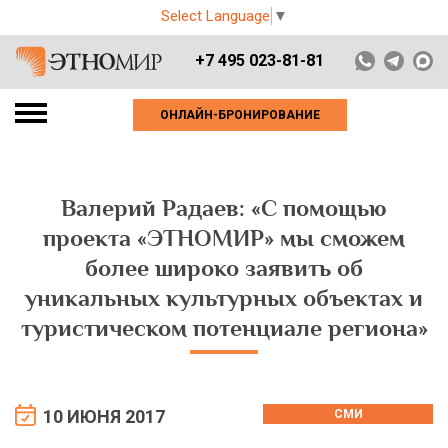
Select Language
▼
+7 495 023-81-81
ОНЛАЙН-БРОНИРОВАНИЕ
Валерий Радаев: «С помощью
проекта «ЭТНОМИР» мы сможем
более широко заявить об
уникальных культурных объектах и
туристическом потенциале региона»
10 ИЮНЯ 2017
СМИ