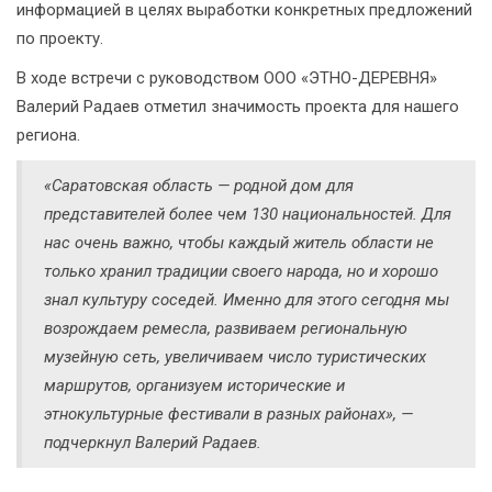
информацией в целях выработки конкретных предложений
по проекту.
В ходе встречи с руководством ООО «ЭТНО-ДЕРЕВНЯ»
Валерий Радаев отметил значимость проекта для нашего
региона.
«Саратовская область — родной дом для
представителей более чем 130 национальностей. Для
нас очень важно, чтобы каждый житель области не
только хранил традиции своего народа, но и хорошо
знал культуру соседей. Именно для этого сегодня мы
возрождаем ремесла, развиваем региональную
музейную сеть, увеличиваем число туристических
маршрутов, организуем исторические и
этнокультурные фестивали в разных районах», —
подчеркнул Валерий Радаев.