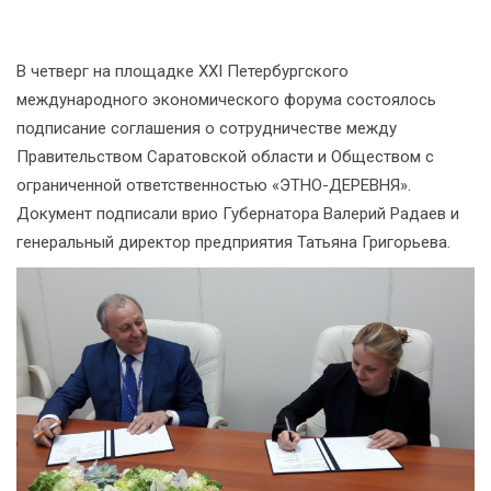
В четверг на площадке XXI Петербургского
международного экономического форума состоялось
подписание соглашения о сотрудничестве между
Правительством Саратовской области и Обществом с
ограниченной ответственностью «ЭТНО-ДЕРЕВНЯ».
Документ подписали врио Губернатора Валерий Радаев и
генеральный директор предприятия Татьяна Григорьева.