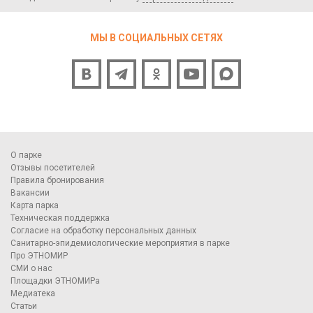
МЫ В СОЦИАЛЬНЫХ СЕТЯХ
О парке
Отзывы посетителей
Правила бронирования
Вакансии
Карта парка
Техническая поддержка
Согласие на обработку персональных данных
Санитарно-эпидемиологические мероприятия в парке
Про ЭТНОМИР
СМИ о нас
Площадки ЭТНОМИРа
Медиатека
Статьи