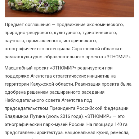
Предмет соглашения — продвижение экономического,
природно-ресурсного, культурного, туристического,
научного, промышленного, исторического,
этнографического потенциала Саратовской области в
рамках культурно-образовательного проекта «ЭТНОМИР».
Масштабный проект «ЭТНОМИР» реализуется при
поддержке Агентства стратегических инициатив на
территории Калужской области. Реализация проекта была
одобрена решением расширенного заседания
Наблюдательного совета Агентства под
председательством Президента Российской Федерации
Владимира Путина (июль 2016 года). «ЭТНОМИР» — это
этнографический парк-музей России. На площади 140 га
представлены архитектура, национальная кухня, ремёсла,