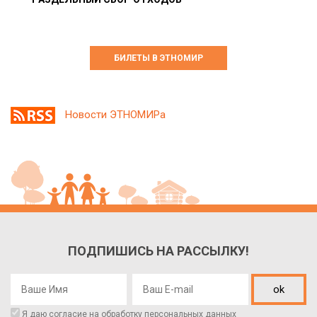
БИЛЕТЫ В ЭТНОМИР
Новости ЭТНОМИРа
ПОДПИШИСЬ НА РАССЫЛКУ!
ok
Я даю согласие на обработку
персональных данных