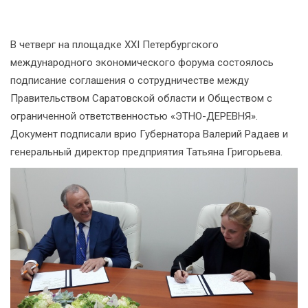
В четверг на площадке XXI Петербургского
международного экономического форума состоялось
подписание соглашения о сотрудничестве между
Правительством Саратовской области и Обществом с
ограниченной ответственностью «ЭТНО-ДЕРЕВНЯ».
Документ подписали врио Губернатора Валерий Радаев и
генеральный директор предприятия Татьяна Григорьева.