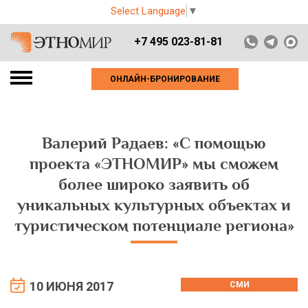
Select Language
▼
+7 495 023-81-81
ОНЛАЙН-БРОНИРОВАНИЕ
Валерий Радаев: «С помощью
проекта «ЭТНОМИР» мы сможем
более широко заявить об
уникальных культурных объектах и
туристическом потенциале региона»
10 ИЮНЯ 2017
СМИ