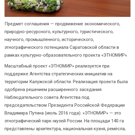
Предмет соглашения — продвижение экономического,
природно-ресурсного, культурного, туристического,
научного, промышленного, исторического,
этнографического потенциала Саратовской области в
рамках культурно-образовательного проекта «ЭТНОМИР».
Масштабный проект «ЭТНОМИР» реализуется при
поддержке Агентства стратегических инициатив на
территории Калужской области. Реализация проекта была
одобрена решением расширенного заседания
Наблюдательного совета Агентства под
председательством Президента Российской Федерации
Владимира Путина (июль 2016 года). «ЭТНОМИР» — это
этнографический парк-музей России. На площади 140 га
представлены архитектура, национальная кухня, ремёсла,