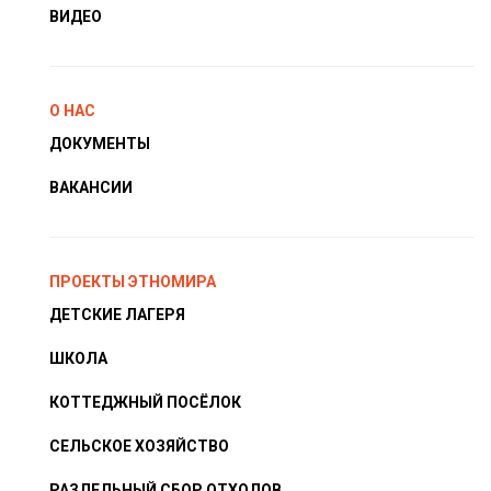
ВИДЕО
О НАС
ДОКУМЕНТЫ
ВАКАНСИИ
ПРОЕКТЫ ЭТНОМИРА
ДЕТСКИЕ ЛАГЕРЯ
ШКОЛА
КОТТЕДЖНЫЙ ПОСЁЛОК
СЕЛЬСКОЕ ХОЗЯЙСТВО
РАЗДЕЛЬНЫЙ СБОР ОТХОДОВ