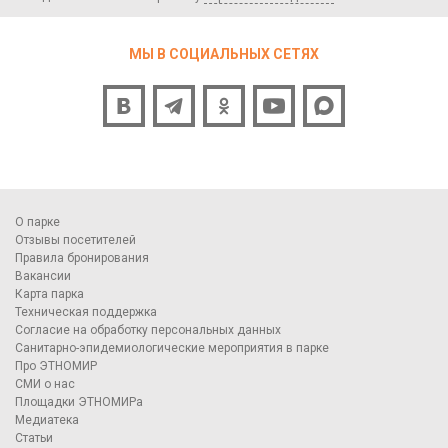
МЫ В СОЦИАЛЬНЫХ СЕТЯХ
О парке
Отзывы посетителей
Правила бронирования
Вакансии
Карта парка
Техническая поддержка
Согласие на обработку персональных данных
Санитарно-эпидемиологические мероприятия в парке
Про ЭТНОМИР
СМИ о нас
Площадки ЭТНОМИРа
Медиатека
Статьи