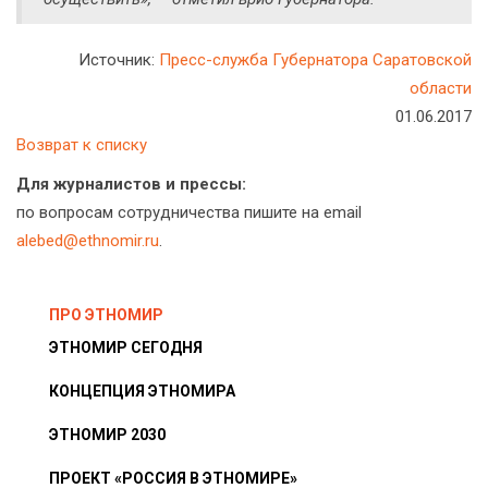
Источник:
Пресс-служба Губернатора Саратовской
области
01.06.2017
Возврат к списку
Для журналистов и прессы:
по вопросам сотрудничества пишите на email
alebed@ethnomir.ru
.
ПРО ЭТНОМИР
ЭТНОМИР СЕГОДНЯ
КОНЦЕПЦИЯ ЭТНОМИРА
ЭТНОМИР 2030
ПРОЕКТ «РОССИЯ В ЭТНОМИРЕ»