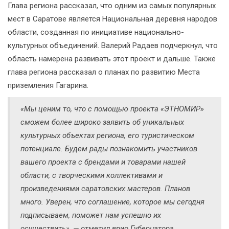
Глава региона рассказал, что одним из самых популярных
мест в Саратове является Национальная деревня народов
области, созданная по инициативе национально-
культурных объединений. Валерий Радаев подчеркнул, что
область намерена развивать этот проект и дальше. Также
глава региона рассказал о планах по развитию Места
приземления Гагарина.
«Мы ценим то, что с помощью проекта «ЭТНОМИР»
сможем более широко заявить об уникальных
культурных объектах региона, его туристическом
потенциале. Будем рады познакомить участников
вашего проекта с брендами и товарами нашей
области, с творческими коллективами и
произведениями саратовских мастеров. Планов
много. Уверен, что соглашение, которое мы сегодня
подписываем, поможет нам успешно их
осуществить», — отметил врио Губернатора.