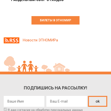
БИЛЕТЫ В ЭТНОМИР
Новости ЭТНОМИРа
ПОДПИШИСЬ НА РАССЫЛКУ!
ok
Я даю согласие на обработку
персональных данных