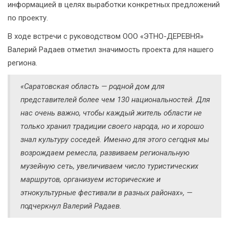
информацией в целях выработки конкретных предложений
по проекту.
В ходе встречи с руководством ООО «ЭТНО-ДЕРЕВНЯ»
Валерий Радаев отметил значимость проекта для нашего
региона.
«Саратовская область — родной дом для
представителей более чем 130 национальностей. Для
нас очень важно, чтобы каждый житель области не
только хранил традиции своего народа, но и хорошо
знал культуру соседей. Именно для этого сегодня мы
возрождаем ремесла, развиваем региональную
музейную сеть, увеличиваем число туристических
маршрутов, организуем исторические и
этнокультурные фестивали в разных районах», —
подчеркнул Валерий Радаев.