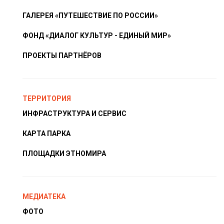
ГАЛЕРЕЯ «ПУТЕШЕСТВИЕ ПО РОССИИ»
ФОНД «ДИАЛОГ КУЛЬТУР - ЕДИНЫЙ МИР»
ПРОЕКТЫ ПАРТНЁРОВ
ТЕРРИТОРИЯ
ИНФРАСТРУКТУРА И СЕРВИС
КАРТА ПАРКА
ПЛОЩАДКИ ЭТНОМИРА
МЕДИАТЕКА
ФОТО