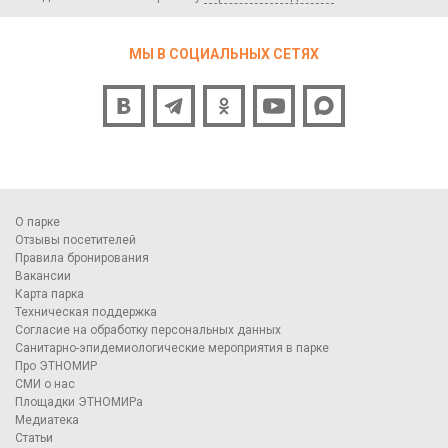
МЫ В СОЦИАЛЬНЫХ СЕТЯХ
О парке
Отзывы посетителей
Правила бронирования
Вакансии
Карта парка
Техническая поддержка
Согласие на обработку персональных данных
Санитарно-эпидемиологические мероприятия в парке
Про ЭТНОМИР
СМИ о нас
Площадки ЭТНОМИРа
Медиатека
Статьи