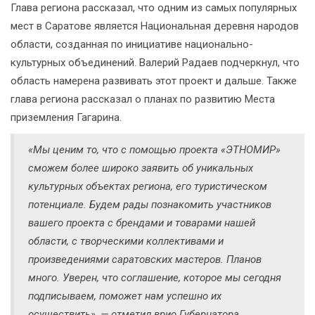
Глава региона рассказал, что одним из самых популярных
мест в Саратове является Национальная деревня народов
области, созданная по инициативе национально-
культурных объединений. Валерий Радаев подчеркнул, что
область намерена развивать этот проект и дальше. Также
глава региона рассказал о планах по развитию Места
приземления Гагарина.
«Мы ценим то, что с помощью проекта «ЭТНОМИР»
сможем более широко заявить об уникальных
культурных объектах региона, его туристическом
потенциале. Будем рады познакомить участников
вашего проекта с брендами и товарами нашей
области, с творческими коллективами и
произведениями саратовских мастеров. Планов
много. Уверен, что соглашение, которое мы сегодня
подписываем, поможет нам успешно их
осуществить», — отметил врио Губернатора.