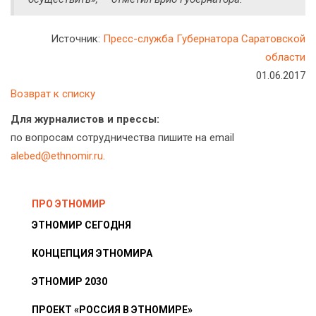
Источник:
Пресс-служба Губернатора Саратовской
области
01.06.2017
Возврат к списку
Для журналистов и прессы:
по вопросам сотрудничества пишите на email
alebed@ethnomir.ru
.
ПРО ЭТНОМИР
ЭТНОМИР СЕГОДНЯ
КОНЦЕПЦИЯ ЭТНОМИРА
ЭТНОМИР 2030
ПРОЕКТ «РОССИЯ В ЭТНОМИРЕ»