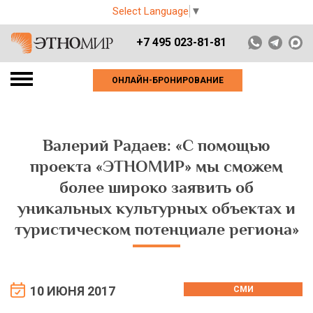
Select Language
▼
+7 495 023-81-81
ОНЛАЙН-БРОНИРОВАНИЕ
Валерий Радаев: «С помощью
проекта «ЭТНОМИР» мы сможем
более широко заявить об
уникальных культурных объектах и
туристическом потенциале региона»
10 ИЮНЯ 2017
СМИ