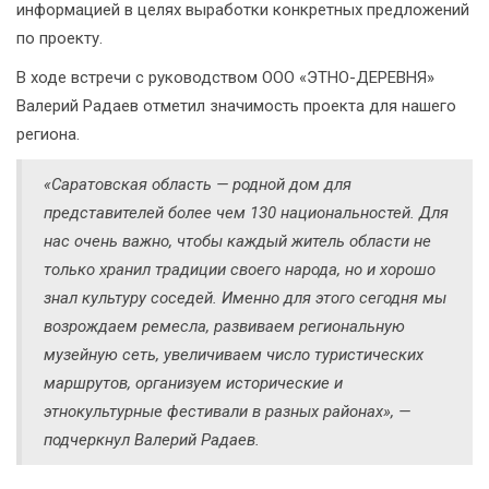
информацией в целях выработки конкретных предложений
по проекту.
В ходе встречи с руководством ООО «ЭТНО-ДЕРЕВНЯ»
Валерий Радаев отметил значимость проекта для нашего
региона.
«Саратовская область — родной дом для
представителей более чем 130 национальностей. Для
нас очень важно, чтобы каждый житель области не
только хранил традиции своего народа, но и хорошо
знал культуру соседей. Именно для этого сегодня мы
возрождаем ремесла, развиваем региональную
музейную сеть, увеличиваем число туристических
маршрутов, организуем исторические и
этнокультурные фестивали в разных районах», —
подчеркнул Валерий Радаев.