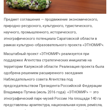
Предмет соглашения — продвижение экономического,
природно-ресурсного, культурного, туристического,
научного, промышленного, исторического,
этнографического потенциала Саратовской области в
рамках культурно-образовательного проекта «ЭТНОМИР».
Масштабный проект «ЭТНОМИР» реализуется при
поддержке Агентства стратегических инициатив на
территории Калужской области. Реализация проекта была
одобрена решением расширенного заседания
Наблюдательного совета Агентства под
председательством Президента Российской Федерации
Владимира Путина (июль 2016 года). «ЭТНОМИР» — это
этнографический парк-музей России. На площади 140 га
представлены архитектура, национальная кухня, ремёсла,