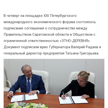
В четверг на площадке XXI Петербургского
международного экономического форума состоялось
подписание соглашения о сотрудничестве между
Правительством Саратовской области и Обществом с
ограниченной ответственностью «ЭТНО-ДЕРЕВНЯ».
Документ подписали врио Губернатора Валерий Радаев и
генеральный директор предприятия Татьяна Григорьева.