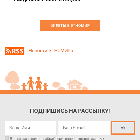
БИЛЕТЫ В ЭТНОМИР
Новости ЭТНОМИРа
ПОДПИШИСЬ НА РАССЫЛКУ!
ok
Я даю согласие на обработку
персональных данных