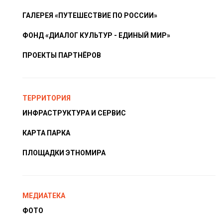
ГАЛЕРЕЯ «ПУТЕШЕСТВИЕ ПО РОССИИ»
ФОНД «ДИАЛОГ КУЛЬТУР - ЕДИНЫЙ МИР»
ПРОЕКТЫ ПАРТНЁРОВ
ТЕРРИТОРИЯ
ИНФРАСТРУКТУРА И СЕРВИС
КАРТА ПАРКА
ПЛОЩАДКИ ЭТНОМИРА
МЕДИАТЕКА
ФОТО