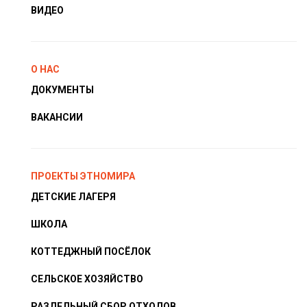
ВИДЕО
О НАС
ДОКУМЕНТЫ
ВАКАНСИИ
ПРОЕКТЫ ЭТНОМИРА
ДЕТСКИЕ ЛАГЕРЯ
ШКОЛА
КОТТЕДЖНЫЙ ПОСЁЛОК
СЕЛЬСКОЕ ХОЗЯЙСТВО
РАЗДЕЛЬНЫЙ СБОР ОТХОДОВ