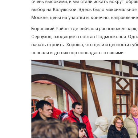
очень высокими, и мы стали искать вокруг: обра
выбор на Калужской. Здесь было максимальное 
Москве, цены на участки и, конечно, направление
Боровский Район, где сейчас и расположен парк,
Серпухов, входящие в состав Подмосковья. Одн
начать строить. Хорошо, что цели и ценности гу
совпали и до сих пор совпадают с нашими.