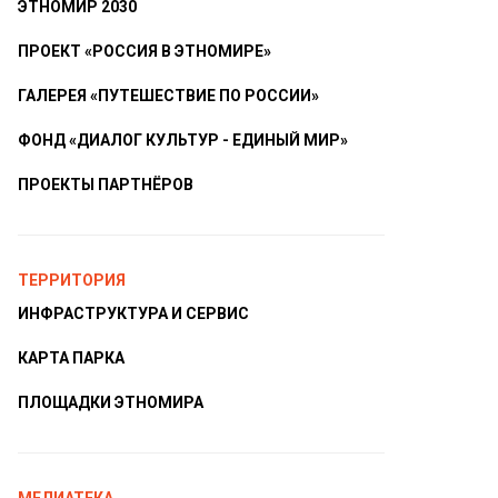
ЭТНОМИР 2030
ПРОЕКТ «РОССИЯ В ЭТНОМИРЕ»
ГАЛЕРЕЯ «ПУТЕШЕСТВИЕ ПО РОССИИ»
ФОНД «ДИАЛОГ КУЛЬТУР - ЕДИНЫЙ МИР»
ПРОЕКТЫ ПАРТНЁРОВ
ТЕРРИТОРИЯ
ИНФРАСТРУКТУРА И СЕРВИС
КАРТА ПАРКА
ПЛОЩАДКИ ЭТНОМИРА