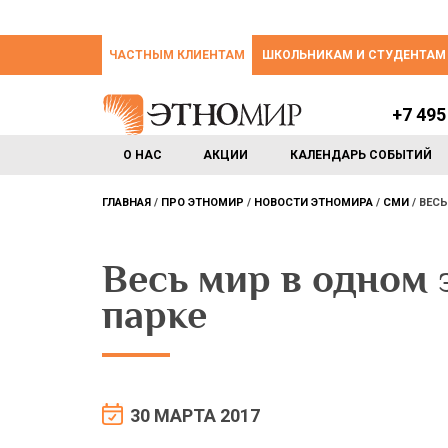
ЧАСТНЫМ КЛИЕНТАМ
ШКОЛЬНИКАМ И СТУДЕНТАМ
+7 495
О НАС
АКЦИИ
КАЛЕНДАРЬ СОБЫТИЙ
ГЛАВНАЯ
ПРО ЭТНОМИР
НОВОСТИ ЭТНОМИРА
СМИ
ВЕСЬ
Весь мир в одном
парке
30 МАРТА 2017