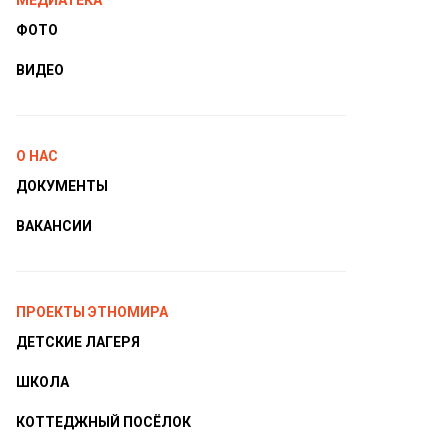
МЕДИАТЕКА
ФОТО
ВИДЕО
О НАС
ДОКУМЕНТЫ
ВАКАНСИИ
ПРОЕКТЫ ЭТНОМИРА
ДЕТСКИЕ ЛАГЕРЯ
ШКОЛА
КОТТЕДЖНЫЙ ПОСЁЛОК