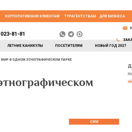
КОРПОРАТИВНЫМ КЛИЕНТАМ
ТУРАГЕНТСТВАМ
ДЛЯ БИЗНЕСА
 023-81-81
ЗАК
ЛЕТНИЕ КАНИКУЛЫ
ПОСЕТИТЕЛЯМ
НОВЫЙ ГОД 2027
 МИР В ОДНОМ ЭТНОГРАФИЧЕСКОМ ПАРКЕ
Д
п
 этнографическом
a
СМИ