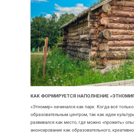
КАК ФОРМИРУЕТСЯ НАПОЛНЕНИЕ «ЭТНОМИ
«Этномир» начинался как парк. Когда всё тольк
образовательным центром, так как идеи культу
развивался как место, где можно «прожить» опы
анонсирование как образовательного, креативно