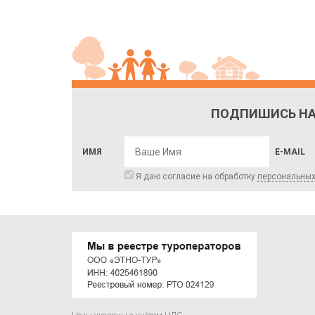
ПОДПИШИСЬ НА
ИМЯ
E-MAIL
Я даю согласие на обработку
персональны