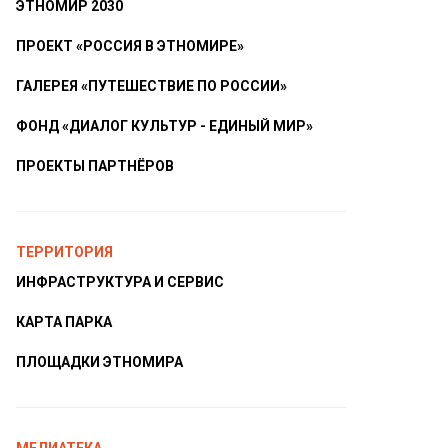
ЭТНОМИР 2030
ПРОЕКТ «РОССИЯ В ЭТНОМИРЕ»
ГАЛЕРЕЯ «ПУТЕШЕСТВИЕ ПО РОССИИ»
ФОНД «ДИАЛОГ КУЛЬТУР - ЕДИНЫЙ МИР»
ПРОЕКТЫ ПАРТНЁРОВ
ТЕРРИТОРИЯ
ИНФРАСТРУКТУРА И СЕРВИС
КАРТА ПАРКА
ПЛОЩАДКИ ЭТНОМИРА