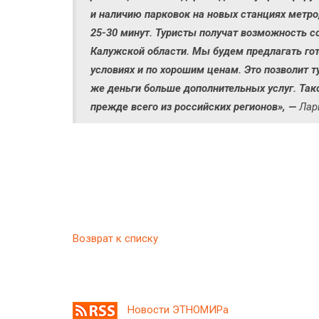
и наличию парковок на новых станциях метро
25-30 минут.
Туристы
получат возможность с
Калужской области. Мы будем предлагать г
условиях и по хорошим ценам. Это позволит т
же деньги больше дополнительных услуг. Тако
прежде всего из российских регионов», —
Лар
Возврат к списку
Новости ЭТНОМИРа