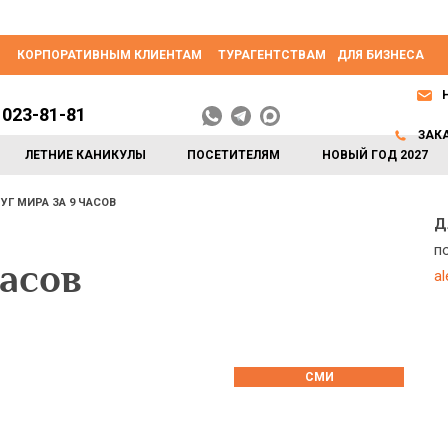
КОРПОРАТИВНЫМ КЛИЕНТАМ
ТУРАГЕНТСТВАМ
ДЛЯ БИЗНЕСА
 023-81-81
ЗАК
ЛЕТНИЕ КАНИКУЛЫ
ПОСЕТИТЕЛЯМ
НОВЫЙ ГОД 2027
УГ МИРА ЗА 9 ЧАСОВ
Д
п
часов
a
СМИ