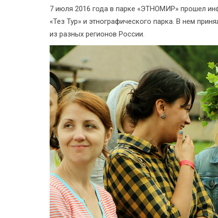
7 июля 2016 года в парке «ЭТНОМИР» прошел ин
«Тез Тур» и этнографического парка. В нем прин
из разных регионов России.