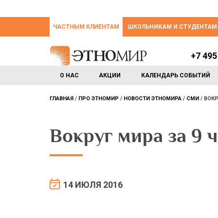
ЧАСТНЫМ КЛИЕНТАМ
ШКОЛЬНИКАМ И СТУДЕНТАМ
+7 495
О НАС
АКЦИИ
КАЛЕНДАРЬ СОБЫТИЙ
ГЛАВНАЯ
ПРО ЭТНОМИР
НОВОСТИ ЭТНОМИРА
СМИ
ВОКР
Вокруг мира за 9 
14 ИЮЛЯ 2016