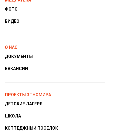
МЕДИАТЕКА
ФОТО
ВИДЕО
О НАС
ДОКУМЕНТЫ
ВАКАНСИИ
ПРОЕКТЫ ЭТНОМИРА
ДЕТСКИЕ ЛАГЕРЯ
ШКОЛА
КОТТЕДЖНЫЙ ПОСЁЛОК