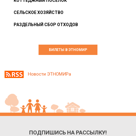
КОТТЕДЖНЫЙ ПОСЁЛОК
СЕЛЬСКОЕ ХОЗЯЙСТВО
РАЗДЕЛЬНЫЙ СБОР ОТХОДОВ
БИЛЕТЫ В ЭТНОМИР
Новости ЭТНОМИРа
ПОДПИШИСЬ НА РАССЫЛКУ!