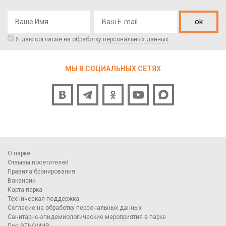
ok
Я даю согласие на обработку
персональных данных
МЫ В СОЦИАЛЬНЫХ СЕТЯХ
О парке
Отзывы посетителей
Правила бронирования
Вакансии
Карта парка
Техническая поддержка
Согласие на обработку персональных данных
Санитарно-эпидемиологические мероприятия в парке