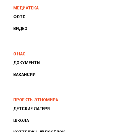
МЕДИАТЕКА
ФОТО
ВИДЕО
О НАС
ДОКУМЕНТЫ
ВАКАНСИИ
ПРОЕКТЫ ЭТНОМИРА
ДЕТСКИЕ ЛАГЕРЯ
ШКОЛА