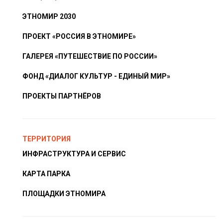
ЭТНОМИР 2030
ПРОЕКТ «РОССИЯ В ЭТНОМИРЕ»
ГАЛЕРЕЯ «ПУТЕШЕСТВИЕ ПО РОССИИ»
ФОНД «ДИАЛОГ КУЛЬТУР - ЕДИНЫЙ МИР»
ПРОЕКТЫ ПАРТНЁРОВ
ТЕРРИТОРИЯ
ИНФРАСТРУКТУРА И СЕРВИС
КАРТА ПАРКА
ПЛОЩАДКИ ЭТНОМИРА