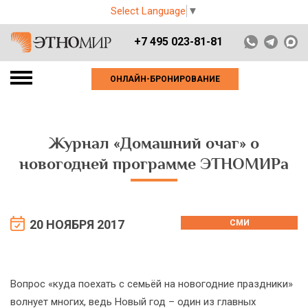
Select Language
▼
+7 495 023-81-81
ОНЛАЙН-БРОНИРОВАНИЕ
Журнал «Домашний очаг» о
новогодней программе ЭТНОМИРа
20 НОЯБРЯ 2017
СМИ
Вопрос «куда поехать с семьёй на новогодние праздники»
волнует многих, ведь Новый год – один из главных