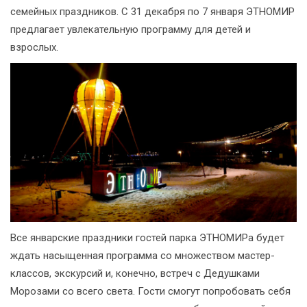
семейных праздников. С 31 декабря по 7 января ЭТНОМИР
предлагает увлекательную программу для детей и
взрослых.
Все январские праздники гостей парка ЭТНОМИРа будет
ждать насыщенная программа со множеством мастер-
классов, экскурсий и, конечно, встреч с Дедушками
Морозами со всего света. Гости смогут попробовать себя