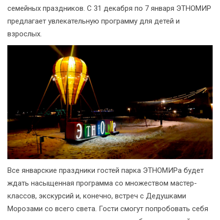
семейных праздников. С 31 декабря по 7 января ЭТНОМИР
предлагает увлекательную программу для детей и
взрослых.
Все январские праздники гостей парка ЭТНОМИРа будет
ждать насыщенная программа со множеством мастер-
классов, экскурсий и, конечно, встреч с Дедушками
Морозами со всего света. Гости смогут попробовать себя