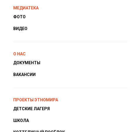
МЕДИАТЕКА
ФОТО
ВИДЕО
О НАС
ДОКУМЕНТЫ
ВАКАНСИИ
ПРОЕКТЫ ЭТНОМИРА
ДЕТСКИЕ ЛАГЕРЯ
ШКОЛА