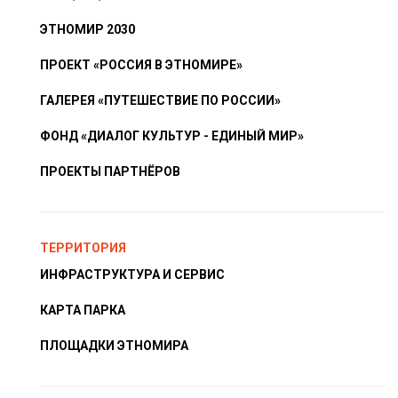
ЭТНОМИР 2030
ПРОЕКТ «РОССИЯ В ЭТНОМИРЕ»
ГАЛЕРЕЯ «ПУТЕШЕСТВИЕ ПО РОССИИ»
ФОНД «ДИАЛОГ КУЛЬТУР - ЕДИНЫЙ МИР»
ПРОЕКТЫ ПАРТНЁРОВ
ТЕРРИТОРИЯ
ИНФРАСТРУКТУРА И СЕРВИС
КАРТА ПАРКА
ПЛОЩАДКИ ЭТНОМИРА