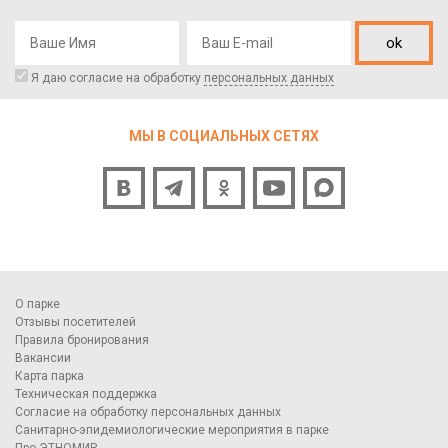
ok
Я даю согласие на обработку
персональных данных
МЫ В СОЦИАЛЬНЫХ СЕТЯХ
О парке
Отзывы посетителей
Правила бронирования
Вакансии
Карта парка
Техническая поддержка
Согласие на обработку персональных данных
Санитарно-эпидемиологические мероприятия в парке