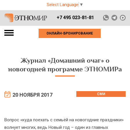
Select Language
▼
+7 495 023-81-81
ОНЛАЙН-БРОНИРОВАНИЕ
Журнал «Домашний очаг» о
новогодней программе ЭТНОМИРа
20 НОЯБРЯ 2017
СМИ
Вопрос «куда поехать с семьёй на новогодние праздники»
волнует многих, ведь Новый год – один из главных