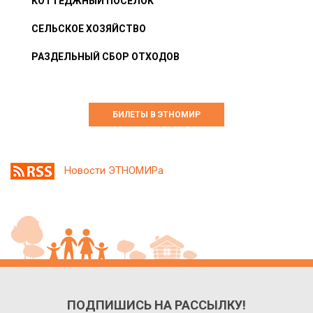
КОТТЕДЖНЫЙ ПОСЁЛОК
СЕЛЬСКОЕ ХОЗЯЙСТВО
РАЗДЕЛЬНЫЙ СБОР ОТХОДОВ
БИЛЕТЫ В ЭТНОМИР
Новости ЭТНОМИРа
ПОДПИШИСЬ НА РАССЫЛКУ!