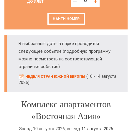
ДО 3 ЛЕТ
НАЙТИ НОМЕР
В выбранные даты в парке проводится
следующее событие (подробную программу
можно посмотреть на соответствующей
страничке события):
(
10 - 14 августа
НЕДЕЛЯ СТРАН ЮЖНОЙ ЕВРОПЫ
)
2026
Комплекс апартаментов
«Восточная Азия»
Заезд 10 августа 2026, выезд 11 августа 2026