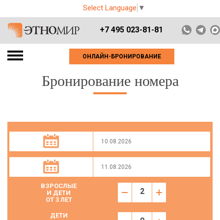
Select Language
▼
+7 495 023-81-81
ОНЛАЙН-БРОНИРОВАНИЕ
Бронирование номера
ВЗРОСЛЫЕ
И ДЕТИ
ОТ 3 ЛЕТ
ДЕТИ