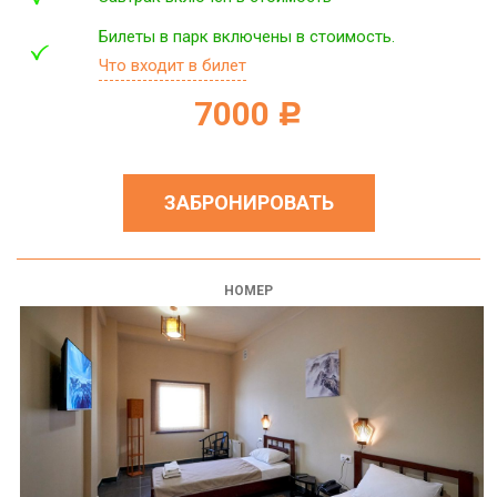
Билеты в парк включены в стоимость.
Что входит в билет
7000
c
ЗАБРОНИРОВАТЬ
НОМЕР