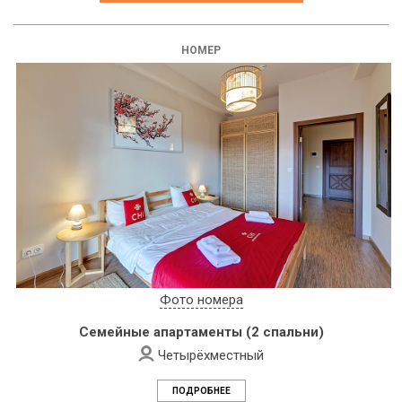
НОМЕР
Фото номера
Семейные апартаменты (2 спальни)
Четырёхместный
ПОДРОБНЕЕ