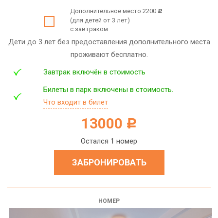
Дополнительное место 2200
c
(для детей от 3 лет)
с завтраком
Дети до 3 лет без предоставления дополнительного места
проживают бесплатно.
Завтрак включён в стоимость
Билеты в парк включены в стоимость.
Что входит в билет
13000
c
Остался 1 номер
ЗАБРОНИРОВАТЬ
НОМЕР