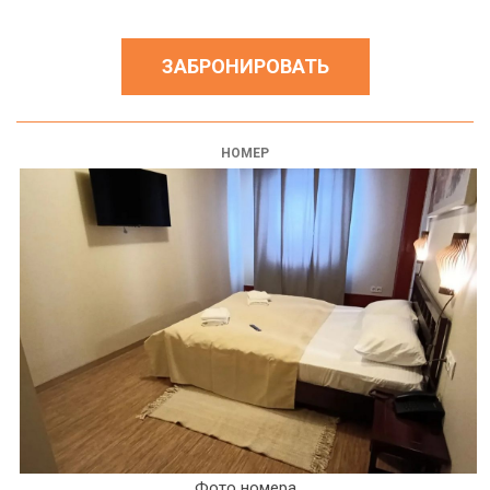
ЗАБРОНИРОВАТЬ
НОМЕР
Фото номера