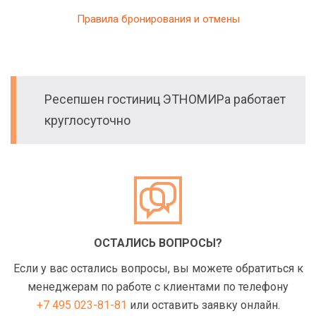
Правила бронирования и отмены
Ресепшен гостиниц ЭТНОМИРа работает
круглосуточно
ОСТАЛИСЬ ВОПРОСЫ?
Если у вас остались вопросы, вы можете обратиться к
менеджерам по работе с клиентами по телефону
+7 495 023-81-81
или оставить заявку онлайн.