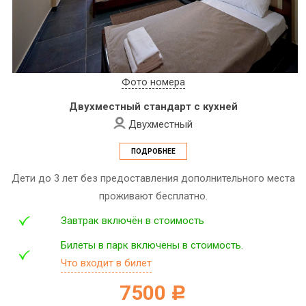
Фото номера
Двухместный стандарт с кухней
Двухместный
ПОДРОБНЕЕ
Дети до 3 лет без предоставления дополнительного места
проживают бесплатно.
Завтрак включён в стоимость
Билеты в парк включены в стоимость.
Что входит в билет
7500
c