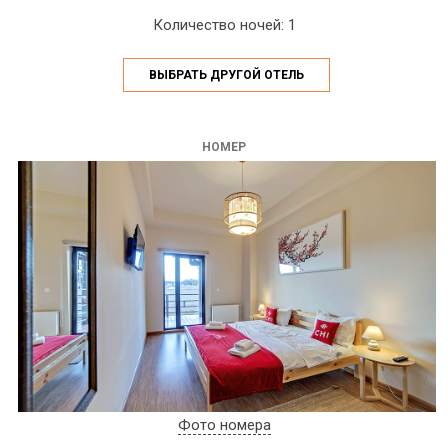
Количество ночей: 1
ВЫБРАТЬ ДРУГОЙ ОТЕЛЬ
НОМЕР
Фото номера