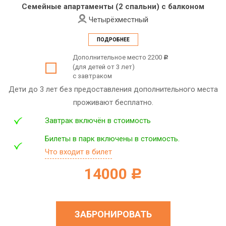
Семейные апартаменты (2 спальни) с балконом
Четырёхместный
ПОДРОБНЕЕ
Дополнительное место 2200
c
(для детей от 3 лет)
с завтраком
Дети до 3 лет без предоставления дополнительного места
проживают бесплатно.
Завтрак включён в стоимость
Билеты в парк включены в стоимость.
Что входит в билет
14000
c
ЗАБРОНИРОВАТЬ