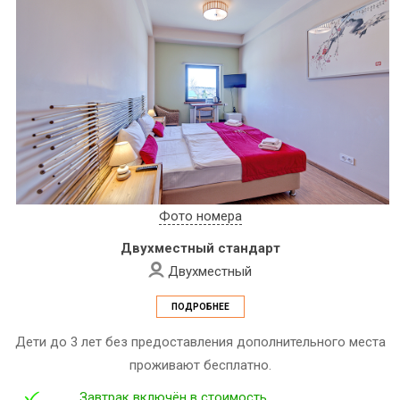
Фото номера
Двухместный стандарт
Двухместный
ПОДРОБНЕЕ
Дети до 3 лет без предоставления дополнительного места
проживают бесплатно.
Завтрак включён в стоимость