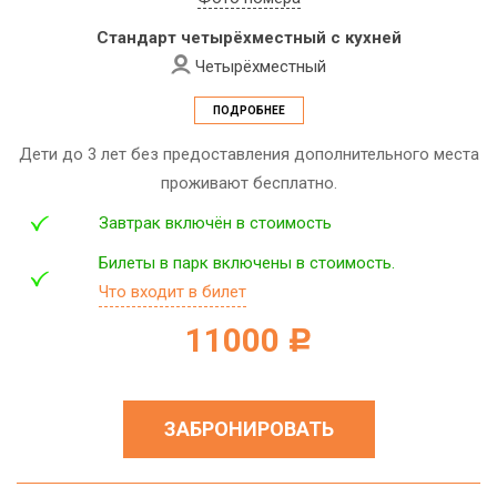
Стандарт четырёхместный с кухней
Четырёхместный
ПОДРОБНЕЕ
Дети до 3 лет без предоставления дополнительного места
проживают бесплатно.
Завтрак включён в стоимость
Билеты в парк включены в стоимость.
Что входит в билет
11000
c
ЗАБРОНИРОВАТЬ