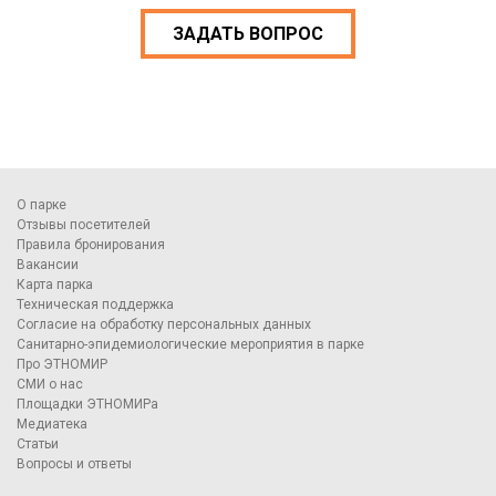
ЗАДАТЬ ВОПРОС
О парке
Отзывы посетителей
Правила бронирования
Вакансии
Карта парка
Техническая поддержка
Согласие на обработку персональных данных
Санитарно-эпидемиологические мероприятия в парке
Про ЭТНОМИР
СМИ о нас
Площадки ЭТНОМИРа
Медиатека
Статьи
Вопросы и ответы