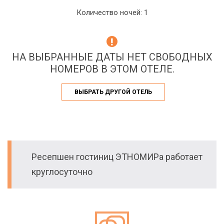
Количество ночей: 1
НА ВЫБРАННЫЕ ДАТЫ НЕТ СВОБОДНЫХ
НОМЕРОВ В ЭТОМ ОТЕЛЕ.
ВЫБРАТЬ ДРУГОЙ ОТЕЛЬ
Ресепшен гостиниц ЭТНОМИРа работает
круглосуточно