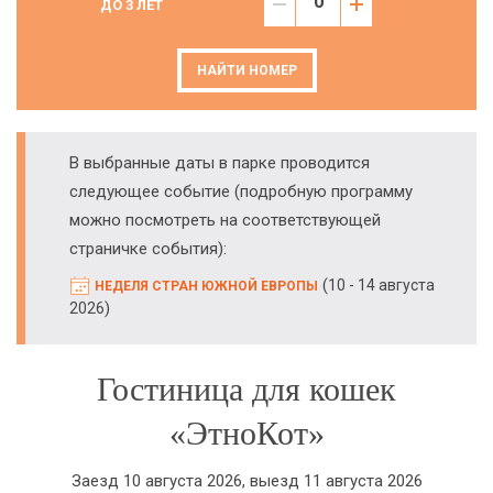
ДО 3 ЛЕТ
НАЙТИ НОМЕР
В выбранные даты в парке проводится
следующее событие (подробную программу
можно посмотреть на соответствующей
страничке события):
(
10 - 14 августа
НЕДЕЛЯ СТРАН ЮЖНОЙ ЕВРОПЫ
)
2026
Гостиница для кошек
«ЭтноКот»
Заезд 10 августа 2026, выезд 11 августа 2026