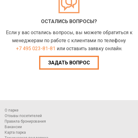
ОСТАЛИСЬ ВОПРОСЫ?
Если у вас остались вопросы, вы можете обратиться к
менеджерам по работе с клиентами по телефону
+7 495 023-81-81
или оставить заявку онлайн.
ЗАДАТЬ ВОПРОС
О парке
Отзывы посетителей
Правила бронирования
Вакансии
Карта парка