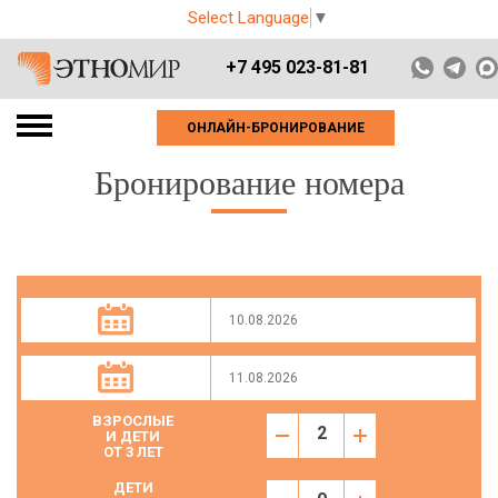
Select Language
▼
+7 495 023-81-81
ОНЛАЙН-БРОНИРОВАНИЕ
Бронирование номера
ВЗРОСЛЫЕ
И ДЕТИ
ОТ 3 ЛЕТ
ДЕТИ