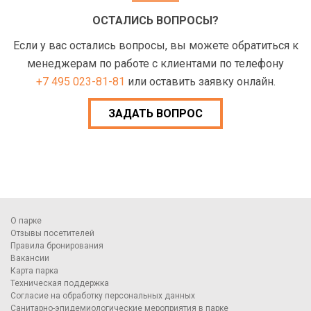
ОСТАЛИСЬ ВОПРОСЫ?
Если у вас остались вопросы, вы можете обратиться к
менеджерам по работе с клиентами по телефону
+7 495 023-81-81
или оставить заявку онлайн.
ЗАДАТЬ ВОПРОС
О парке
Отзывы посетителей
Правила бронирования
Вакансии
Карта парка
Техническая поддержка
Согласие на обработку персональных данных
Санитарно-эпидемиологические мероприятия в парке