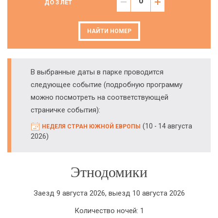
ДО 3 ЛЕТ
НАЙТИ НОМЕР
В выбранные даты в парке проводится
следующее событие (подробную программу
можно посмотреть на соответствующей
страничке события):
(
10 - 14 августа
НЕДЕЛЯ СТРАН ЮЖНОЙ ЕВРОПЫ
)
2026
Этнодомики
Заезд 9 августа 2026, выезд 10 августа 2026
Количество ночей: 1