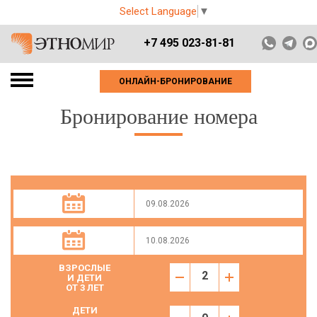
Select Language
▼
+7 495 023-81-81
ОНЛАЙН-БРОНИРОВАНИЕ
Бронирование номера
ВЗРОСЛЫЕ
И ДЕТИ
ОТ 3 ЛЕТ
ДЕТИ