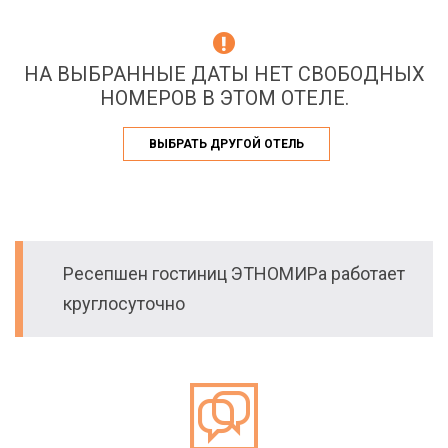
НА ВЫБРАННЫЕ ДАТЫ НЕТ СВОБОДНЫХ
НОМЕРОВ В ЭТОМ ОТЕЛЕ.
ВЫБРАТЬ ДРУГОЙ ОТЕЛЬ
Ресепшен гостиниц ЭТНОМИРа работает
круглосуточно