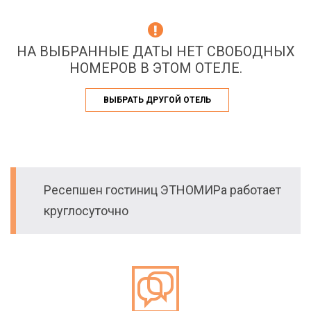
НА ВЫБРАННЫЕ ДАТЫ НЕТ СВОБОДНЫХ
НОМЕРОВ В ЭТОМ ОТЕЛЕ.
ВЫБРАТЬ ДРУГОЙ ОТЕЛЬ
Ресепшен гостиниц ЭТНОМИРа работает
круглосуточно