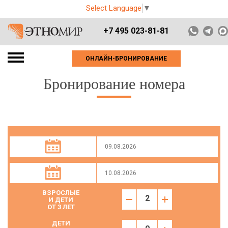
Select Language
▼
+7 495 023-81-81
ОНЛАЙН-БРОНИРОВАНИЕ
Бронирование номера
ВЗРОСЛЫЕ
И ДЕТИ
ОТ 3 ЛЕТ
ДЕТИ