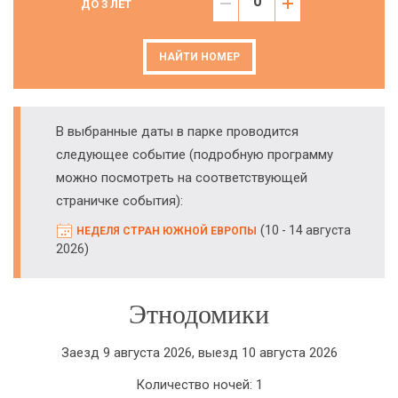
ДО 3 ЛЕТ
НАЙТИ НОМЕР
В выбранные даты в парке проводится
следующее событие (подробную программу
можно посмотреть на соответствующей
страничке события):
(
10 - 14 августа
НЕДЕЛЯ СТРАН ЮЖНОЙ ЕВРОПЫ
)
2026
Этнодомики
Заезд 9 августа 2026, выезд 10 августа 2026
Количество ночей: 1