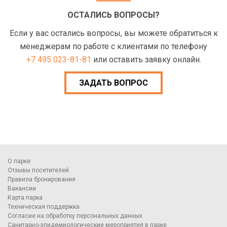
ОСТАЛИСЬ ВОПРОСЫ?
Если у вас остались вопросы, вы можете обратиться к
менеджерам по работе с клиентами по телефону
+7 495 023-81-81
или оставить заявку онлайн.
ЗАДАТЬ ВОПРОС
О парке
Отзывы посетителей
Правила бронирования
Вакансии
Карта парка
Техническая поддержка
Согласие на обработку персональных данных
Санитарно-эпидемиологические мероприятия в парке