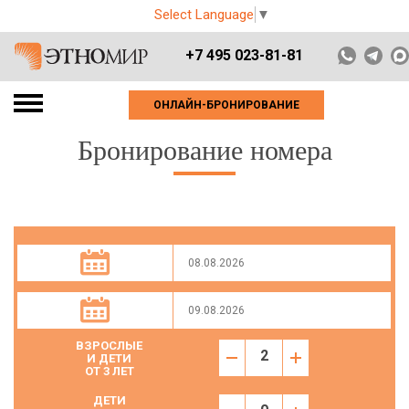
Select Language
▼
+7 495 023-81-81
ОНЛАЙН-БРОНИРОВАНИЕ
Бронирование номера
ВЗРОСЛЫЕ
И ДЕТИ
ОТ 3 ЛЕТ
ДЕТИ