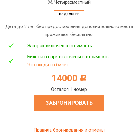
Четырёхместный
ПОДРОБНЕЕ
Дети до 3 лет без предоставления дополнительного места
проживают бесплатно.
Завтрак включён в стоимость
Билеты в парк включены в стоимость.
Что входит в билет
14000
c
Остался 1 номер
ЗАБРОНИРОВАТЬ
Правила бронирования и отмены