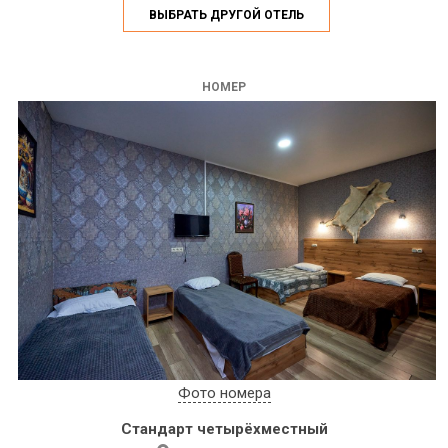
ВЫБРАТЬ ДРУГОЙ ОТЕЛЬ
НОМЕР
Фото номера
Стандарт четырёхместный