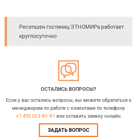
Ресепшен гостиниц ЭТНОМИРа работает
круглосуточно
ОСТАЛИСЬ ВОПРОСЫ?
Если у вас остались вопросы, вы можете обратиться к
менеджерам по работе с клиентами по телефону
+7 495 023-81-81
или оставить заявку онлайн.
ЗАДАТЬ ВОПРОС