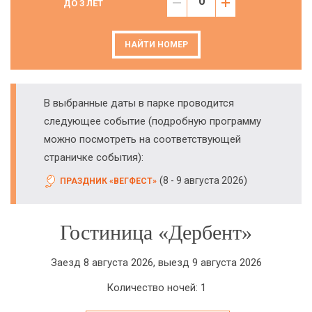
ДО 3 ЛЕТ
НАЙТИ НОМЕР
В выбранные даты в парке проводится
следующее событие (подробную программу
можно посмотреть на соответствующей
страничке события):
(
)
8 - 9 августа 2026
ПРАЗДНИК «ВЕГФЕСТ»
Гостиница «Дербент»
Заезд 8 августа 2026, выезд 9 августа 2026
Количество ночей: 1