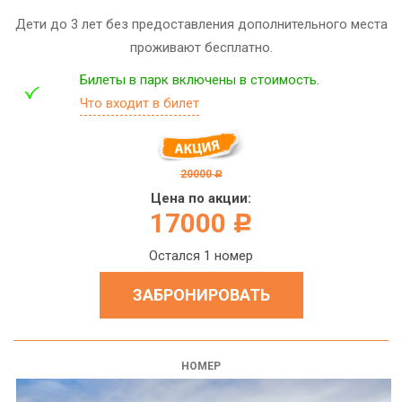
Дети до 3 лет без предоставления дополнительного места
проживают бесплатно.
Билеты в парк включены в стоимость.
Что входит в билет
20000
c
Цена по акции:
17000
c
Остался 1 номер
ЗАБРОНИРОВАТЬ
НОМЕР