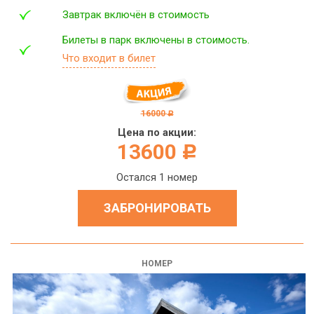
Завтрак включён в стоимость
Билеты в парк включены в стоимость.
Что входит в билет
16000
c
Цена по акции:
13600
c
Остался 1 номер
ЗАБРОНИРОВАТЬ
НОМЕР