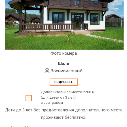
Фото номера
Шале
Восьмиместный
ПОДРОБНЕЕ
Дополнительное место 2200
c
(для детей от 3 лет)
с завтраком
Дети до 3 лет без предоставления дополнительного места
проживают бесплатно.