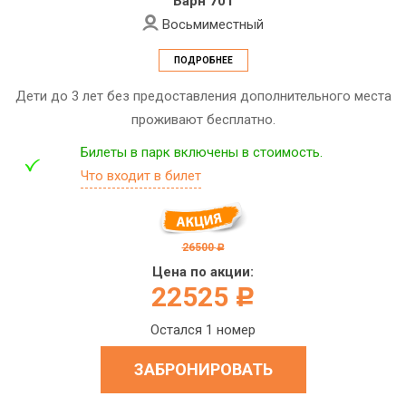
Барн 701
Восьмиместный
ПОДРОБНЕЕ
Дети до 3 лет без предоставления дополнительного места
проживают бесплатно.
Билеты в парк включены в стоимость.
Что входит в билет
26500
c
Цена по акции:
22525
c
Остался 1 номер
ЗАБРОНИРОВАТЬ