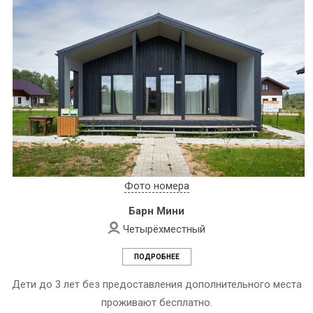
Фото номера
Барн Мини
Четырёхместный
ПОДРОБНЕЕ
Дети до 3 лет без предоставления дополнительного места
проживают бесплатно.