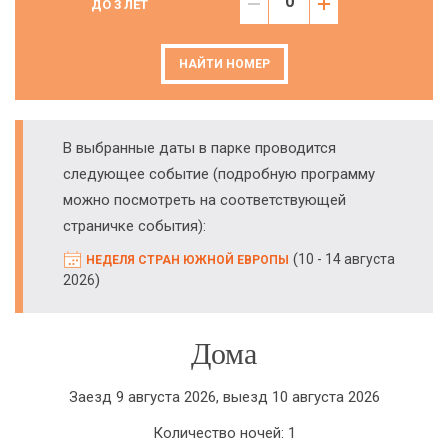
ДО 3 ЛЕТ
НАЙТИ НОМЕР
В выбранные даты в парке проводится
следующее событие (подробную программу
можно посмотреть на соответствующей
страничке события):
(
10 - 14 августа
НЕДЕЛЯ СТРАН ЮЖНОЙ ЕВРОПЫ
)
2026
Дома
Заезд 9 августа 2026, выезд 10 августа 2026
Количество ночей: 1