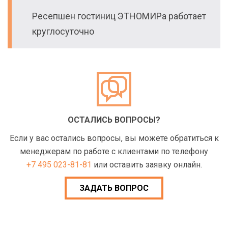
Ресепшен гостиниц ЭТНОМИРа работает
круглосуточно
ОСТАЛИСЬ ВОПРОСЫ?
Если у вас остались вопросы, вы можете обратиться к
менеджерам по работе с клиентами по телефону
+7 495 023-81-81
или оставить заявку онлайн.
ЗАДАТЬ ВОПРОС