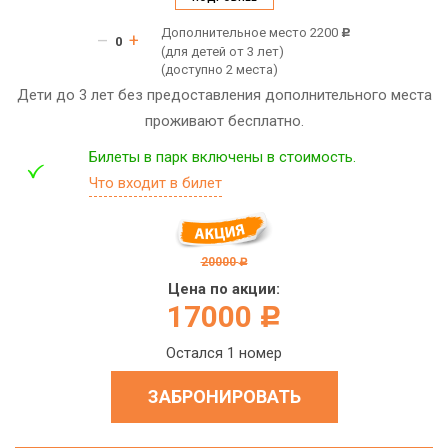
Дополнительное место 2200
c
–
+
(для детей от 3 лет)
(доступно 2 места)
Дети до 3 лет без предоставления дополнительного места
проживают бесплатно.
Билеты в парк включены в стоимость.
Что входит в билет
20000
c
Цена по акции:
17000
c
Остался 1 номер
ЗАБРОНИРОВАТЬ