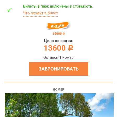
Билеты в парк включены в стоимость.
Что входит в билет
16000
c
Цена по акции:
13600
c
Остался 1 номер
ЗАБРОНИРОВАТЬ
НОМЕР