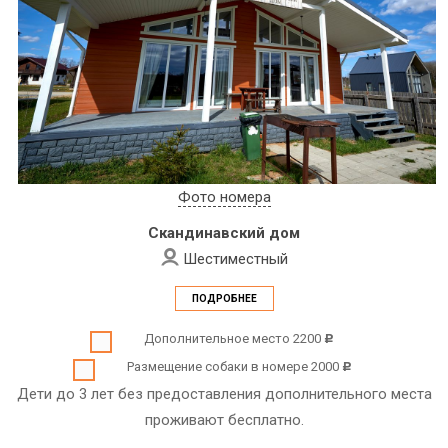
Фото номера
Скандинавский дом
Шестиместный
ПОДРОБНЕЕ
Дополнительное место 2200
c
Размещение собаки в номере 2000
c
Дети до 3 лет без предоставления дополнительного места
проживают бесплатно.