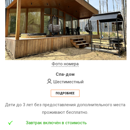
Фото номера
Спа-дом
Шестиместный
ПОДРОБНЕЕ
Дети до 3 лет без предоставления дополнительного места
проживают бесплатно.
Завтрак включён в стоимость