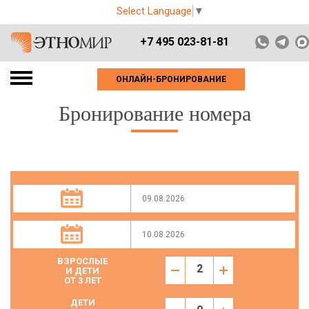
Select Language
▼
+7 495 023-81-81
ОНЛАЙН-БРОНИРОВАНИЕ
Бронирование номера
ВЗРОСЛЫЕ
И ДЕТИ
ОТ 3 ЛЕТ
ДЕТИ