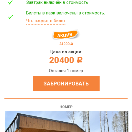
Завтрак включён в стоимость
Билеты в парк включены в стоимость.
Что входит в билет
24000
c
Цена по акции:
20400
c
Остался 1 номер
ЗАБРОНИРОВАТЬ
НОМЕР