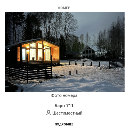
НОМЕР
Фото номера
Барн 711
Шестиместный
ПОДРОБНЕЕ