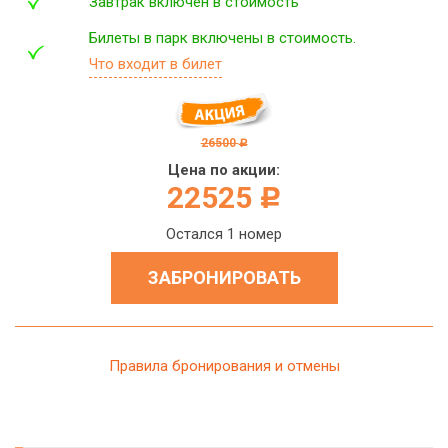
Завтрак включён в стоимость
Билеты в парк включены в стоимость.
Что входит в билет
26500
c
Цена по акции:
22525
c
Остался 1 номер
ЗАБРОНИРОВАТЬ
Правила бронирования и отмены