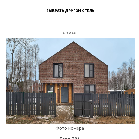
ВЫБРАТЬ ДРУГОЙ ОТЕЛЬ
НОМЕР
Фото номера