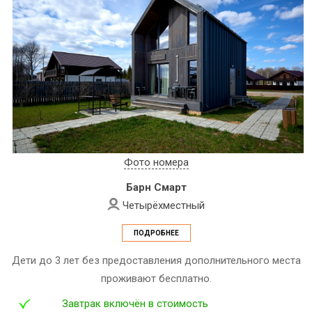
Фото номера
Барн Смарт
Четырёхместный
ПОДРОБНЕЕ
Дети до 3 лет без предоставления дополнительного места
проживают бесплатно.
Завтрак включён в стоимость