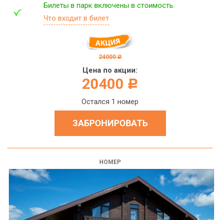
Билеты в парк включены в стоимость.
Что входит в билет
24000
c
Цена по акции:
20400
c
Остался 1 номер
ЗАБРОНИРОВАТЬ
НОМЕР