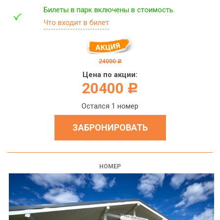
Билеты в парк включены в стоимость.
Что входит в билет
24000
c
Цена по акции:
20400
c
Остался 1 номер
ЗАБРОНИРОВАТЬ
НОМЕР