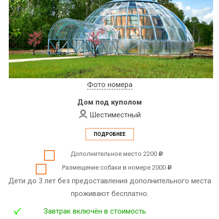
Фото номера
Дом под куполом
Шестиместный
ПОДРОБНЕЕ
Дополнительное место 2200
c
Размещение собаки в номере 2000
c
Дети до 3 лет без предоставления дополнительного места
проживают бесплатно.
Завтрак включён в стоимость