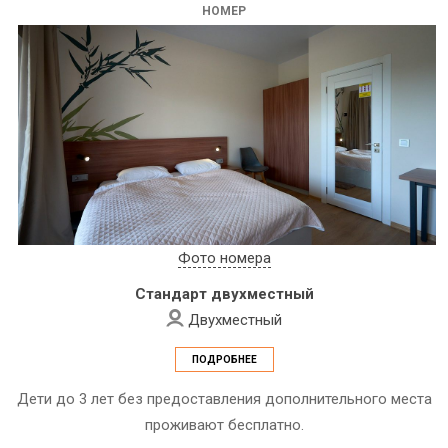
НОМЕР
Фото номера
Стандарт двухместный
Двухместный
ПОДРОБНЕЕ
Дети до 3 лет без предоставления дополнительного места
проживают бесплатно.