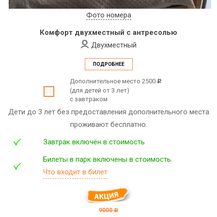
Фото номера
Комфорт двухместный с антресолью
Двухместный
ПОДРОБНЕЕ
Дополнительное место 2500
c
(для детей от 3 лет)
с завтраком
Дети до 3 лет без предоставления дополнительного места
проживают бесплатно.
Завтрак включён в стоимость
Билеты в парк включены в стоимость.
Что входит в билет
9000
c