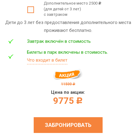
Дополнительное место 2500
c
(для детей от 3 лет)
с завтраком
Дети до 3 лет без предоставления дополнительного места
проживают бесплатно.
Завтрак включён в стоимость
Билеты в парк включены в стоимость.
Что входит в билет
11500
c
Цена по акции:
9775
c
ЗАБРОНИРОВАТЬ