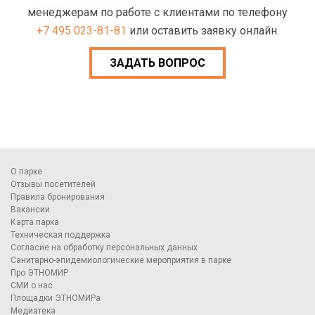
менеджерам по работе с клиентами по телефону
+7 495 023-81-81
или оставить заявку онлайн.
ЗАДАТЬ ВОПРОС
О парке
Отзывы посетителей
Правила бронирования
Вакансии
Карта парка
Техническая поддержка
Согласие на обработку персональных данных
Санитарно-эпидемиологические мероприятия в парке
Про ЭТНОМИР
СМИ о нас
Площадки ЭТНОМИРа
Медиатека