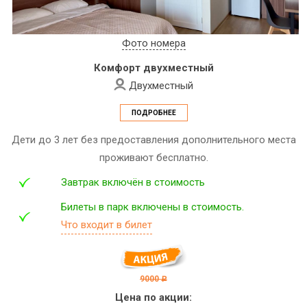
Фото номера
Комфорт двухместный
Двухместный
ПОДРОБНЕЕ
Дети до 3 лет без предоставления дополнительного места
проживают бесплатно.
Завтрак включён в стоимость
Билеты в парк включены в стоимость.
Что входит в билет
9000
c
Цена по акции: