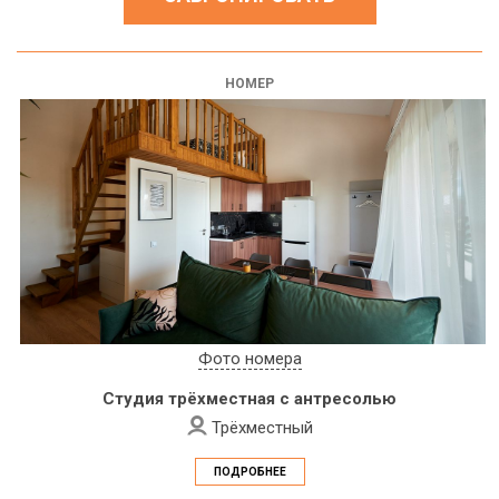
НОМЕР
Фото номера
Студия трёхместная с антресолью
Трёхместный
ПОДРОБНЕЕ