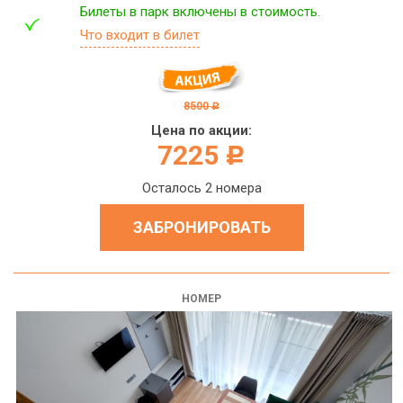
Билеты в парк включены в стоимость.
Что входит в билет
8500
c
Цена по акции:
7225
c
Осталось 2 номера
ЗАБРОНИРОВАТЬ
НОМЕР