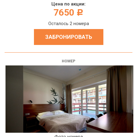
Цена по акции:
7650
c
Осталось 2 номера
ЗАБРОНИРОВАТЬ
НОМЕР
Фото номера