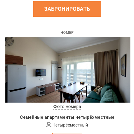
ЗАБРОНИРОВАТЬ
НОМЕР
Фото номера
Семейные апартаменты четырёхместные
Четырёхместный