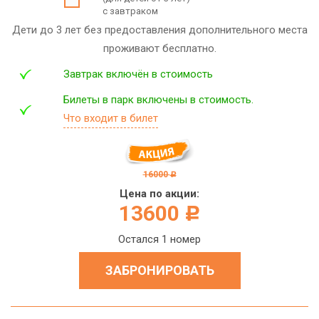
с завтраком
Дети до 3 лет без предоставления дополнительного места
проживают бесплатно.
Завтрак включён в стоимость
Билеты в парк включены в стоимость.
Что входит в билет
16000
c
Цена по акции:
13600
c
Остался 1 номер
ЗАБРОНИРОВАТЬ