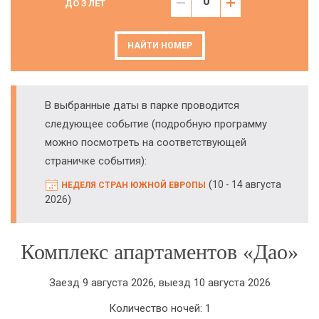
ДО 3 ЛЕТ
НАЙТИ НОМЕР
В выбранные даты в парке проводится
следующее событие (подробную программу
можно посмотреть на соответствующей
страничке события):
(
10 - 14 августа
НЕДЕЛЯ СТРАН ЮЖНОЙ ЕВРОПЫ
)
2026
Комплекс апартаментов «Дао»
Заезд 9 августа 2026, выезд 10 августа 2026
Количество ночей: 1