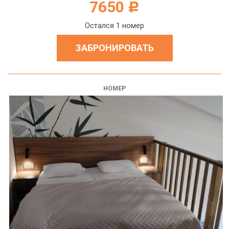
7650
c
Остался 1 номер
ЗАБРОНИРОВАТЬ
НОМЕР