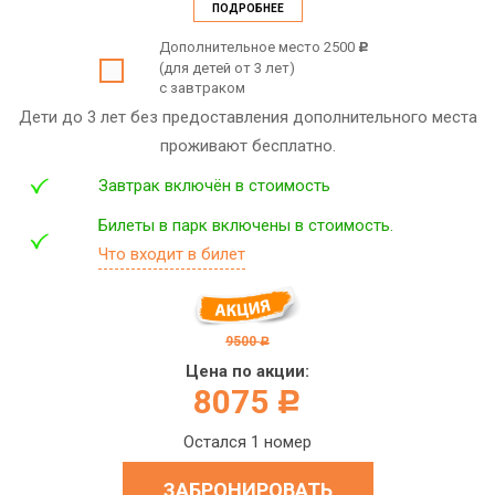
ПОДРОБНЕЕ
Дополнительное место 2500
c
(для детей от 3 лет)
с завтраком
Дети до 3 лет без предоставления дополнительного места
проживают бесплатно.
Завтрак включён в стоимость
Билеты в парк включены в стоимость.
Что входит в билет
9500
c
Цена по акции:
8075
c
Остался 1 номер
ЗАБРОНИРОВАТЬ