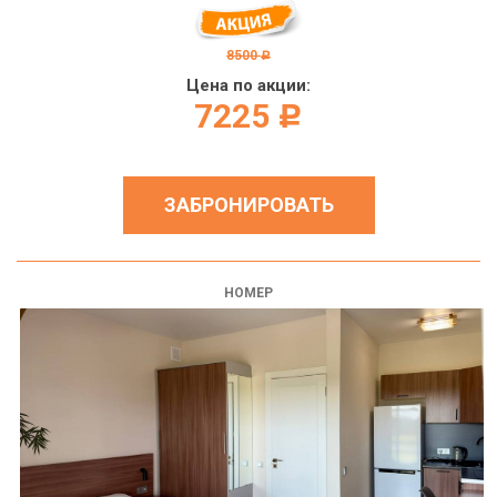
8500
c
Цена по акции:
7225
c
ЗАБРОНИРОВАТЬ
НОМЕР