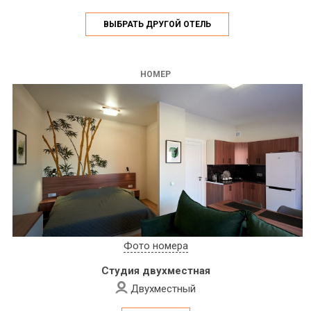
ВЫБРАТЬ ДРУГОЙ ОТЕЛЬ
НОМЕР
Фото номера
Студия двухместная
Двухместный