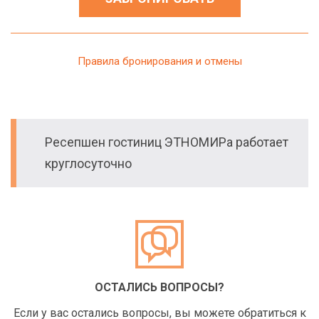
Правила бронирования и отмены
Ресепшен гостиниц ЭТНОМИРа работает
круглосуточно
ОСТАЛИСЬ ВОПРОСЫ?
Если у вас остались вопросы, вы можете обратиться к