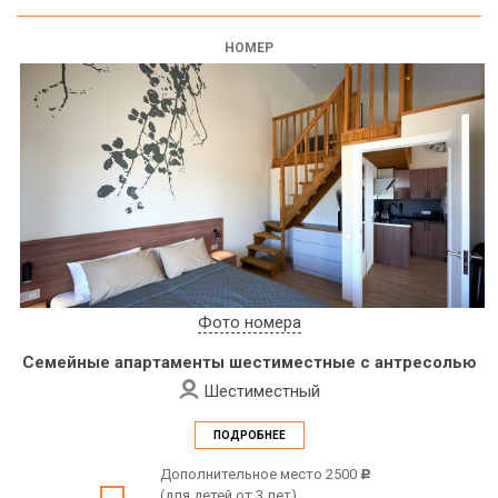
НОМЕР
Фото номера
Семейные апартаменты шестиместные с антресолью
Шестиместный
ПОДРОБНЕЕ
Дополнительное место 2500
c
(для детей от 3 лет)