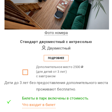
Фото номера
Стандарт двухместный с антресолью
Двухместный
ПОДРОБНЕЕ
Дополнительное место 2500
c
(для детей от 3 лет)
с завтраком
Дети до 3 лет без предоставления дополнительного места
проживают бесплатно.
Билеты в парк включены в стоимость.
Что входит в билет