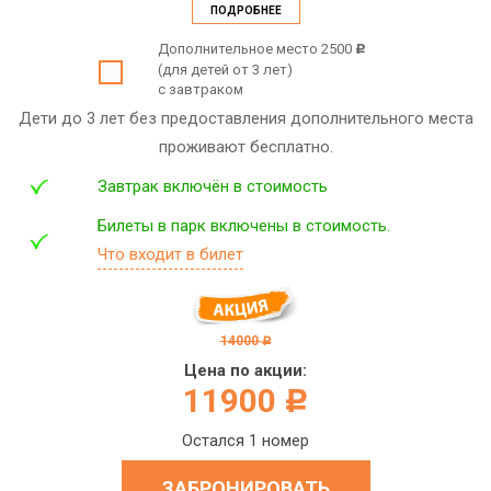
ПОДРОБНЕЕ
Дополнительное место 2500
c
(для детей от 3 лет)
с завтраком
Дети до 3 лет без предоставления дополнительного места
проживают бесплатно.
Завтрак включён в стоимость
Билеты в парк включены в стоимость.
Что входит в билет
14000
c
Цена по акции:
11900
c
Остался 1 номер
ЗАБРОНИРОВАТЬ