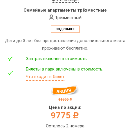
Семейные апартаменты трёхместные
Трёхместный
ПОДРОБНЕЕ
Дети до 3 лет без предоставления дополнительного места
проживают бесплатно.
Завтрак включён в стоимость
Билеты в парк включены в стоимость.
Что входит в билет
11500
c
Цена по акции:
9775
c
Осталось 2 номера