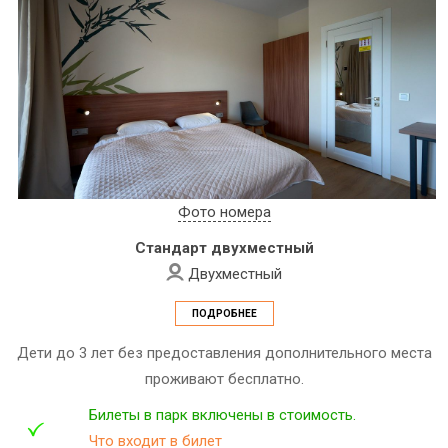
Фото номера
Стандарт двухместный
Двухместный
ПОДРОБНЕЕ
Дети до 3 лет без предоставления дополнительного места
проживают бесплатно.
Билеты в парк включены в стоимость.
Что входит в билет