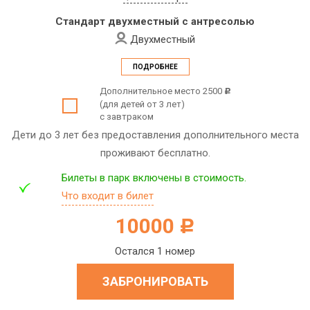
Стандарт двухместный с антресолью
Двухместный
ПОДРОБНЕЕ
Дополнительное место 2500
c
(для детей от 3 лет)
с завтраком
Дети до 3 лет без предоставления дополнительного места
проживают бесплатно.
Билеты в парк включены в стоимость.
Что входит в билет
10000
c
Остался 1 номер
ЗАБРОНИРОВАТЬ