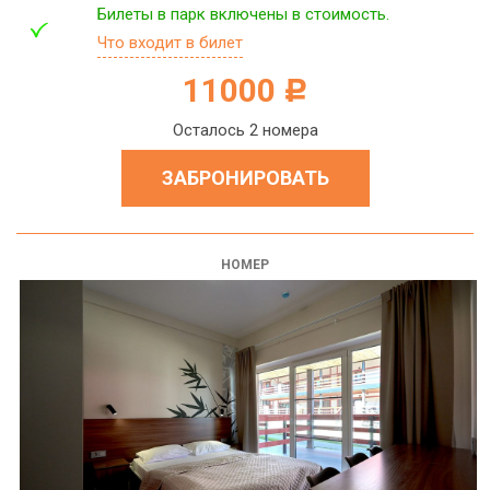
Билеты в парк включены в стоимость.
Что входит в билет
11000
c
Осталось 2 номера
ЗАБРОНИРОВАТЬ
НОМЕР