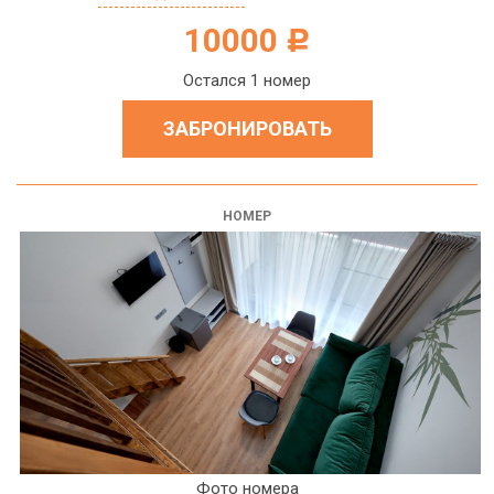
10000
c
Остался 1 номер
ЗАБРОНИРОВАТЬ
НОМЕР
Фото номера