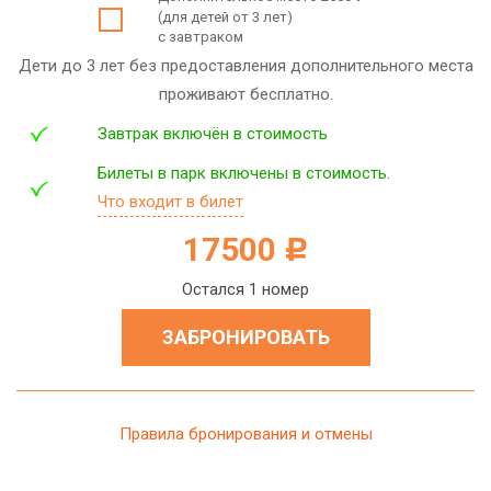
(для детей от 3 лет)
с завтраком
Дети до 3 лет без предоставления дополнительного места
проживают бесплатно.
Завтрак включён в стоимость
Билеты в парк включены в стоимость.
Что входит в билет
17500
c
Остался 1 номер
ЗАБРОНИРОВАТЬ
Правила бронирования и отмены