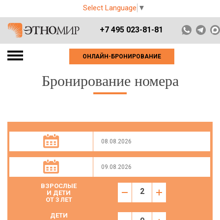
Select Language
▼
+7 495 023-81-81
ОНЛАЙН-БРОНИРОВАНИЕ
Бронирование номера
ВЗРОСЛЫЕ
И ДЕТИ
ОТ 3 ЛЕТ
ДЕТИ