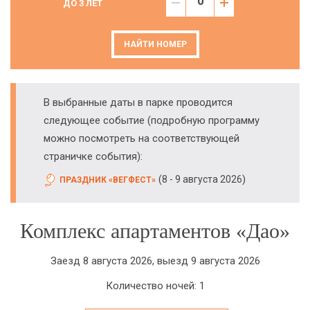
ДО 3 ЛЕТ
НАЙТИ НОМЕР
В выбранные даты в парке проводится
следующее событие (подробную программу
можно посмотреть на соответствующей
страничке события):
(
)
8 - 9 августа 2026
ПРАЗДНИК «ВЕГФЕСТ»
Комплекс апартаментов «Дао»
Заезд 8 августа 2026, выезд 9 августа 2026
Количество ночей: 1