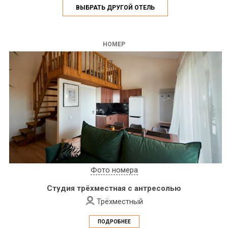
ВЫБРАТЬ ДРУГОЙ ОТЕЛЬ
НОМЕР
Фото номера
Студия трёхместная с антресолью
Трёхместный
ПОДРОБНЕЕ