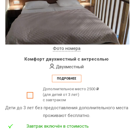
Фото номера
Комфорт двухместный с антресолью
Двухместный
ПОДРОБНЕЕ
Дополнительное место 2500
c
(для детей от 3 лет)
с завтраком
Дети до 3 лет без предоставления дополнительного места
проживают бесплатно.
Завтрак включён в стоимость