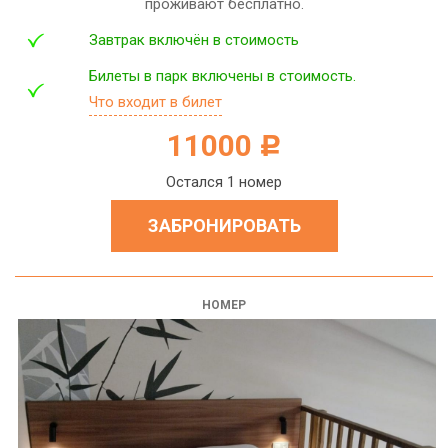
проживают бесплатно.
Завтрак включён в стоимость
Билеты в парк включены в стоимость.
Что входит в билет
11000
c
Остался 1 номер
ЗАБРОНИРОВАТЬ
НОМЕР