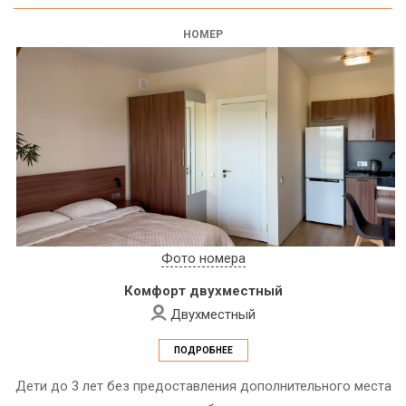
НОМЕР
Фото номера
Комфорт двухместный
Двухместный
ПОДРОБНЕЕ
Дети до 3 лет без предоставления дополнительного места