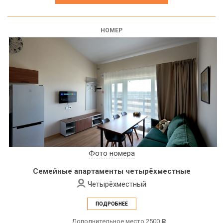
НОМЕР
Фото номера
Семейные апартаменты четырёхместные
Четырёхместный
ПОДРОБНЕЕ
Дополнительное место 2500
c