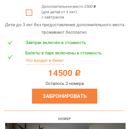
Дополнительное место 2500
c
(для детей от 3 лет)
с завтраком
Дети до 3 лет без предоставления дополнительного места
проживают бесплатно.
Завтрак включён в стоимость
Билеты в парк включены в стоимость.
Что входит в билет
14500
c
Осталось 2 номера
ЗАБРОНИРОВАТЬ
НОМЕР