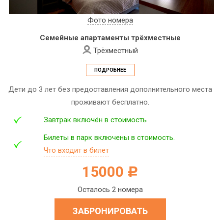
Фото номера
Семейные апартаменты трёхместные
Трёхместный
ПОДРОБНЕЕ
Дети до 3 лет без предоставления дополнительного места
проживают бесплатно.
Завтрак включён в стоимость
Билеты в парк включены в стоимость.
Что входит в билет
15000
c
Осталось 2 номера
ЗАБРОНИРОВАТЬ