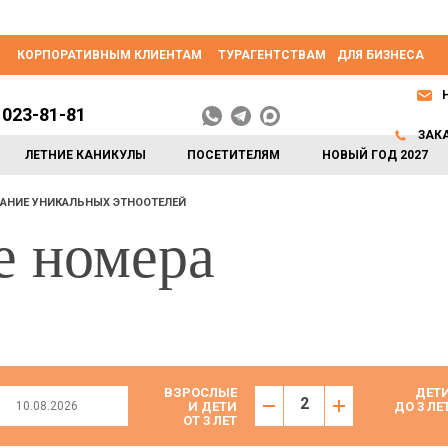
КОРПОРАТИВНЫМ КЛИЕНТАМ
ТУРАГЕНТСТВАМ
ДЛЯ БИЗНЕСА
 023-81-81
ЗАК
ЛЕТНИЕ КАНИКУЛЫ
ПОСЕТИТЕЛЯМ
НОВЫЙ ГОД 2027
АНИЕ УНИКАЛЬНЫХ ЭТНООТЕЛЕЙ
е номера
ВЗРОСЛЫЕ
ДЕТ
И ДЕТИ
ДО 3 ЛЕ
ОТ 3 ЛЕТ