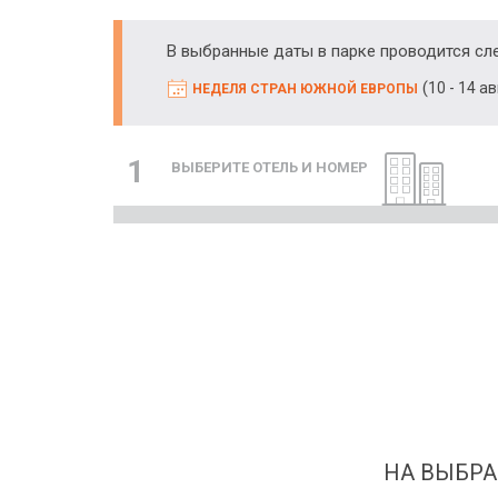
В выбранные даты в парке проводится с
(
10 - 14 а
НЕДЕЛЯ СТРАН ЮЖНОЙ ЕВРОПЫ
1
ВЫБЕРИТЕ ОТЕЛЬ И НОМЕР
НА ВЫБРА