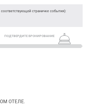
 соответствующей страничке события):
ПОДТВЕРДИТЕ БРОНИРОВАНИЕ
ОМ ОТЕЛЕ.