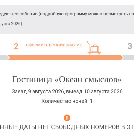
ледующее событие (подробную программу можно посмотреть на
)
вгуста 2026
2
3
ОФОРМИТЕ БРОНИРОВАНИЕ
Гостиница «Океан смыслов»
Заезд 9 августа 2026, выезд 10 августа 2026
Количество ночей: 1
ННЫЕ ДАТЫ НЕТ СВОБОДНЫХ НОМЕРОВ В ЭТ