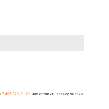
+7 495 023-81-81
или оставить заявку онлайн.