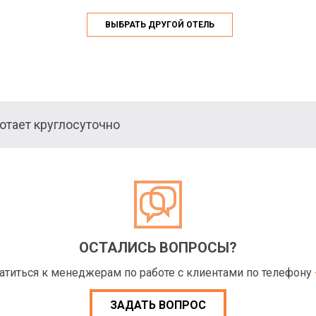
ВЫБРАТЬ ДРУГОЙ ОТЕЛЬ
тает круглосуточно
ОСТАЛИСЬ ВОПРОСЫ?
ратиться к менеджерам по работе с клиентами по телефону
ЗАДАТЬ ВОПРОС