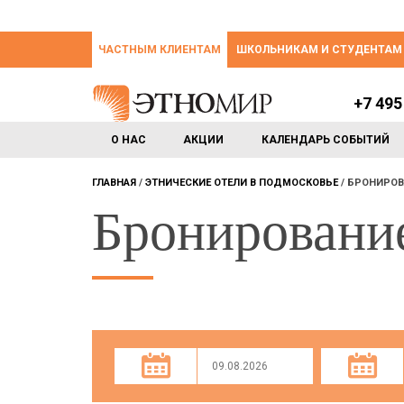
ЧАСТНЫМ КЛИЕНТАМ
ШКОЛЬНИКАМ И СТУДЕНТАМ
+7 495
О НАС
АКЦИИ
КАЛЕНДАРЬ СОБЫТИЙ
ГЛАВНАЯ
ЭТНИЧЕСКИЕ ОТЕЛИ В ПОДМОСКОВЬЕ
БРОНИРОВ
Бронировани