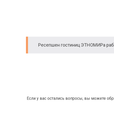
Ресепшен гостиниц ЭТНОМИРа рабо
Если у вас остались вопросы, вы можете об