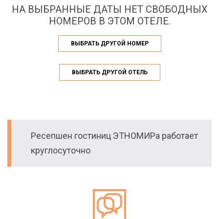
НА ВЫБРАННЫЕ ДАТЫ НЕТ СВОБОДНЫХ
НОМЕРОВ В ЭТОМ ОТЕЛЕ.
ВЫБРАТЬ ДРУГОЙ НОМЕР
ВЫБРАТЬ ДРУГОЙ ОТЕЛЬ
Ресепшен гостиниц ЭТНОМИРа работает
круглосуточно