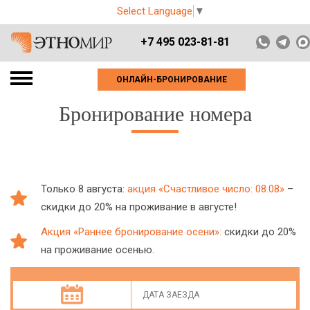
Select Language
▼
+7 495 023-81-81
ОНЛАЙН-БРОНИРОВАНИЕ
Бронирование номера
Только 8 августа:
акция «Счастливое число: 08.08»
–
скидки до 20% на проживание в августе!
Акция «Раннее бронирование осени»:
скидки до 20%
на проживание осенью.