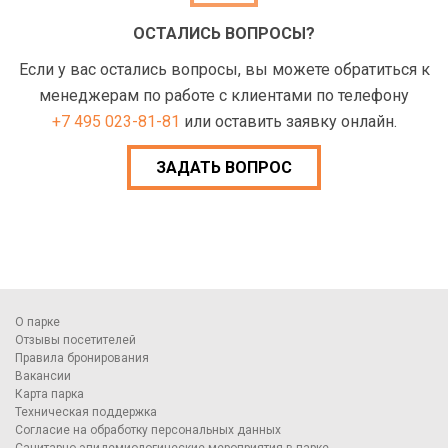
ОСТАЛИСЬ ВОПРОСЫ?
Если у вас остались вопросы, вы можете обратиться к
менеджерам по работе с клиентами по телефону
+7 495 023-81-81
или оставить заявку онлайн.
ЗАДАТЬ ВОПРОС
О парке
Отзывы посетителей
Правила бронирования
Вакансии
Карта парка
Техническая поддержка
Согласие на обработку персональных данных