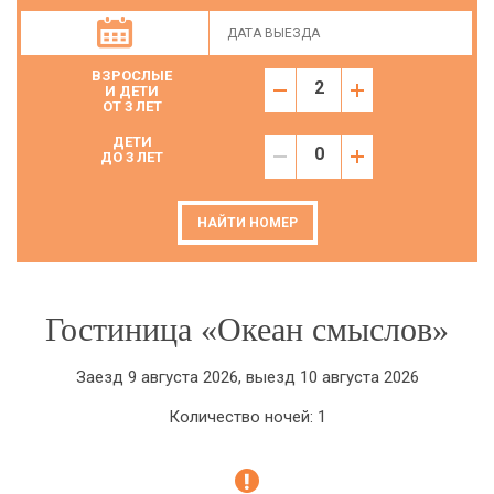
ВЗРОСЛЫЕ
И ДЕТИ
ОТ 3 ЛЕТ
ДЕТИ
ДО 3 ЛЕТ
НАЙТИ НОМЕР
Гостиница «Океан смыслов»
Заезд 9 августа 2026, выезд 10 августа 2026
Количество ночей: 1