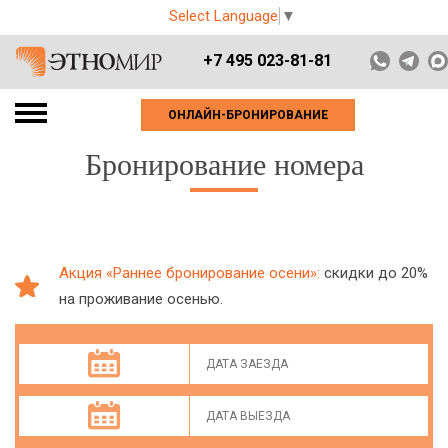
Select Language
▼
+7 495 023-81-81
ОНЛАЙН-БРОНИРОВАНИЕ
Бронирование номера
Акция «Раннее бронирование осени»:
скидки до 20%
на проживание осенью.