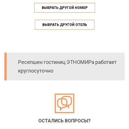
ВЫБРАТЬ ДРУГОЙ НОМЕР
ВЫБРАТЬ ДРУГОЙ ОТЕЛЬ
Ресепшен гостиниц ЭТНОМИРа работает
круглосуточно
ОСТАЛИСЬ ВОПРОСЫ?