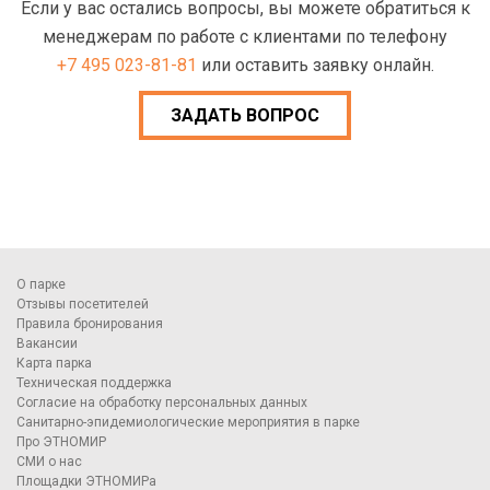
Если у вас остались вопросы, вы можете обратиться к
менеджерам по работе с клиентами по телефону
+7 495 023-81-81
или оставить заявку онлайн.
ЗАДАТЬ ВОПРОС
О парке
Отзывы посетителей
Правила бронирования
Вакансии
Карта парка
Техническая поддержка
Согласие на обработку персональных данных
Санитарно-эпидемиологические мероприятия в парке
Про ЭТНОМИР
СМИ о нас
Площадки ЭТНОМИРа