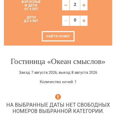
ВЗРОСЛЫЕ
И ДЕТИ
ОТ 3 ЛЕТ
ДЕТИ
ДО 3 ЛЕТ
НАЙТИ НОМЕР
Гостиница «Океан смыслов»
Заезд 7 августа 2026, выезд 8 августа 2026
Количество ночей: 1
НА ВЫБРАННЫЕ ДАТЫ НЕТ СВОБОДНЫХ
НОМЕРОВ ВЫБРАННОЙ КАТЕГОРИИ.