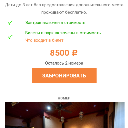
Дети до 3 лет без предоставления дополнительного места
проживают бесплатно.
Завтрак включён в стоимость
Билеты в парк включены в стоимость.
Что входит в билет
8500
c
Осталось 2 номера
ЗАБРОНИРОВАТЬ
НОМЕР