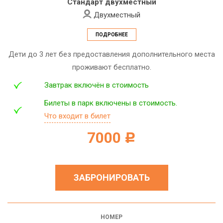
Стандарт двухместный
Двухместный
ПОДРОБНЕЕ
Дети до 3 лет без предоставления дополнительного места
проживают бесплатно.
Завтрак включён в стоимость
Билеты в парк включены в стоимость.
Что входит в билет
7000
c
ЗАБРОНИРОВАТЬ
НОМЕР