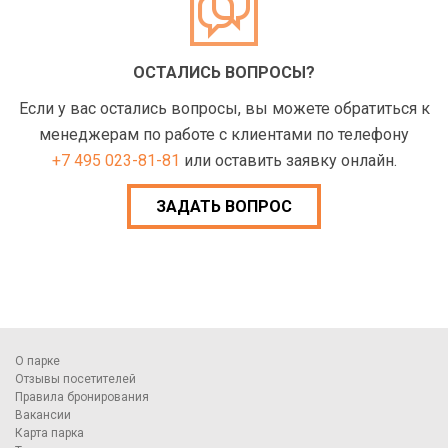
ОСТАЛИСЬ ВОПРОСЫ?
Если у вас остались вопросы, вы можете обратиться к
менеджерам по работе с клиентами по телефону
+7 495 023-81-81
или оставить заявку онлайн.
ЗАДАТЬ ВОПРОС
О парке
Отзывы посетителей
Правила бронирования
Вакансии
Карта парка