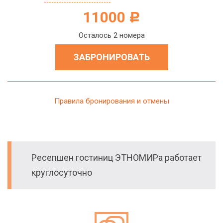
11000
c
Осталось 2 номера
ЗАБРОНИРОВАТЬ
Правила бронирования и отмены
Ресепшен гостиниц ЭТНОМИРа работает
круглосуточно