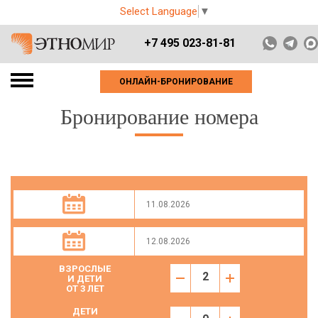
Select Language
▼
+7 495 023-81-81
ОНЛАЙН-БРОНИРОВАНИЕ
Бронирование номера
ВЗРОСЛЫЕ
И ДЕТИ
ОТ 3 ЛЕТ
ДЕТИ