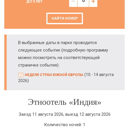
ДО 3 ЛЕТ
НАЙТИ НОМЕР
В выбранные даты в парке проводится
следующее событие (подробную программу
можно посмотреть на соответствующей
страничке события):
(
10 - 14 августа
НЕДЕЛЯ СТРАН ЮЖНОЙ ЕВРОПЫ
)
2026
Этноотель «Индия»
Заезд 11 августа 2026, выезд 12 августа 2026
Количество ночей: 1