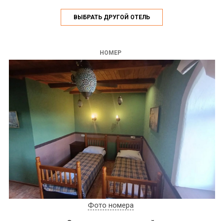
ВЫБРАТЬ ДРУГОЙ ОТЕЛЬ
НОМЕР
Фото номера