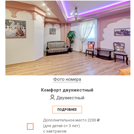
Фото номера
Комфорт двухместный
Двухместный
ПОДРОБНЕЕ
Дополнительное место 2200
c
(для детей от 3 лет)
с завтраком