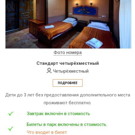
Фото номера
Стандарт четырёхместный
Четырёхместный
ПОДРОБНЕЕ
Дети до 3 лет без предоставления дополнительного места
проживают бесплатно.
Завтрак включён в стоимость
Билеты в парк включены в стоимость.
Что входит в билет