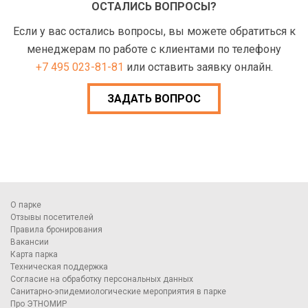
ОСТАЛИСЬ ВОПРОСЫ?
Если у вас остались вопросы, вы можете обратиться к
менеджерам по работе с клиентами по телефону
+7 495 023-81-81
или оставить заявку онлайн.
ЗАДАТЬ ВОПРОС
О парке
Отзывы посетителей
Правила бронирования
Вакансии
Карта парка
Техническая поддержка
Согласие на обработку персональных данных
Санитарно-эпидемиологические мероприятия в парке
Про ЭТНОМИР