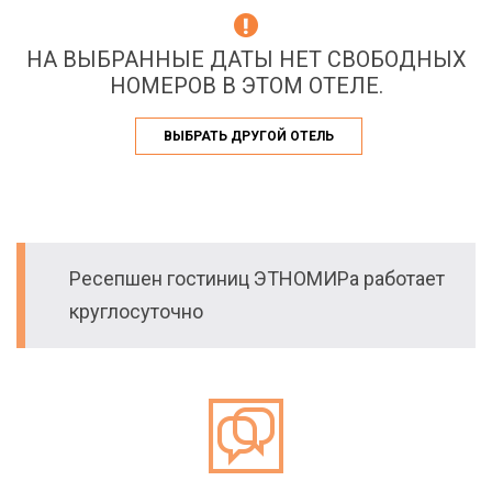
НА ВЫБРАННЫЕ ДАТЫ НЕТ СВОБОДНЫХ
НОМЕРОВ В ЭТОМ ОТЕЛЕ.
ВЫБРАТЬ ДРУГОЙ ОТЕЛЬ
Ресепшен гостиниц ЭТНОМИРа работает
круглосуточно