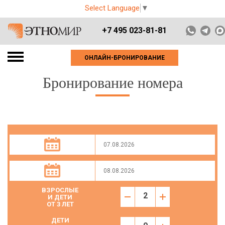
Select Language
▼
+7 495 023-81-81
ОНЛАЙН-БРОНИРОВАНИЕ
Бронирование номера
ВЗРОСЛЫЕ
И ДЕТИ
ОТ 3 ЛЕТ
ДЕТИ