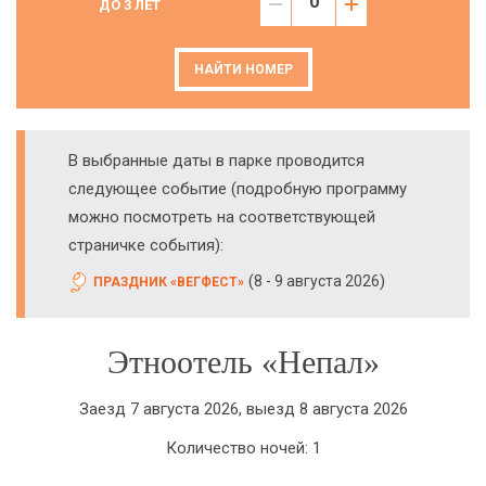
ДО 3 ЛЕТ
НАЙТИ НОМЕР
В выбранные даты в парке проводится
следующее событие (подробную программу
можно посмотреть на соответствующей
страничке события):
(
)
8 - 9 августа 2026
ПРАЗДНИК «ВЕГФЕСТ»
Этноотель «Непал»
Заезд 7 августа 2026, выезд 8 августа 2026
Количество ночей: 1