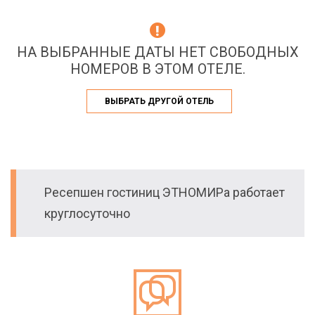
НА ВЫБРАННЫЕ ДАТЫ НЕТ СВОБОДНЫХ
НОМЕРОВ В ЭТОМ ОТЕЛЕ.
ВЫБРАТЬ ДРУГОЙ ОТЕЛЬ
Ресепшен гостиниц ЭТНОМИРа работает
круглосуточно