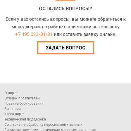
ОСТАЛИСЬ ВОПРОСЫ?
Если у вас остались вопросы, вы можете обратиться к
менеджерам по работе с клиентами по телефону
+7 495 023-81-81
или оставить заявку онлайн.
ЗАДАТЬ ВОПРОС
О парке
Отзывы посетителей
Правила бронирования
Вакансии
Карта парка
Техническая поддержка
Согласие на обработку персональных данных
Санитарно-эпидемиологические мероприятия в парке