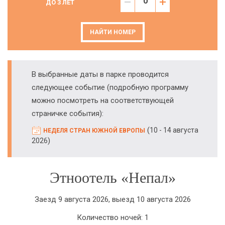
ДО 3 ЛЕТ
НАЙТИ НОМЕР
В выбранные даты в парке проводится
следующее событие (подробную программу
можно посмотреть на соответствующей
страничке события):
(
10 - 14 августа
НЕДЕЛЯ СТРАН ЮЖНОЙ ЕВРОПЫ
)
2026
Этноотель «Непал»
Заезд 9 августа 2026, выезд 10 августа 2026
Количество ночей: 1