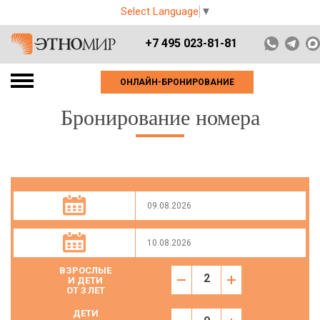
Select Language
▼
+7 495 023-81-81
ОНЛАЙН-БРОНИРОВАНИЕ
Бронирование номера
ВЗРОСЛЫЕ
И ДЕТИ
ОТ 3 ЛЕТ
ДЕТИ