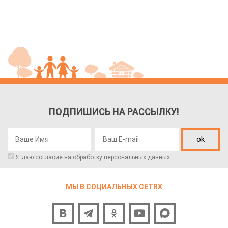
ПОДПИШИСЬ НА РАССЫЛКУ!
ok
Я даю согласие на обработку
персональных данных
МЫ В СОЦИАЛЬНЫХ СЕТЯХ