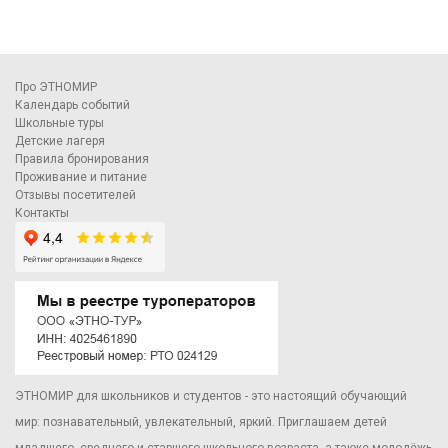
Про ЭТНОМИР
Календарь событий
Школьные туры
Детские лагеря
Правила бронирования
Проживание и питание
Отзывы посетителей
Контакты
ЭТНОМИР для школьников и студентов - это настоящий обучающий
мир: познавательный, увлекательный, яркий. Приглашаем детей