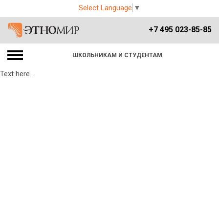
Select Language
▼
+7 495 023-85-85
ШКОЛЬНИКАМ И СТУДЕНТАМ
Text here....