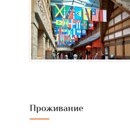
Проживание