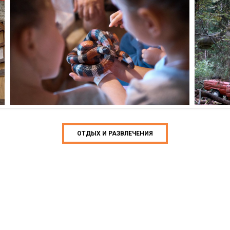
ОТДЫХ И РАЗВЛЕЧЕНИЯ