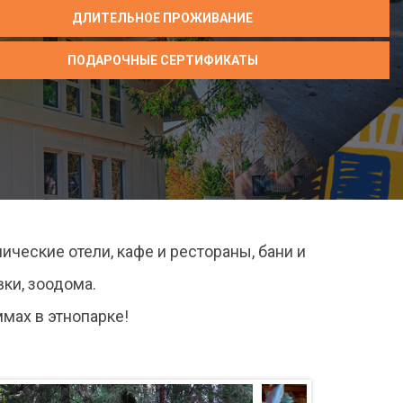
ДЛИТЕЛЬНОЕ ПРОЖИВАНИЕ
ПОДАРОЧНЫЕ СЕРТИФИКАТЫ
ческие отели, кафе и рестораны, бани и
ки, зоодома.
мах в этнопарке!