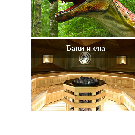
Бани и спа