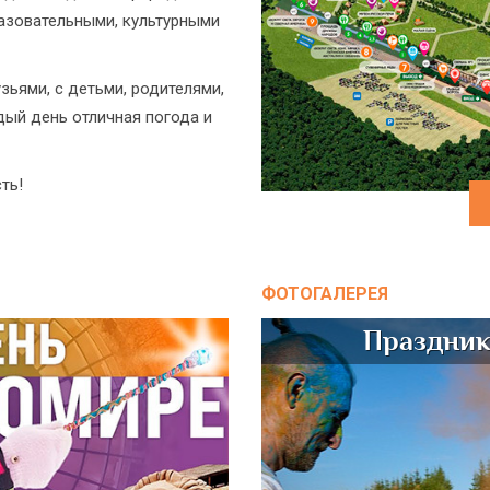
азовательными, культурными
зьями, с детьми, родителями,
ый день отличная погода и
ть!
ФОТОГАЛЕРЕЯ
Праздник