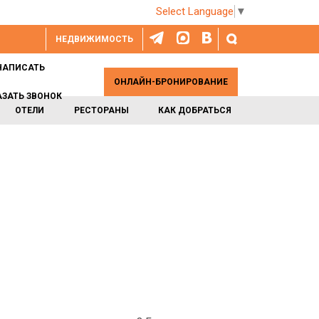
Select Language
▼
НЕДВИЖИМОСТЬ
НАПИСАТЬ
ОНЛАЙН-БРОНИРОВАНИЕ
АЗАТЬ ЗВОНОК
ОТЕЛИ
РЕСТОРАНЫ
КАК ДОБРАТЬСЯ