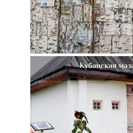
Кубанская маз