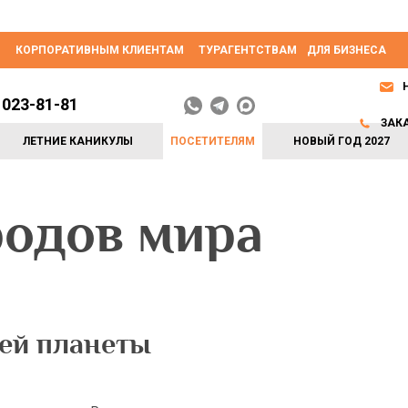
КОРПОРАТИВНЫМ КЛИЕНТАМ
ТУРАГЕНТСТВАМ
ДЛЯ БИЗНЕСА
 023-81-81
ЗАК
ЛЕТНИЕ КАНИКУЛЫ
ПОСЕТИТЕЛЯМ
НОВЫЙ ГОД 2027
одов мира
сей планеты