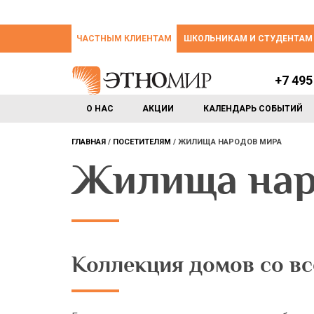
ЧАСТНЫМ КЛИЕНТАМ
ШКОЛЬНИКАМ И СТУДЕНТАМ
+7 495
О НАС
АКЦИИ
КАЛЕНДАРЬ СОБЫТИЙ
ГЛАВНАЯ
ПОСЕТИТЕЛЯМ
ЖИЛИЩА НАРОДОВ МИРА
Жилища нар
Коллекция домов со в