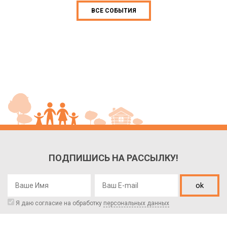
ВСЕ СОБЫТИЯ
ПОДПИШИСЬ НА РАССЫЛКУ!
ok
Я даю согласие на обработку
персональных данных