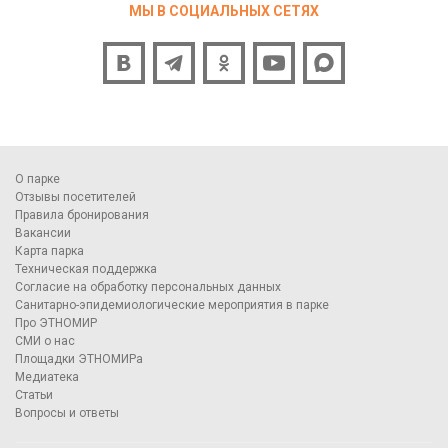
МЫ В СОЦИАЛЬНЫХ СЕТЯХ
О парке
Отзывы посетителей
Правила бронирования
Вакансии
Карта парка
Техническая поддержка
Согласие на обработку персональных данных
Санитарно-эпидемиологические мероприятия в парке
Про ЭТНОМИР
СМИ о нас
Площадки ЭТНОМИРа
Медиатека
Статьи
Вопросы и ответы