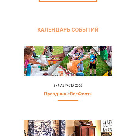
КАЛЕНДАРЬ СОБЫТИЙ
8 - 9 АВГУСТА 2026
Праздник «ВегФест»