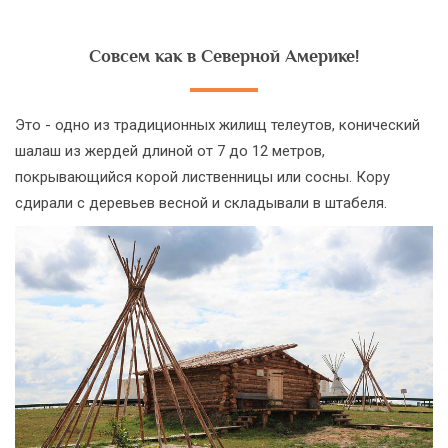
Совсем как в Северной Америке!
Это - одно из традиционных жилищ телеутов, конический
шалаш из жердей длиной от 7 до 12 метров,
покрывающийся корой лиственницы или сосны. Кору
сдирали с деревьев весной и складывали в штабеля.