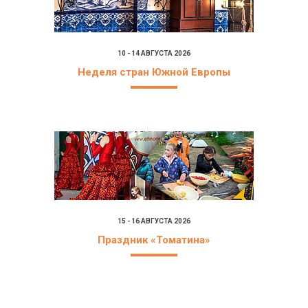
10 - 14 АВГУСТА 2026
Неделя стран Южной Европы
15 - 16 АВГУСТА 2026
Праздник «Томатина»