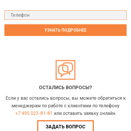
ОСТАЛИСЬ ВОПРОСЫ?
Если у вас остались вопросы, вы можете обратиться к
менеджерам по работе с клиентами по телефону
+7 495 023-81-81
или оставить заявку онлайн.
ЗАДАТЬ ВОПРОС