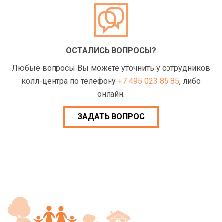
ОСТАЛИСЬ ВОПРОСЫ?
Любые вопросы Вы можете уточнить у сотрудников
колл-центра по телефону
+7 495 023 85 85
, либо
онлайн.
ЗАДАТЬ ВОПРОС