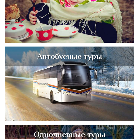
Автобусные туры
Однодневные туры