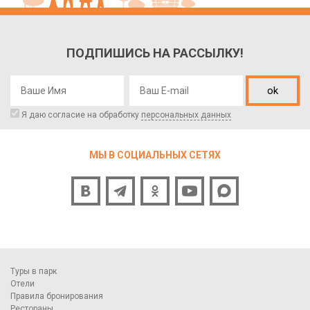
ПОДПИШИСЬ НА РАССЫЛКУ!
ok
Я даю согласие на обработку
персональных данных
МЫ В СОЦИАЛЬНЫХ СЕТЯХ
Туры в парк
Отели
Правила бронирования
Рестораны