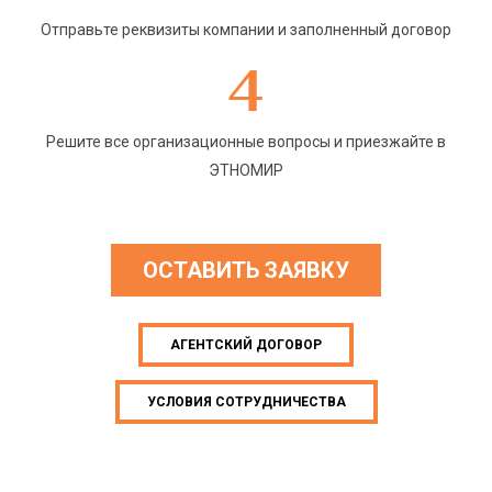
Отправьте реквизиты компании и заполненный договор
4
Решите все организационные вопросы и приезжайте в
ЭТНОМИР
ОСТАВИТЬ ЗАЯВКУ
АГЕНТСКИЙ ДОГОВОР
УСЛОВИЯ СОТРУДНИЧЕСТВА