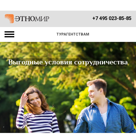
+7 495 023-85-85
ТУРАГЕНТСТВАМ
Выгодные условия сотрудничества