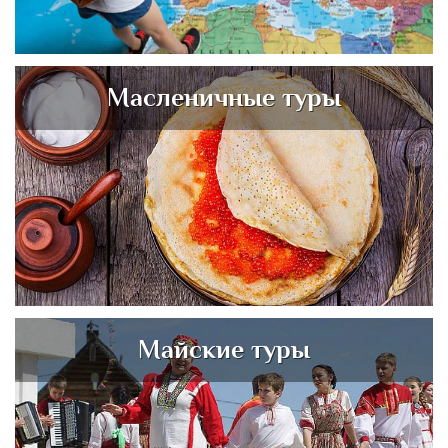
Масленичные туры
Майские туры