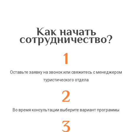
Как начать
сотрудничество?
1
Оставьте заявку на звонок или свяжитесь с менеджером
туристического отдела
2
Во время консультации выберите вариант программы
3