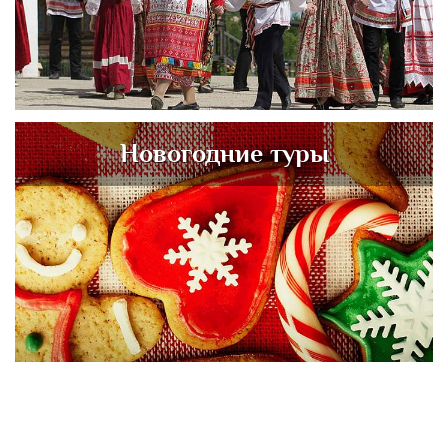
Новогодние туры