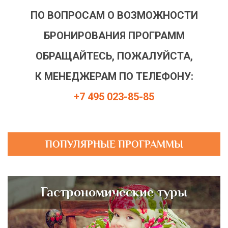
ПО ВОПРОСАМ О ВОЗМОЖНОСТИ
БРОНИРОВАНИЯ ПРОГРАММ
ОБРАЩАЙТЕСЬ, ПОЖАЛУЙСТА,
К МЕНЕДЖЕРАМ ПО ТЕЛЕФОНУ:
+7 495 023-85-85
ПОПУЛЯРНЫЕ ПРОГРАММЫ
Гастрономические туры