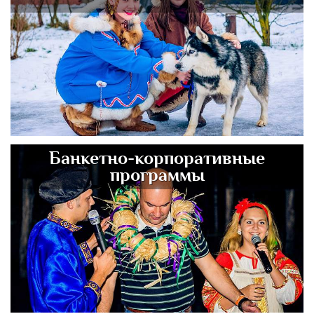
Банкетно-корпоративные
программы