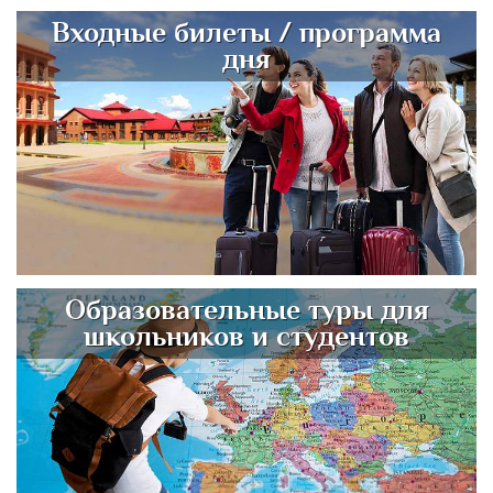
Входные билеты / программа
дня
Образовательные туры для
школьников и студентов