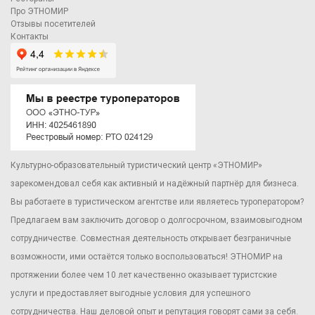
Про ЭТНОМИР
Отзывы посетителей
Контакты
Культурно-образовательный туристический центр «ЭТНОМИР»
зарекомендовал себя как активный и надёжный партнёр для бизнеса.
Вы работаете в туристическом агентстве или являетесь туроператором?
Предлагаем вам заключить договор о долгосрочном, взаимовыгодном
сотрудничестве. Совместная деятельность открывает безграничные
возможности, ими остаётся только воспользоваться! ЭТНОМИР на
протяжении более чем 10 лет качественно оказывает туристские
услуги и предоставляет выгодные условия для успешного
сотрудничества. Наш деловой опыт и репутация говорят сами за себя.