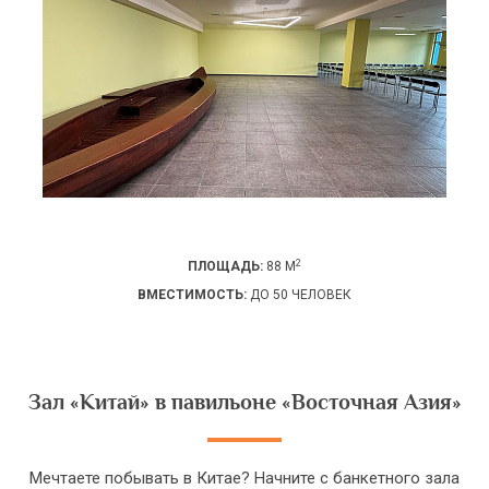
2
ПЛОЩАДЬ:
88 М
ВМЕСТИМОСТЬ:
ДО 50 ЧЕЛОВЕК
Зал «Китай» в павильоне «Восточная Азия»
Мечтаете побывать в Китае? Начните с банкетного зала