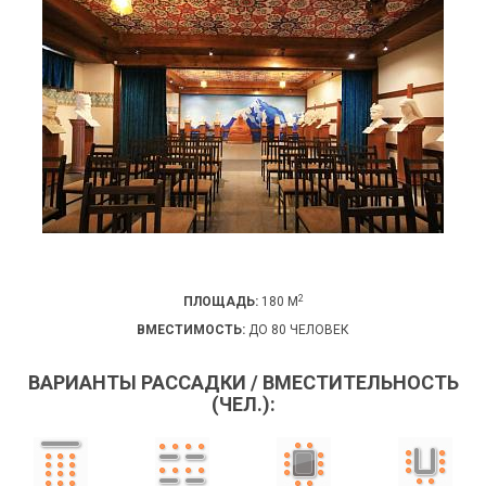
2
ПЛОЩАДЬ:
180 М
ВМЕСТИМОСТЬ:
ДО 80 ЧЕЛОВЕК
ВАРИАНТЫ РАССАДКИ / ВМЕСТИТЕЛЬНОСТЬ
(ЧЕЛ.):