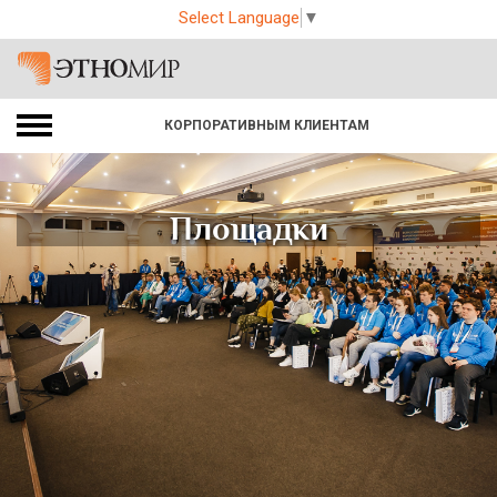
Select Language
▼
КОРПОРАТИВНЫМ КЛИЕНТАМ
Площадки