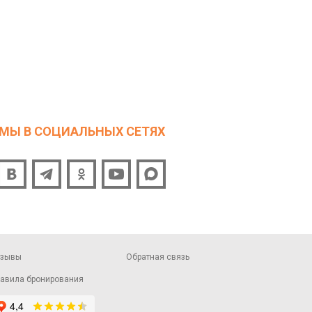
МЫ В СОЦИАЛЬНЫХ СЕТЯХ
тзывы
Обратная связь
авила бронирования