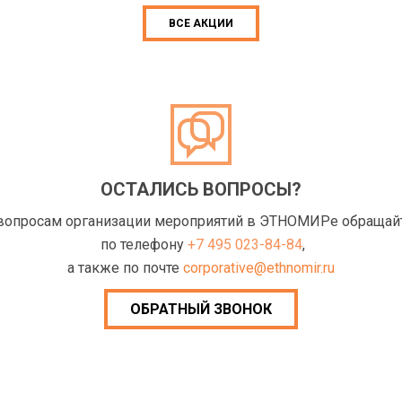
ВСЕ АКЦИИ
ОСТАЛИСЬ ВОПРОСЫ?
вопросам организации мероприятий в ЭТНОМИРе обращай
по телефону
+7 495 023-84-84
,
а также по почте
corporative@ethnomir.ru
ОБРАТНЫЙ ЗВОНОК