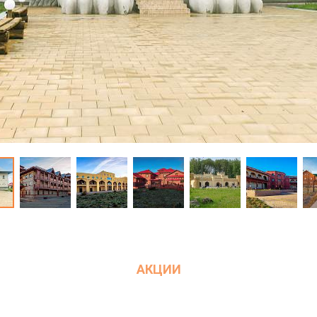
АКЦИИ