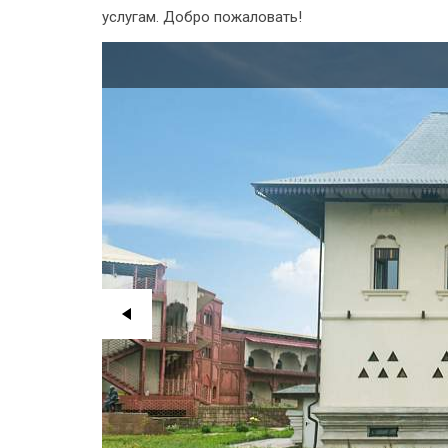
услугам. Добро пожаловать!