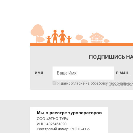
ПОДПИШИСЬ НА
ИМЯ
E-MAIL
Я даю согласие на обработку
персональны