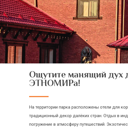
Ощутите манящий дух 
ЭТНОМИРа!
На территории парка расположены отели для кор
традиционный декор далёких стран. Отдых в инд
погружение в атмосферу путешествий. Экзотичес