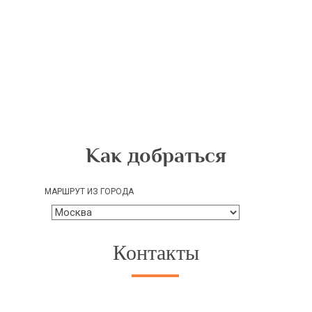
Как добраться
МАРШРУТ ИЗ ГОРОДА
Контакты