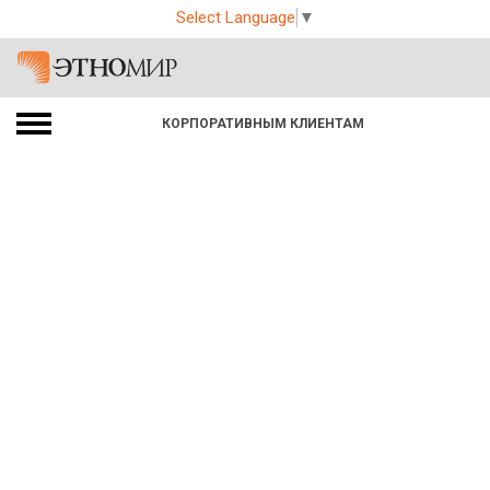
Select Language
▼
КОРПОРАТИВНЫМ КЛИЕНТАМ