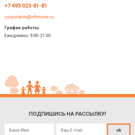
+7 495 023-81-81
corporative@ethnomir.ru
График работы:
Ежедневно: 9:00-21:00
ПОДПИШИСЬ НА РАССЫЛКУ!
ok