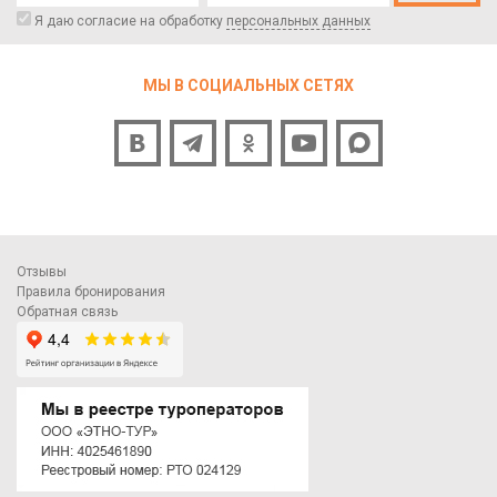
Я даю согласие на обработку
персональных данных
МЫ В СОЦИАЛЬНЫХ СЕТЯХ
Отзывы
Правила бронирования
Обратная связь