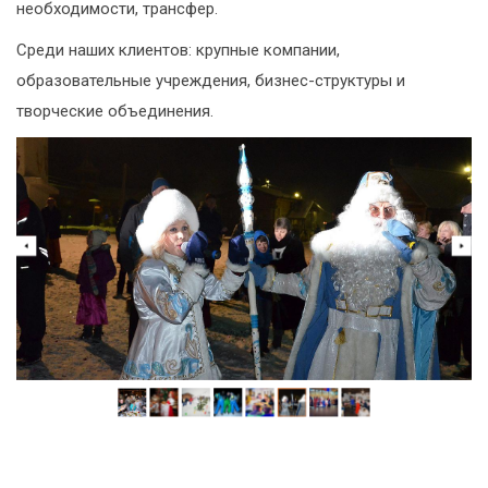
необходимости, трансфер.
Среди наших клиентов: крупные компании,
образовательные учреждения, бизнес-структуры и
творческие объединения.