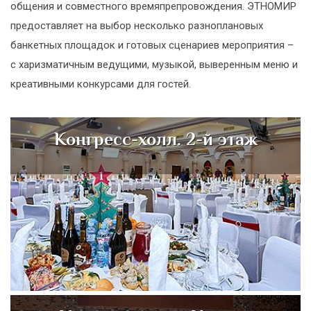
общения и совместного времяпрепровождения. ЭТНОМИР
предоставляет на выбор несколько разноплановых
банкетных площадок и готовых сценариев мероприятия –
с харизматичным ведущими, музыкой, выверенным меню и
креативными конкурсами для гостей.
Конгресс-холл. 2-й этаж