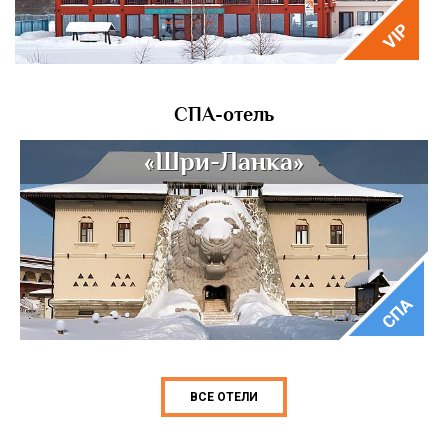
СПА-отель
«Шри-Ланка»
ВСЕ ОТЕЛИ