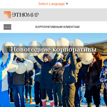
Select Language
▼
КОРПОРАТИВНЫМ КЛИЕНТАМ
Новогодние корпоративы