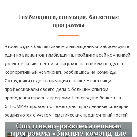
Тимбилдинги, анимация, банкетные
программы
Чтобы отдых был активным и насыщенным, забронируйте
один из вариантов тимбилдинга, пройдите всей компанией
увлекательный квест или сыграйте на свежем воздухе в
корпоративный чемпионат, разбившись на команды.
Сотрудники отдела анимации в парке – настоящие
профессионалы своего дела с большим опытом
проведения игровых программ. Новогодние банкеты в
ЭТНОМИРе проводятся ежегодно, праздничные сценарии
реализуются с учётом тематических предпочтений гостей.
Спортивно-развлекательная
программа «Зимние командные