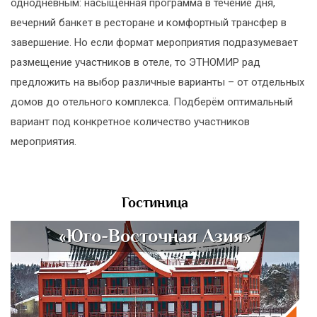
однодневным: насыщенная программа в течение дня,
вечерний банкет в ресторане и комфортный трансфер в
завершение. Но если формат мероприятия подразумевает
размещение участников в отеле, то ЭТНОМИР рад
предложить на выбор различные варианты – от отдельных
домов до отельного комплекса. Подберём оптимальный
вариант под конкретное количество участников
мероприятия.
Гостиница
«Юго-Восточная Азия»