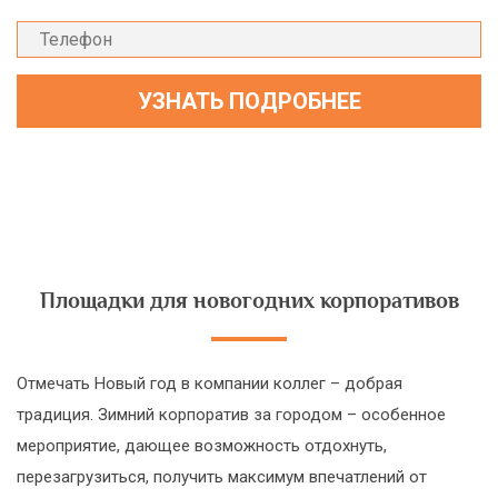
Площадки для новогодних корпоративов
Отмечать Новый год в компании коллег – добрая
традиция. Зимний корпоратив за городом – особенное
мероприятие, дающее возможность отдохнуть,
перезагрузиться, получить максимум впечатлений от