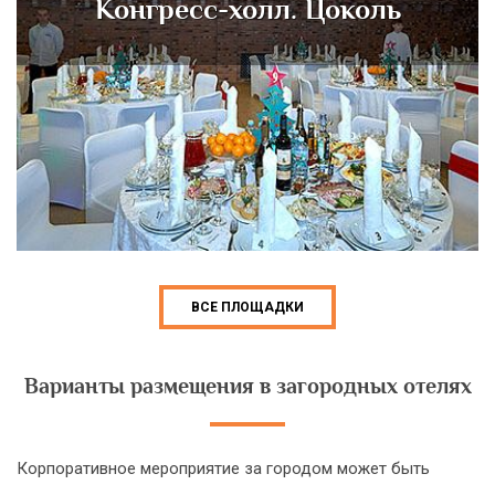
Конгресс-холл. Цоколь
ВСЕ ПЛОЩАДКИ
Варианты размещения в загородных отелях
Корпоративное мероприятие за городом может быть