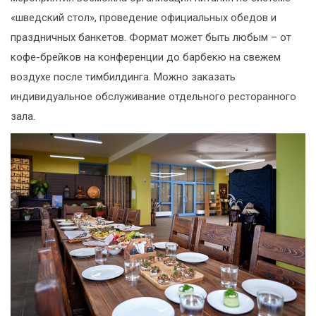
«шведский стол», проведение официальных обедов и
праздничных банкетов. Формат может быть любым – от
кофе-брейков на конференции до барбекю на свежем
воздухе после тимбилдинга. Можно заказать
индивидуальное обслуживание отдельного ресторанного
зала.