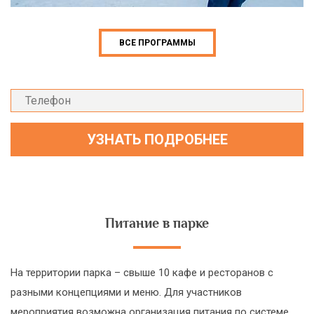
ВСЕ ПРОГРАММЫ
Питание в парке
На территории парка – свыше 10 кафе и ресторанов с
разными концепциями и меню. Для участников
мероприятия возможна организация питания по системе