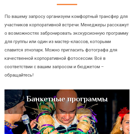
По вашему запросу организуем комфортный трансфер для
участников корпоративной встречи. Менеджеры расскажут
о возможностях забронировать экскурсионную программу
для группы или один из мастер-классов, которыми
славится этнопарк. Можно пригласить фотографа для
качественной корпоративной фотосессии. Всё в
соответствии с вашим запросом и бюджетом –
обращайтесь!
Банкетные программы