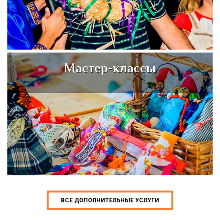
Мастер-классы
ВСЕ ДОПОЛНИТЕЛЬНЫЕ УСЛУГИ