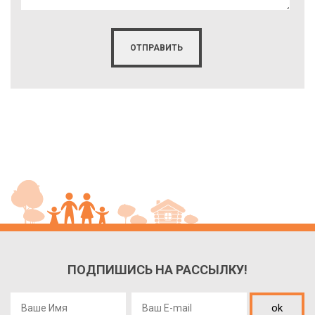
ПОДПИШИСЬ НА РАССЫЛКУ!
ok