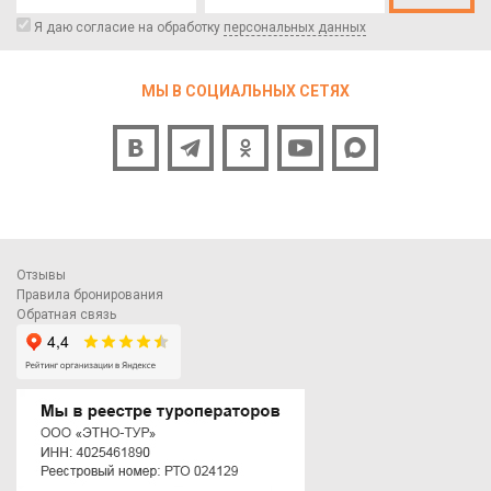
Я даю согласие на обработку
персональных данных
МЫ В СОЦИАЛЬНЫХ СЕТЯХ
Отзывы
Правила бронирования
Обратная связь