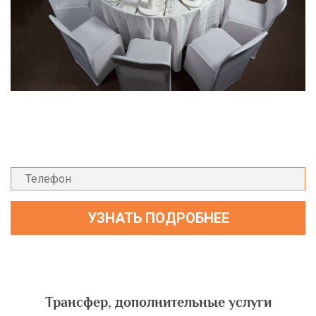
Трансфер, дополнительные услуги