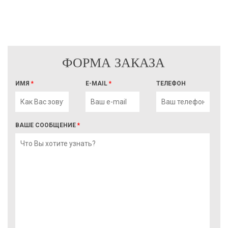
ФОРМА ЗАКАЗА
ИМЯ
*
E-MAIL
*
ТЕЛЕФОН
ВАШЕ СООБЩЕНИЕ
*