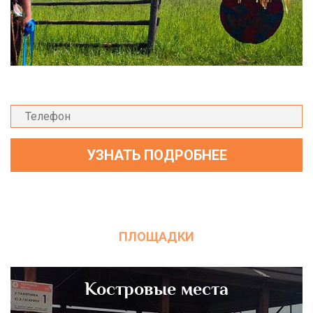
ПЛОЩАДКИ
Костровые места