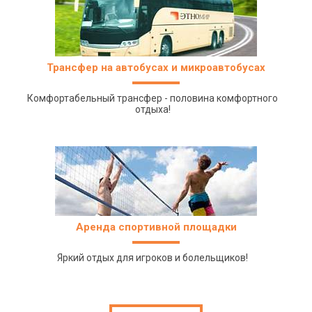
Трансфер на автобусах и микроавтобусах
Комфортабельный трансфер - половина комфортного
отдыха!
Аренда спортивной площадки
Яркий отдых для игроков и болельщиков!