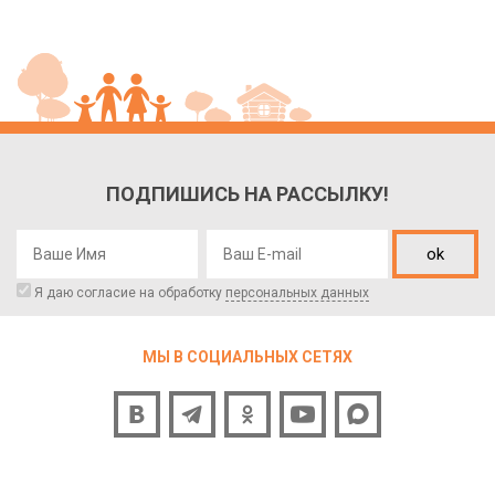
ПОДПИШИСЬ НА РАССЫЛКУ!
ok
Я даю согласие на обработку
персональных данных
МЫ В СОЦИАЛЬНЫХ СЕТЯХ