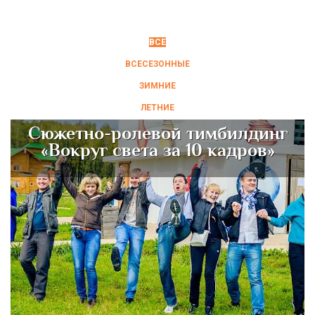
ВСЕ
ВСЕСЕЗОННЫЕ
ЗИМНИЕ
ЛЕТНИЕ
Сюжетно-ролевой тимбилдинг
«Вокруг света за 10 кадров»