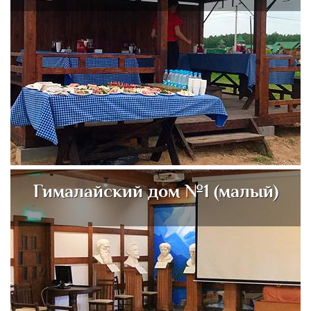
Гималайский дом №1 (малый)