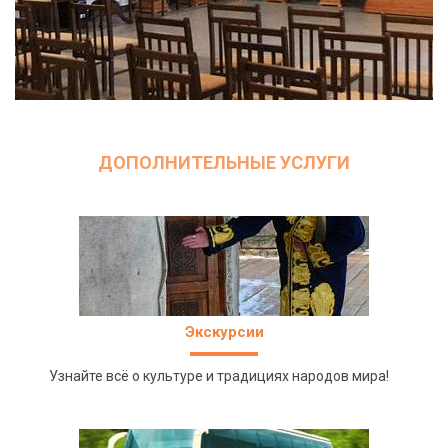
ДОПОЛНИТЕЛЬНЫЕ УСЛУГИ
Экскурсии
Узнайте всё о культуре и традициях народов мира!