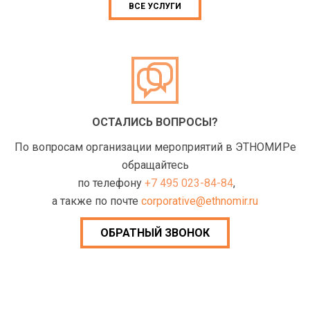
ВСЕ УСЛУГИ
ОСТАЛИСЬ ВОПРОСЫ?
По вопросам организации мероприятий в ЭТНОМИРе
обращайтесь
по телефону
+7 495 023-84-84
,
а также по почте
corporative@ethnomir.ru
ОБРАТНЫЙ ЗВОНОК