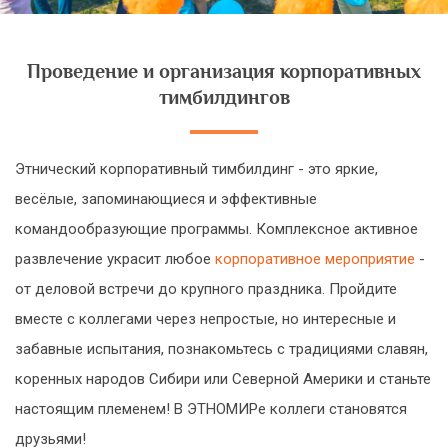
Проведение и организация корпоративных
тимбилдингов
Этнический корпоративный тимбилдинг - это яркие,
весёлые, запоминающиеся и эффективные
командообразующие программы. Комплексное активное
развлечение украсит любое
корпоративное мероприятие
-
от деловой встречи до крупного праздника. Пройдите
вместе с коллегами через непростые, но интересные и
забавные испытания, познакомьтесь с традициями славян,
коренных народов Сибири или Северной Америки и станьте
настоящим племенем! В ЭТНОМИРе коллеги становятся
друзьями!