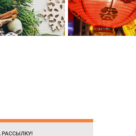
 РАССЫЛКУ!