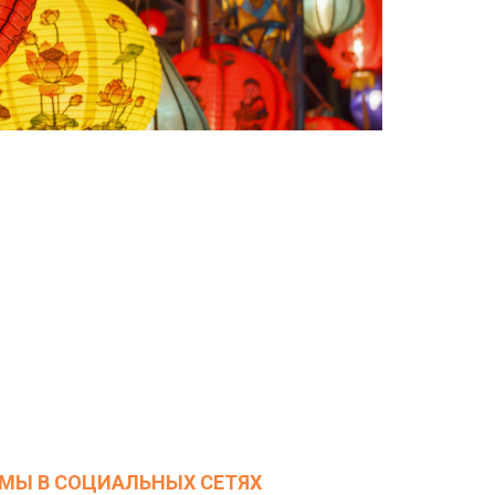
МЫ В СОЦИАЛЬНЫХ СЕТЯХ