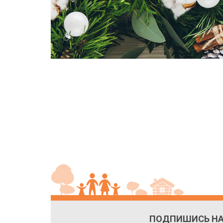
ПОДПИШИСЬ НА