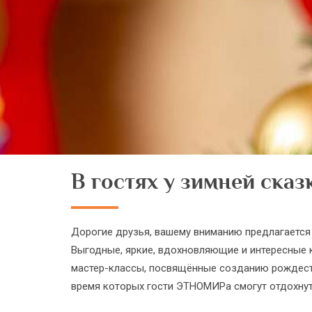
В гостях у зимней сказ
Дорогие друзья, вашему вниманию предлагается 
Выгодные, яркие, вдохновляющие и интересные 
мастер-классы, посвящённые созданию рождеств
время которых гости ЭТНОМИРа смогут отдохнут