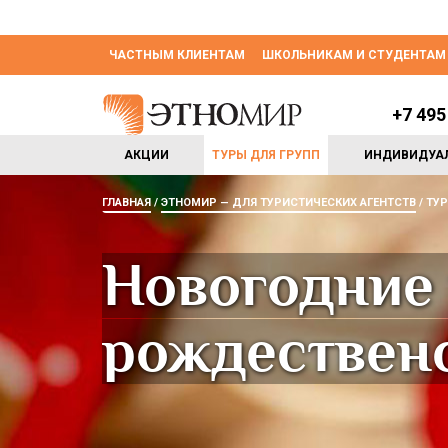
ЧАСТНЫМ КЛИЕНТАМ
ШКОЛЬНИКАМ И СТУДЕНТАМ
+7 495
АКЦИИ
ТУРЫ ДЛЯ ГРУПП
ИНДИВИДУА
ГЛАВНАЯ
ЭТНОМИР — ДЛЯ ТУРИСТИЧЕСКИХ АГЕНТСТВ
ТУР
Новогодние
рождествен