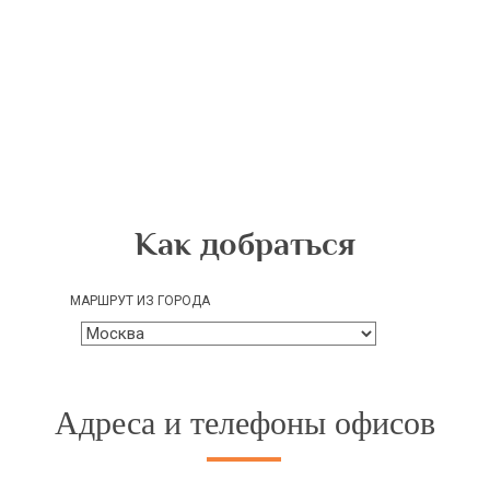
Как добраться
МАРШРУТ ИЗ ГОРОДА
Адреса и телефоны офисов