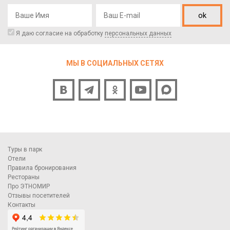
ok
Я даю согласие на обработку
персональных данных
МЫ В СОЦИАЛЬНЫХ СЕТЯХ
Туры в парк
Отели
Правила бронирования
Рестораны
Про ЭТНОМИР
Отзывы посетителей
Контакты