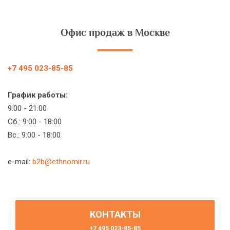
Офис продаж в Москве
+7 495 023-85-85
График работы:
9:00 - 21:00
Сб.: 9:00 - 18:00
Вс.: 9:00 - 18:00
e-mail:
b2b@ethnomir.ru
КОНТАКТЫ
+7 495 023-85-85