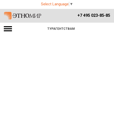
Select Language
▼
+7 495 023-85-85
ТУРАГЕНТСТВАМ