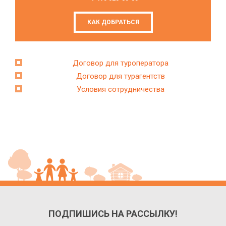
КАК ДОБРАТЬСЯ
Договор для туроператора
Договор для турагентств
Условия сотрудничества
ПОДПИШИСЬ НА РАССЫЛКУ!