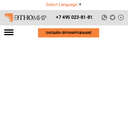
Select Language
▼
+7 495 023-81-81
ОНЛАЙН-БРОНИРОВАНИЕ