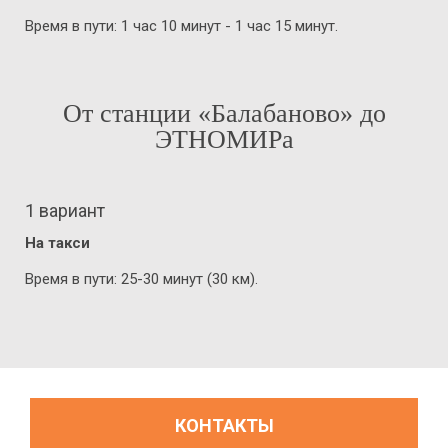
Время в пути: 1 час 10 минут - 1 час 15 минут.
От станции «Балабаново» до
ЭТНОМИРа
1 вариант
На такси
Время в пути: 25-30 минут (30 км).
КОНТАКТЫ