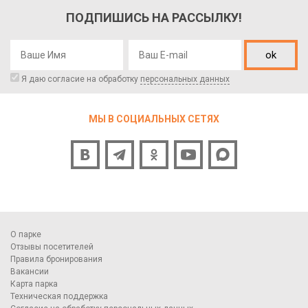
ПОДПИШИСЬ НА РАССЫЛКУ!
ok
Я даю согласие на обработку
персональных данных
МЫ В СОЦИАЛЬНЫХ СЕТЯХ
О парке
Отзывы посетителей
Правила бронирования
Вакансии
Карта парка
Техническая поддержка