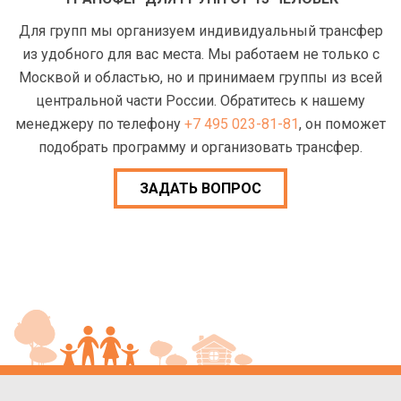
Для групп мы организуем индивидуальный трансфер
из удобного для вас места. Мы работаем не только с
Москвой и областью, но и принимаем группы из всей
центральной части России. Обратитесь к нашему
менеджеру по телефону
+7 495 023-81-81
, он поможет
подобрать программу и организовать трансфер.
ЗАДАТЬ ВОПРОС