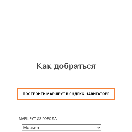
Как добраться
ПОСТРОИТЬ МАРШРУТ В ЯНДЕКС.НАВИГАТОРЕ
МАРШРУТ ИЗ ГОРОДА