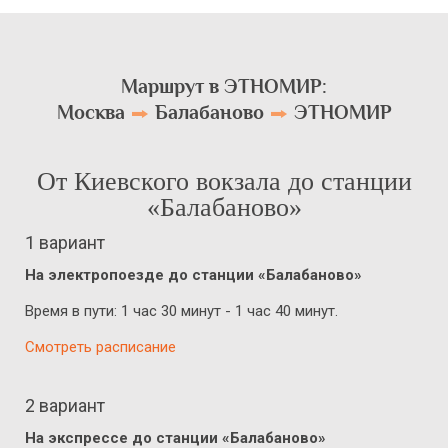
Маршрут в ЭТНОМИР:
Москва
Балабаново
ЭТНОМИР
От Киевского вокзала до станции
«Балабаново»
1 вариант
На электропоезде до станции «Балабаново»
Время в пути: 1 час 30 минут - 1 час 40 минут.
Смотреть расписание
2 вариант
На экспрессе до станции «Балабаново»