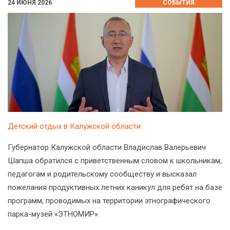
24 ИЮНЯ 2026
СОБЫТИЯ
Детский отдых в Калужской области
Губернатор Калужской области Владислав Валерьевич
Шапша обратился с приветственным словом к школьникам,
педагогам и родительскому сообществу и высказал
пожелания продуктивных летних каникул для ребят на базе
программ, проводимых на территории этнографического
парка-музей «ЭТНОМИР».