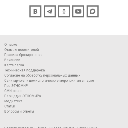
О парке
Отзывы посетителей
Правила бронирования
Вакансии
Карта парка
Техническая поддержка
Согласие на обработку персональных данных
Санитарно-эпидемиологические мероприятия в парке
Про ЭТНОМИР
СМИ о нас
Площадки ЭТНОМИРа
Медиатека
Статьи
Вопросы и ответы