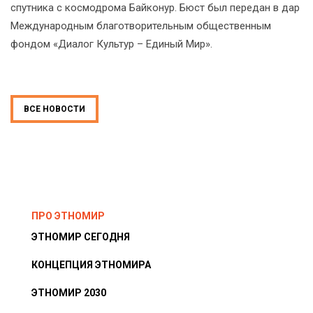
спутника с космодрома Байконур. Бюст был передан в дар
Международным благотворительным общественным
фондом «Диалог Культур – Единый Мир».
ВСЕ НОВОСТИ
ПРО ЭТНОМИР
ЭТНОМИР СЕГОДНЯ
КОНЦЕПЦИЯ ЭТНОМИРА
ЭТНОМИР 2030