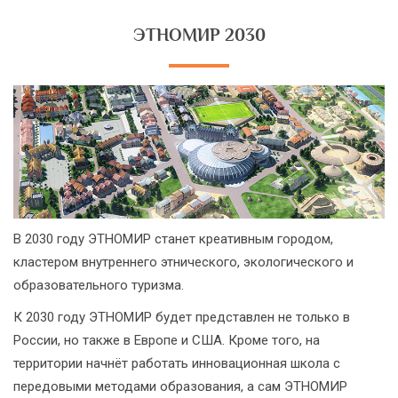
ЭТНОМИР 2030
В 2030 году ЭТНОМИР станет креативным городом,
кластером внутреннего этнического, экологического и
образовательного туризма.
К 2030 году ЭТНОМИР будет представлен не только в
России, но также в Европе и США. Кроме того, на
территории начнёт работать инновационная школа с
передовыми методами образования, а сам ЭТНОМИР