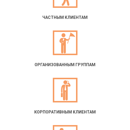
ЧАСТНЫМ КЛИЕНТАМ
ОРГАНИЗОВАННЫМ ГРУППАМ
КОРПОРАТИВНЫМ КЛИЕНТАМ