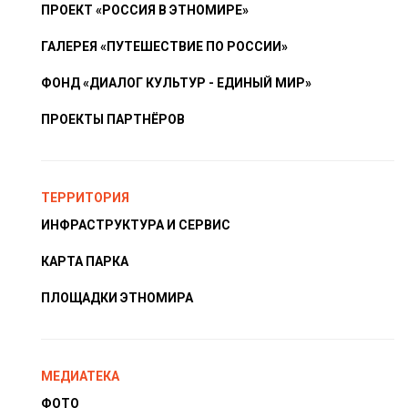
ПРОЕКТ «РОССИЯ В ЭТНОМИРЕ»
ГАЛЕРЕЯ «ПУТЕШЕСТВИЕ ПО РОССИИ»
ФОНД «ДИАЛОГ КУЛЬТУР - ЕДИНЫЙ МИР»
ПРОЕКТЫ ПАРТНЁРОВ
ТЕРРИТОРИЯ
ИНФРАСТРУКТУРА И СЕРВИС
КАРТА ПАРКА
ПЛОЩАДКИ ЭТНОМИРА
МЕДИАТЕКА
ФОТО