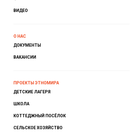
ВИДЕО
О НАС
ДОКУМЕНТЫ
ВАКАНСИИ
ПРОЕКТЫ ЭТНОМИРА
ДЕТСКИЕ ЛАГЕРЯ
ШКОЛА
КОТТЕДЖНЫЙ ПОСЁЛОК
СЕЛЬСКОЕ ХОЗЯЙСТВО