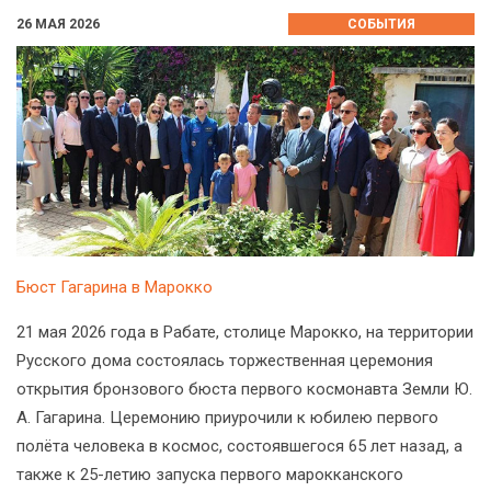
26 МАЯ 2026
СОБЫТИЯ
Бюст Гагарина в Марокко
21 мая 2026 года в Рабате, столице Марокко, на территории
Русского дома состоялась торжественная церемония
открытия бронзового бюста первого космонавта Земли Ю.
А. Гагарина. Церемонию приурочили к юбилею первого
полёта человека в космос, состоявшегося 65 лет назад, а
также к 25-летию запуска первого марокканского