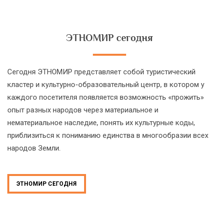
ЭТНОМИР сегодня
Сегодня ЭТНОМИР представляет собой туристический
кластер и культурно-образовательный центр, в котором у
каждого посетителя появляется возможность «прожить»
опыт разных народов через материальное и
нематериальное наследие, понять их культурные коды,
приблизиться к пониманию единства в многообразии всех
народов Земли.
ЭТНОМИР СЕГОДНЯ