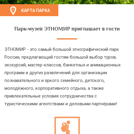
КАРТА ПАРКА
Парк-музей ЭТНОМИР приглашает в гости
ЭТНОМИР - это самый большой этнографический парк
России, предлагающий гостям большой выбор туров,
экскурсий, мастер-классов, банкетных и анимационных
программ и других развлечений для организации
познавательного и яркого семейного, детского,
молодёжного, корпоративного отдыха, а также
привлекательные условия сотрудничества с
туристическими агентствами и деловыми партнёрами!