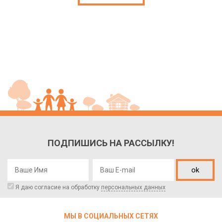
ПОДПИШИСЬ НА РАССЫЛКУ!
ok
Я даю согласие на обработку
персональных данных
МЫ В СОЦИАЛЬНЫХ СЕТЯХ