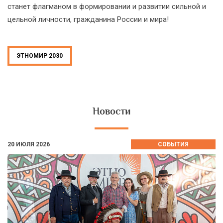
станет флагманом в формировании и развитии сильной и
цельной личности, гражданина России и мира!
ЭТНОМИР 2030
Новости
20 ИЮЛЯ 2026
СОБЫТИЯ