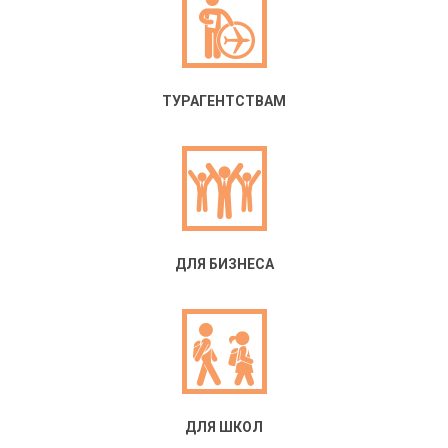
ТУРАГЕНТСТВАМ
ДЛЯ БИЗНЕСА
ДЛЯ ШКОЛ