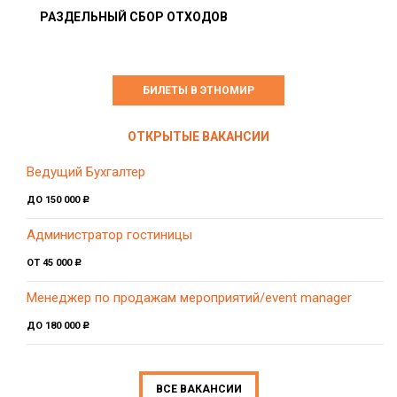
РАЗДЕЛЬНЫЙ СБОР ОТХОДОВ
БИЛЕТЫ В ЭТНОМИР
ОТКРЫТЫЕ ВАКАНСИИ
Ведущий Бухгалтер
ДО 150 000
c
Администратор гостиницы
ОТ 45 000
c
Менеджер по продажам мероприятий/event manager
ДО 180 000
c
ВСЕ ВАКАНСИИ