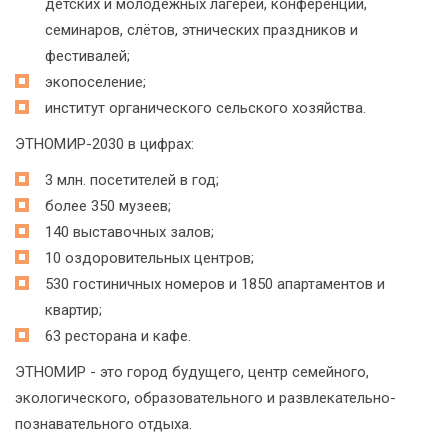
детских и молодёжных лагерей, конференций,
семинаров, слётов, этнических праздников и
фестивалей;
экопоселение;
институт органического сельского хозяйства.
ЭТНОМИР-2030 в цифрах:
3 млн. посетителей в год;
более 350 музеев;
140 выставочных залов;
10 оздоровительных центров;
530 гостиничных номеров и 1850 апартаментов и
квартир;
63 ресторана и кафе.
ЭТНОМИР - это город будущего, центр семейного,
экологического, образовательного и развлекательно-
познавательного отдыха.