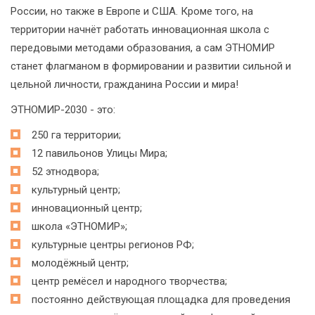
России, но также в Европе и США. Кроме того, на
территории начнёт работать инновационная школа с
передовыми методами образования, а сам ЭТНОМИР
станет флагманом в формировании и развитии сильной и
цельной личности, гражданина России и мира!
ЭТНОМИР-2030 - это:
250 га территории;
12 павильонов Улицы Мира;
52 этнодвора;
культурный центр;
инновационный центр;
школа «ЭТНОМИР»;
культурные центры регионов РФ;
молодёжный центр;
центр ремёсел и народного творчества;
постоянно действующая площадка для проведения