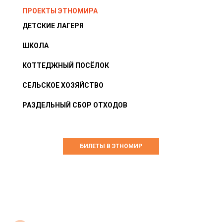
ПРОЕКТЫ ЭТНОМИРА
ДЕТСКИЕ ЛАГЕРЯ
ШКОЛА
КОТТЕДЖНЫЙ ПОСЁЛОК
СЕЛЬСКОЕ ХОЗЯЙСТВО
РАЗДЕЛЬНЫЙ СБОР ОТХОДОВ
БИЛЕТЫ В ЭТНОМИР