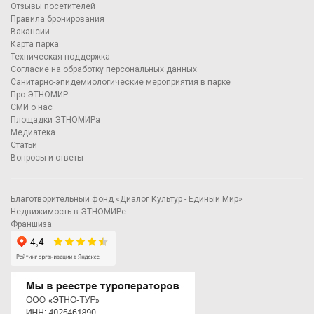
Отзывы посетителей
Правила бронирования
Вакансии
Карта парка
Техническая поддержка
Согласие на обработку персональных данных
Санитарно-эпидемиологические мероприятия в парке
Про ЭТНОМИР
СМИ о нас
Площадки ЭТНОМИРа
Медиатека
Статьи
Вопросы и ответы
Благотворительный фонд «Диалог Культур - Единый Мир»
Недвижимость в ЭТНОМИРе
Франшиза