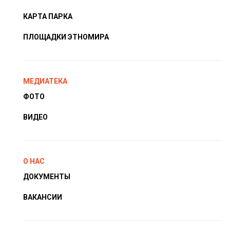
КАРТА ПАРКА
ПЛОЩАДКИ ЭТНОМИРА
МЕДИАТЕКА
ФОТО
ВИДЕО
О НАС
ДОКУМЕНТЫ
ВАКАНСИИ