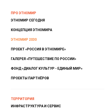
ПРО ЭТНОМИР
ЭТНОМИР СЕГОДНЯ
КОНЦЕПЦИЯ ЭТНОМИРА
ЭТНОМИР 2030
ПРОЕКТ «РОССИЯ В ЭТНОМИРЕ»
ГАЛЕРЕЯ «ПУТЕШЕСТВИЕ ПО РОССИИ»
ФОНД «ДИАЛОГ КУЛЬТУР - ЕДИНЫЙ МИР»
ПРОЕКТЫ ПАРТНЁРОВ
ТЕРРИТОРИЯ
ИНФРАСТРУКТУРА И СЕРВИС