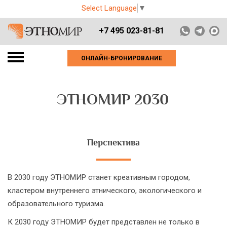
Select Language
▼
+7 495 023-81-81
ОНЛАЙН-БРОНИРОВАНИЕ
ЭТНОМИР 2030
Перспектива
В 2030 году ЭТНОМИР станет креативным городом,
кластером внутреннего этнического, экологического и
образовательного туризма.
К 2030 году ЭТНОМИР будет представлен не только в