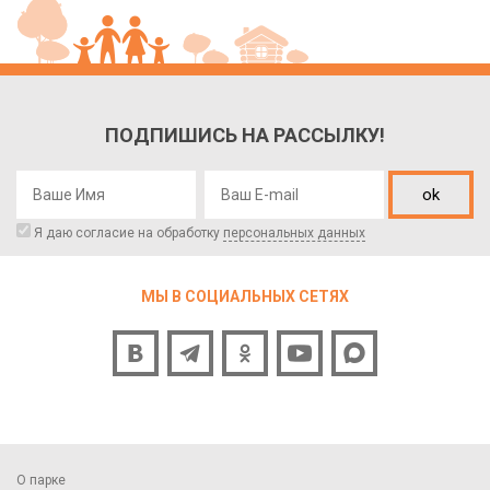
ПОДПИШИСЬ НА РАССЫЛКУ!
ok
Я даю согласие на обработку
персональных данных
МЫ В СОЦИАЛЬНЫХ СЕТЯХ
О парке