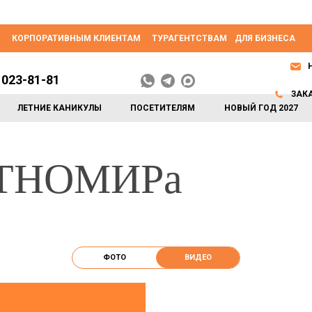
КОРПОРАТИВНЫМ КЛИЕНТАМ
ТУРАГЕНТСТВАМ
ДЛЯ БИЗНЕСА
 023-81-81
ЗАК
ЛЕТНИЕ КАНИКУЛЫ
ПОСЕТИТЕЛЯМ
НОВЫЙ ГОД 2027
ЭТНОМИРа
ФОТО
ВИДЕО