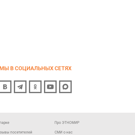
МЫ В СОЦИАЛЬНЫХ СЕТЯХ
парке
Про ЭТНОМИР
зывы посетителей
СМИ о нас