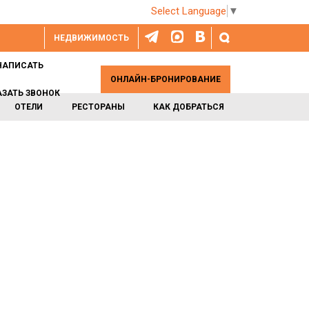
Select Language
▼
НЕДВИЖИМОСТЬ
НАПИСАТЬ
ОНЛАЙН-БРОНИРОВАНИЕ
АЗАТЬ ЗВОНОК
ОТЕЛИ
РЕСТОРАНЫ
КАК ДОБРАТЬСЯ