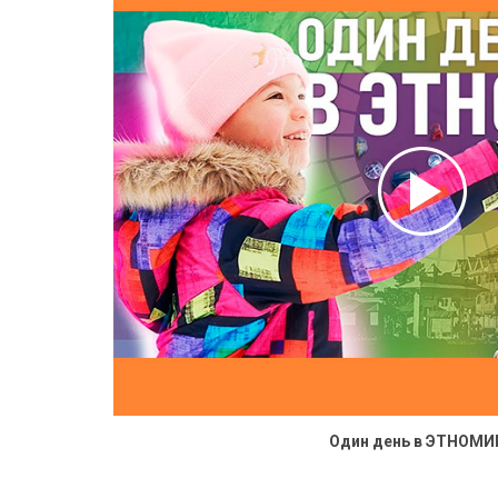
Один день в ЭТНОМИ