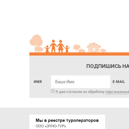
ПОДПИШИСЬ НА
ИМЯ
E-MAIL
Я даю согласие на обработку
персональны