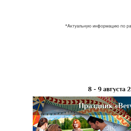
*Актуальную информацию по ра
8 - 9 августа 
Праздник «Вег