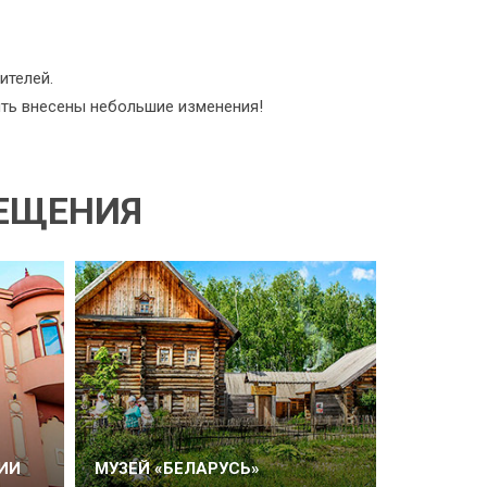
ителей.
ыть внесены небольшие изменения!
СЕЩЕНИЯ
ИИ
МУЗЕЙ «БЕЛАРУСЬ»