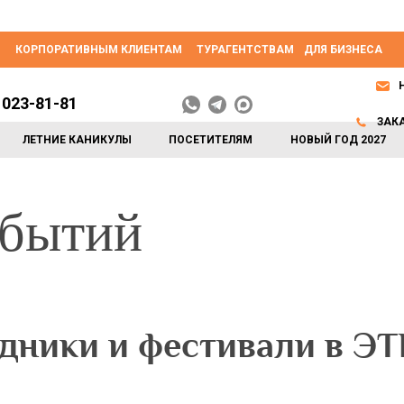
КОРПОРАТИВНЫМ КЛИЕНТАМ
ТУРАГЕНТСТВАМ
ДЛЯ БИЗНЕСА
 023-81-81
ЗАК
ЛЕТНИЕ КАНИКУЛЫ
ПОСЕТИТЕЛЯМ
НОВЫЙ ГОД 2027
обытий
здники и фестивали в 