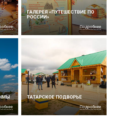
ГАЛЕРЕЯ «ПУТЕШЕСТВИЕ ПО
РОССИИ»
робнее
Подробнее
ЯНМЫ
ТАТАРСКОЕ ПОДВОРЬЕ
робнее
Подробнее