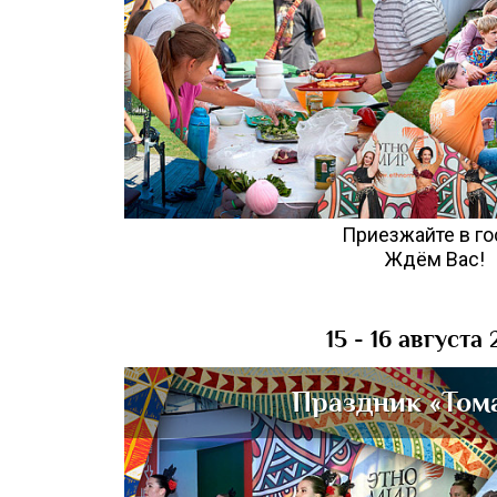
Приезжайте в го
Ждём Вас!
15 - 16 августа
Праздник «Том