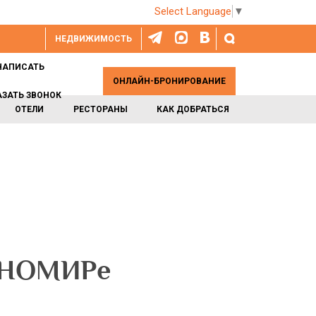
Select Language
▼
НЕДВИЖИМОСТЬ
НАПИСАТЬ
ОНЛАЙН-БРОНИРОВАНИЕ
АЗАТЬ ЗВОНОК
ОТЕЛИ
РЕСТОРАНЫ
КАК ДОБРАТЬСЯ
ЭТНОМИРе