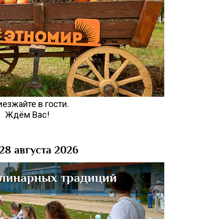
езжайте в гости.
Ждём Вас!
 28 августа 2026
линарных традиций