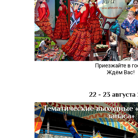
Приезжайте в го
Ждём Вас!
22 - 23 августа
Тематические выходные «
запаса»