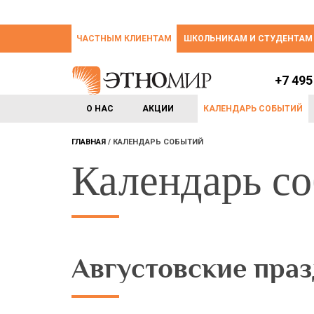
ЧАСТНЫМ КЛИЕНТАМ
ШКОЛЬНИКАМ И СТУДЕНТАМ
+7 495
О НАС
АКЦИИ
КАЛЕНДАРЬ СОБЫТИЙ
ГЛАВНАЯ
КАЛЕНДАРЬ СОБЫТИЙ
Календарь с
Августовские пра