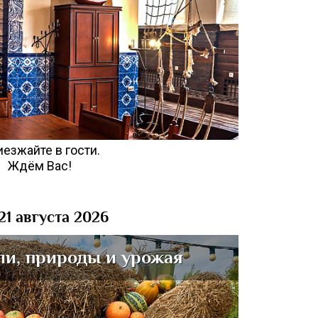
езжайте в гости.
Ждём Вас!
 21 августа 2026
ли, природы и урожая