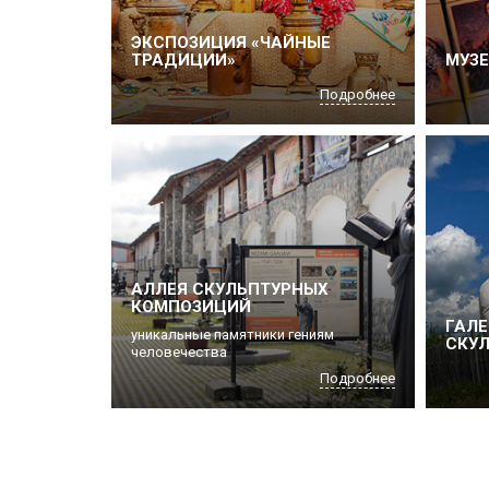
ЭКСПОЗИЦИЯ «ЧАЙНЫЕ
ТРАДИЦИИ»
МУЗЕ
Подробнее
АЛЛЕЯ СКУЛЬПТУРНЫХ
КОМПОЗИЦИЙ
ГАЛЕ
уникальные памятники гениям
СКУЛ
человечества
Подробнее