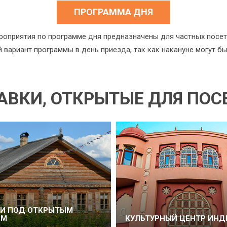
ПРОГРАММА ДНЯ
роприятия по программе дня предназначены для частных посет
й вариант программы в день приезда, так как накануне могут б
АВКИ, ОТКРЫТЫЕ ДЛЯ ПО
ЕИ ПОД ОТКРЫТЫМ
ОМ
КУЛЬТУРНЫЙ ЦЕНТР ИНД