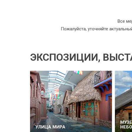
Все ме
Пожалуйста, уточняйте актуальны
ЭКСПОЗИЦИИ, ВЫСТ
МУЗ
УЛИЦА МИРА
НЕБ