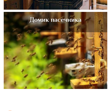
Домик пасечника