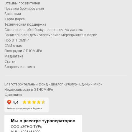
Отзывы посетителей
Правила бронирования
Вакансии
Карта парка
Техническая поддержка
Согласие на обработку персональных данных
Санитарно-эпидемиологические мероприятия в парке
Про ЭТНОМИР
СМИ о нас
Площадки ЭТНОМИРа
Медиатека
Статьи
Вопросы и ответы
Благотворительный фонд «Диалог Культур - Единый Мир»
Недвижимость в ЭТНОМИРе
Франшиза