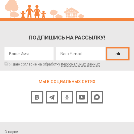
ПОДПИШИСЬ НА РАССЫЛКУ!
ok
Я даю согласие на обработку
персональных данных
МЫ В СОЦИАЛЬНЫХ СЕТЯХ
О парке