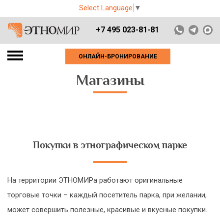
Select Language
▼
+7 495 023-81-81
ОНЛАЙН-БРОНИРОВАНИЕ
Магазины
Покупки в этнографическом парке
На территории ЭТНОМИРа работают оригинальные
торговые точки – каждый посетитель парка, при желании,
может совершить полезные, красивые и вкусные покупки.