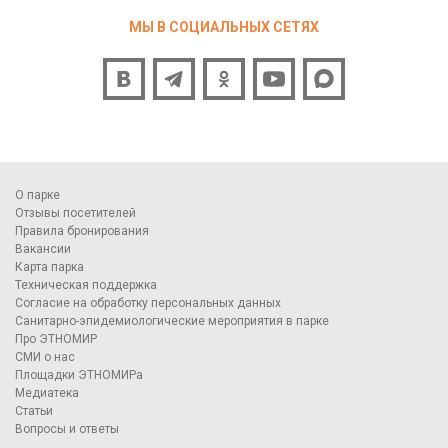
МЫ В СОЦИАЛЬНЫХ СЕТЯХ
О парке
Отзывы посетителей
Правила бронирования
Вакансии
Карта парка
Техническая поддержка
Согласие на обработку персональных данных
Санитарно-эпидемиологические мероприятия в парке
Про ЭТНОМИР
СМИ о нас
Площадки ЭТНОМИРа
Медиатека
Статьи
Вопросы и ответы