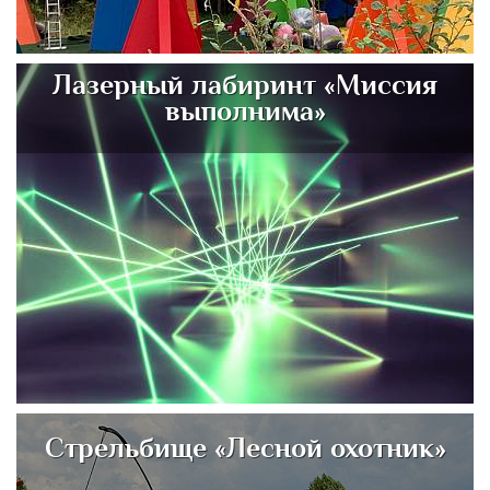
Лазерный лабиринт «Миссия
выполнима»
Стрельбище «Лесной охотник»