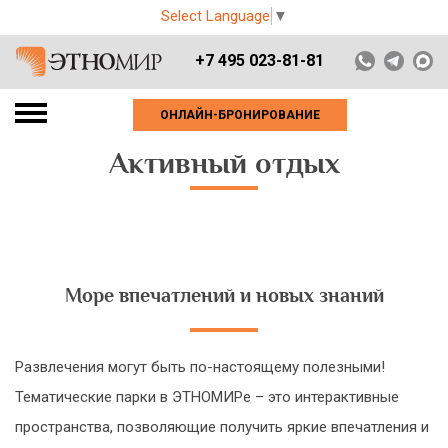
Select Language
▼
+7 495 023-81-81
ОНЛАЙН-БРОНИРОВАНИЕ
Активный отдых
Море впечатлений и новых знаний
Развлечения могут быть по-настоящему полезными!
Тематические парки в ЭТНОМИРе – это интерактивные
пространства, позволяющие получить яркие впечатления и