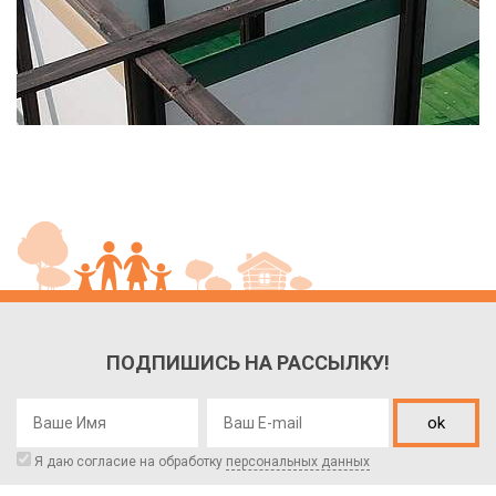
ПОДПИШИСЬ НА РАССЫЛКУ!
ok
Я даю согласие на обработку
персональных данных