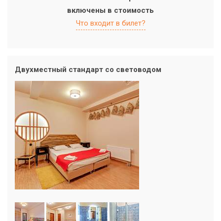
включены в стоимость
Что входит в билет?
Двухместный стандарт со световодом