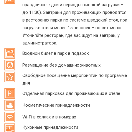
праздничные дни и периоды высокой загрузки –
до 11:30). Завтраки для проживающих проводятся
в ресторанах парка по системе шведский стол, при
загрузке отеля менее 15 человек – по сет-меню.
Уточняйте ресторан, где вас ждут на завтрак, у
администратора.
Входной билет в парк в подарок
Размещение без домашних животных
Свободное посещение мероприятий по программе
дня
Отдельная парковка для проживающих в отеле
Косметические принадлежности
Wi-Fi в холлах и в номерах
Кухонные принадлежности