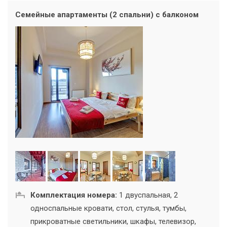
Семейные апартаменты (2 спальни) с балконом
Комплектация номера:
1 двуспальная, 2
односпальные кровати, стол, стулья, тумбы,
прикроватные светильники, шкафы, телевизор,