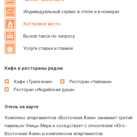
Индивидуальный сервис в отеле и в номерах
Костровое место
Вызов такси по запросу
Услуги стирки и глажки
Кафе и рестораны рядом
Кафе «Трапезная»
Ресторан «Чайхана»
Ресторан «Индийская душа»
Отель на карте
Комплекс апартаментов «Восточная Азия» занимает третий
павильон Улицы Мира и соседствует с этноотелем «Юго-
Восточная Азия» и комплексом апартаментов