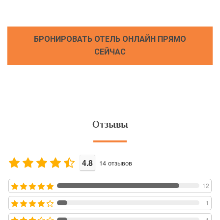
БРОНИРОВАТЬ ОТЕЛЬ ОНЛАЙН ПРЯМО
СЕЙЧАС
Отзывы
4.8
14
отзывов
12
1
1