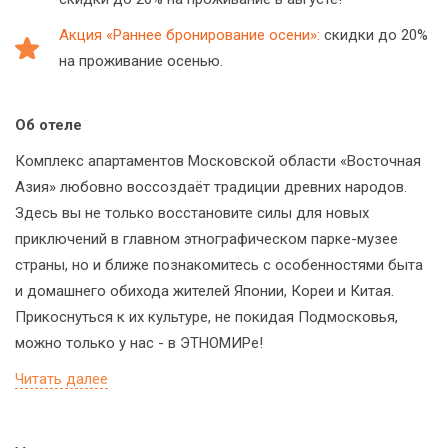
Акция «Раннее бронирование осени»:
скидки до 20%
на проживание осенью.
Об отеле
Комплекс апартаментов Московской области «Восточная
Азия» любовно воссоздаёт традиции древних народов.
Здесь вы не только восстановите силы для новых
приключений в главном этнографическом парке-музее
страны, но и ближе познакомитесь с особенностями быта
и домашнего обихода жителей Японии, Кореи и Китая.
Прикоснуться к их культуре, не покидая Подмосковья,
можно только у нас - в ЭТНОМИРе!
Читать далее