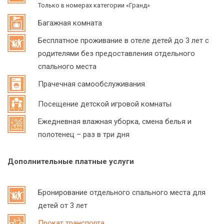
Только в номерах категории «Гранд»
Багажная комната
Бесплатное проживание в отеле детей до 3 лет с
родителями без предоставления отдельного
спального места
Прачечная самообслуживания
Посещение детской игровой комнаты
Ежедневная влажная уборка, смена белья и
полотенец – раз в три дня
Дополнительные платные услуги
Бронирование отдельного спального места для
детей от 3 лет
Прокат транспорта