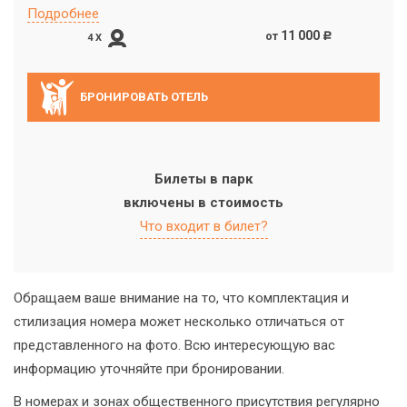
Подробнее
11 000
от
c
4 X
БРОНИРОВАТЬ ОТЕЛЬ
Билеты в парк
включены в стоимость
Что входит в билет?
Обращаем ваше внимание на то, что комплектация и
стилизация номера может несколько отличаться от
представленного на фото. Всю интересующую вас
информацию уточняйте при бронировании.
В номерах и зонах общественного присутствия регулярно