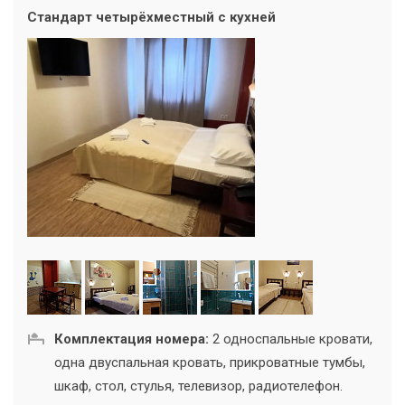
Стандарт четырёхместный с кухней
Комплектация номера:
2 односпальные кровати,
одна двуспальная кровать, прикроватные тумбы,
шкаф, стол, стулья, телевизор, радиотелефон.