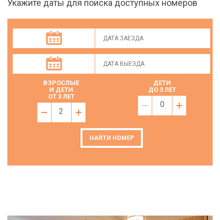
Укажите даты для поиска доступных номеров
ВЗРОСЛЫЕ
ДЕТИ
И ДЕТИ
ДО 3 ЛЕТ
ОТ 3 ЛЕТ
0
2
НАЙТИ НОМЕР