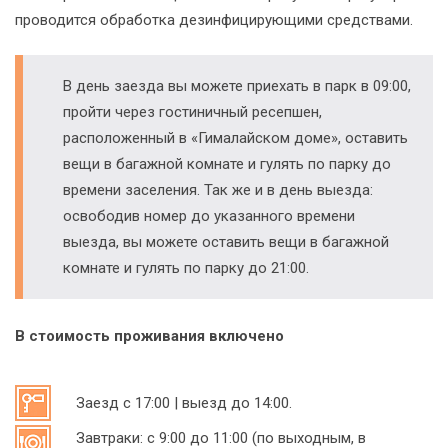
проводится обработка дезинфицирующими средствами.
В день заезда вы можете приехать в парк в 09:00,
пройти через гостиничный ресепшен,
расположенный в «Гималайском доме», оставить
вещи в багажной комнате и гулять по парку до
времени заселения. Так же и в день выезда:
освободив номер до указанного времени
выезда, вы можете оставить вещи в багажной
комнате и гулять по парку до 21:00.
В стоимость проживания включено
Заезд с 17:00 | выезд до 14:00.
Завтраки: с 9:00 до 11:00 (по выходным, в