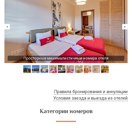
Просторные минималистичные номера отеля
Правила бронирования и аннуляции
Условия заезда и выезда из отелей
Категории номеров