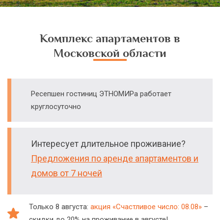
Комплекс апартаментов в
Московской области
Ресепшен гостиниц ЭТНОМИРа работает
круглосуточно
Интересует длительное проживание?
Предложения по аренде апартаментов и
домов от 7 ночей
Только 8 августа:
акция «Счастливое число: 08.08»
–
скидки до 20% на проживание в августе!