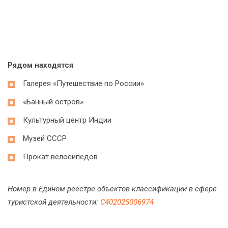
Рядом находятся
Галерея «Путешествие по России»
«Банный остров»
Культурный центр Индии
Музей СССР
Прокат велосипедов
Номер в Едином реестре объектов классификации в сфере
туристской деятельности:
С402025006974