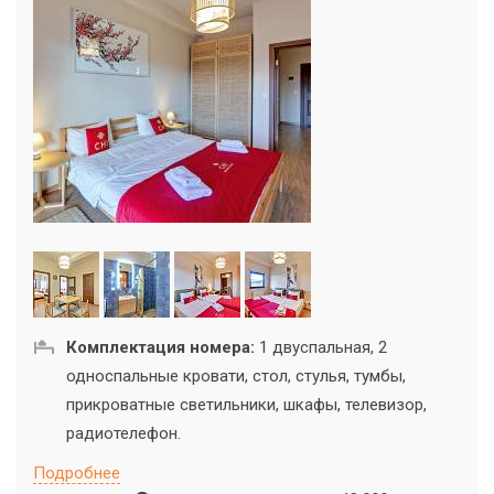
Комплектация номера:
1 двуспальная, 2
односпальные кровати, стол, стулья, тумбы,
прикроватные светильники, шкафы, телевизор,
радиотелефон.
Подробнее