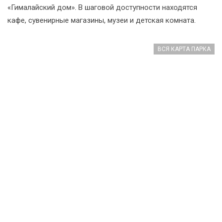
«Гималайский дом». В шаговой доступности находятся
кафе, сувенирные магазины, музеи и детская комната.
ВСЯ КАРТА ПАРКА