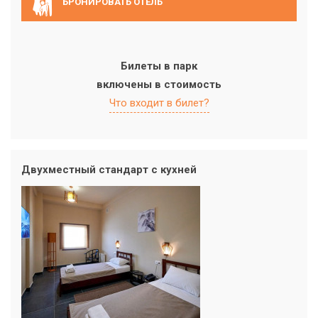
БРОНИРОВАТЬ ОТЕЛЬ
Билеты в парк
включены в стоимость
Что входит в билет?
Двухместный стандарт с кухней