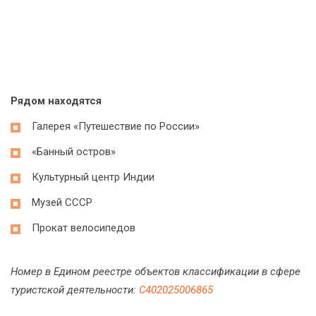
Рядом находятся
Галерея «Путешествие по России»
«Банный остров»
Культурный центр Индии
Музей СССР
Прокат велосипедов
Номер в Едином реестре объектов классификации в сфере
туристской деятельности:
С402025006865