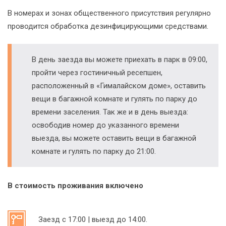
В номерах и зонах общественного присутствия регулярно
проводится обработка дезинфицирующими средствами.
В день заезда вы можете приехать в парк в 09:00,
пройти через гостиничный ресепшен,
расположенный в «Гималайском доме», оставить
вещи в багажной комнате и гулять по парку до
времени заселения. Так же и в день выезда:
освободив номер до указанного времени
выезда, вы можете оставить вещи в багажной
комнате и гулять по парку до 21:00.
В стоимость проживания включено
Заезд с 17:00 | выезд до 14:00.