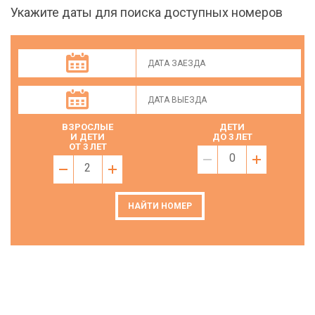
Укажите даты для поиска доступных номеров
ВЗРОСЛЫЕ
ДЕТИ
И ДЕТИ
ДО 3 ЛЕТ
ОТ 3 ЛЕТ
0
2
НАЙТИ НОМЕР