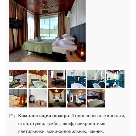
Комплектация номера:
4 односпальные кровати,
стол, стулья, тумбы, шкаф, прикроватные
светильники, мини-холодильник, чайник,