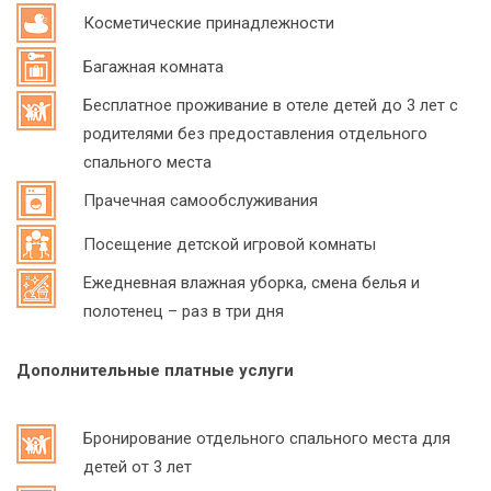
Косметические принадлежности
Багажная комната
Бесплатное проживание в отеле детей до 3 лет с
родителями без предоставления отдельного
спального места
Прачечная самообслуживания
Посещение детской игровой комнаты
Ежедневная влажная уборка, смена белья и
полотенец – раз в три дня
Дополнительные платные услуги
Бронирование отдельного спального места для
детей от 3 лет