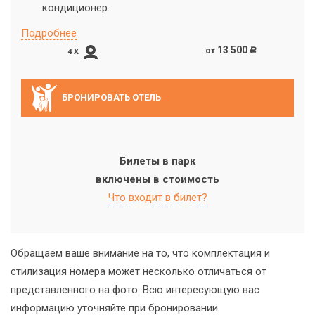
кондиционер.
Подробнее
13 500
от
c
4 X
БРОНИРОВАТЬ ОТЕЛЬ
Билеты в парк
включены в стоимость
Что входит в билет?
Обращаем ваше внимание на то, что комплектация и
стилизация номера может несколько отличаться от
представленного на фото. Всю интересующую вас
информацию уточняйте при бронировании.