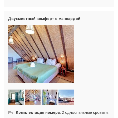
Двухместный комфорт с мансардой
Комплектация номера:
2 односпальные кровати,