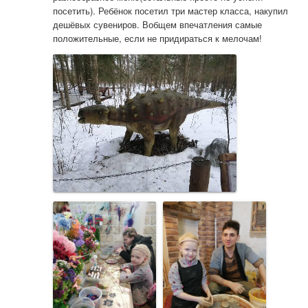
посетить). Ребёнок посетил три мастер класса, накупил 
дешёвых сувениров. Вобщем впечатления самые 
положительные, если не придираться к мелочам!