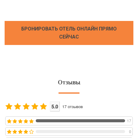
БРОНИРОВАТЬ ОТЕЛЬ ОНЛАЙН ПРЯМО
СЕЙЧАС
Отзывы
5.0
17
отзывов
17
0