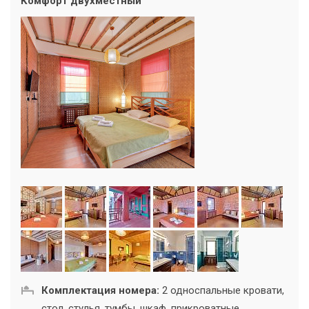
Комфорт двухместный
Комплектация номера:
2 односпальные кровати,
стол, стулья, тумбы, шкаф, прикроватные