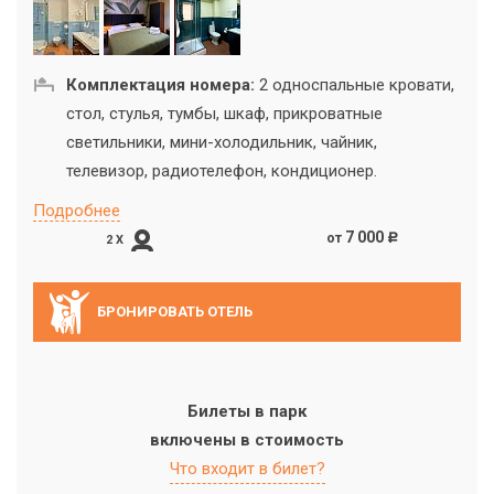
Комплектация номера:
2 односпальные кровати,
стол, стулья, тумбы, шкаф, прикроватные
светильники, мини-холодильник, чайник,
телевизор, радиотелефон, кондиционер.
Подробнее
7 000
от
c
2 X
БРОНИРОВАТЬ ОТЕЛЬ
Билеты в парк
включены в стоимость
Что входит в билет?