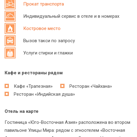
Прокат транспорта
Индивидуальный сервис в отеле и в номерах
Костровое место
Вызов такси по запросу
Услуги стирки и глажки
Кафе и рестораны рядом
Кафе «Трапезная»
Ресторан «Чайхана»
Ресторан «Индийская душа»
Отель на карте
Гостиница «Юго-Восточная Азия» расположена во втором
павильоне Улицы Мира: рядом с этноотелем «Восточная