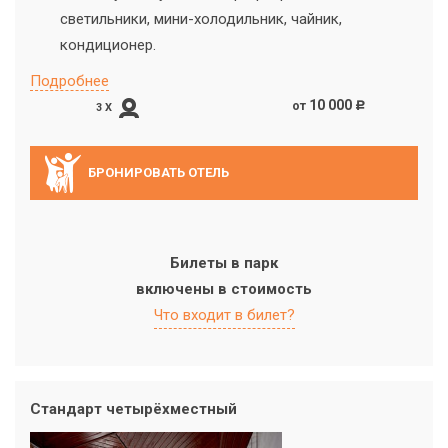
светильники, мини-холодильник, чайник,
кондиционер.
Подробнее
10 000
от
c
3 X
БРОНИРОВАТЬ ОТЕЛЬ
Билеты в парк
включены в стоимость
Что входит в билет?
Стандарт четырёхместный