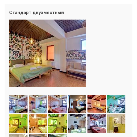
Стандарт двухместный