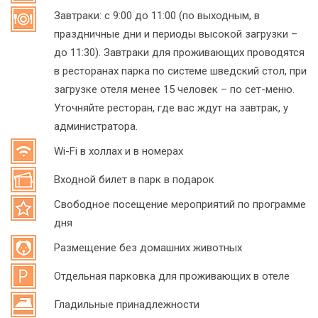
Завтраки: с 9:00 до 11:00 (по выходным, в
праздничные дни и периоды высокой загрузки –
до 11:30). Завтраки для проживающих проводятся
в ресторанах парка по системе шведский стол, при
загрузке отеля менее 15 человек – по сет-меню.
Уточняйте ресторан, где вас ждут на завтрак, у
администратора.
Wi-Fi в холлах и в номерах
Входной билет в парк в подарок
Свободное посещение мероприятий по программе
дня
Размещение без домашних животных
Отдельная парковка для проживающих в отеле
Гладильные принадлежности