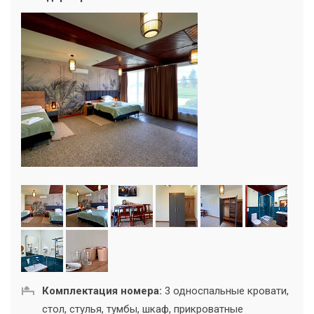
Комплектация номера:
3 односпальные кровати,
стол, стулья, тумбы, шкаф, прикроватные