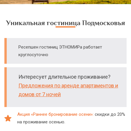
Уникальная гостиница Подмосковья
Ресепшен гостиниц ЭТНОМИРа работает
круглосуточно
Интересует длительное проживание?
Предложения по аренде апартаментов и
домов от 7 ночей
Акция «Раннее бронирование осени»:
скидки до 20%
на проживание осенью.