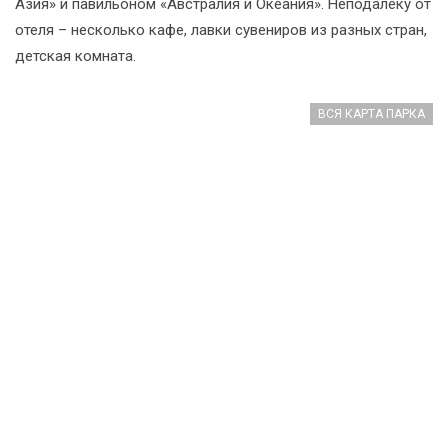
Азия» и павильоном «Австралия и Океания». Неподалёку от
отеля – несколько кафе, лавки сувениров из разных стран,
детская комната.
ВСЯ КАРТА ПАРКА