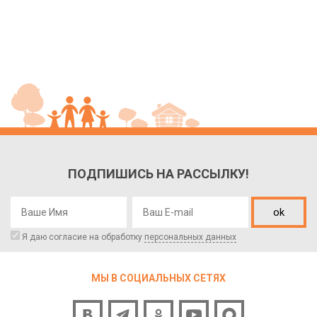
ПОДПИШИСЬ НА РАССЫЛКУ!
ok
Я даю согласие на обработку
персональных данных
МЫ В СОЦИАЛЬНЫХ СЕТЯХ