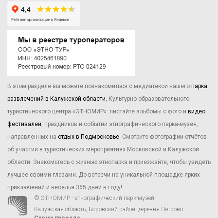
В этом разделе вы можете познакомиться с медиатекой нашего
парка
развлечений в Калужской области
, Культурно-образовательного
туристического центра «ЭТНОМИР»: листайте альбомы с фото и
видео
фестивалей
, праздников и событий этнографического парка-музея,
направленных на
отдых в Подмосковье
. Смотрите фотографии отчётов
об участии в туристических мероприятиях Московской и Калужской
области. Знакомьтесь с жизнью этнопарка и приезжайте, чтобы увидеть
лучшее своими глазами. До встречи на уникальной площадке ярких
приключений и веселья 365 дней в году!
© ЭТНОМИР - этнографический парк-музей
Калужская область, Боровский район, деревня Петрово.