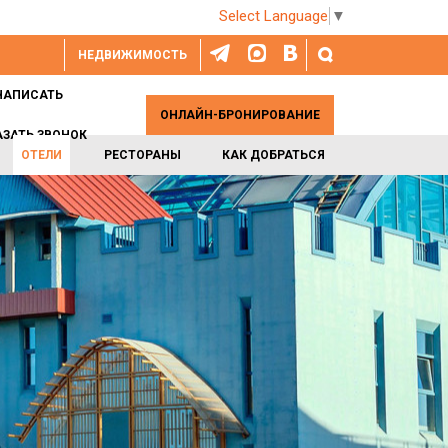
Select Language
▼
НЕДВИЖИМОСТЬ
НАПИСАТЬ
ОНЛАЙН-БРОНИРОВАНИЕ
АЗАТЬ ЗВОНОК
ОТЕЛИ
РЕСТОРАНЫ
КАК ДОБРАТЬСЯ