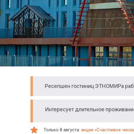
Ресепшен гостиниц ЭТНОМИРа рабо
Интересует длительное проживан
Только 8 августа:
акция «Счастливое число: