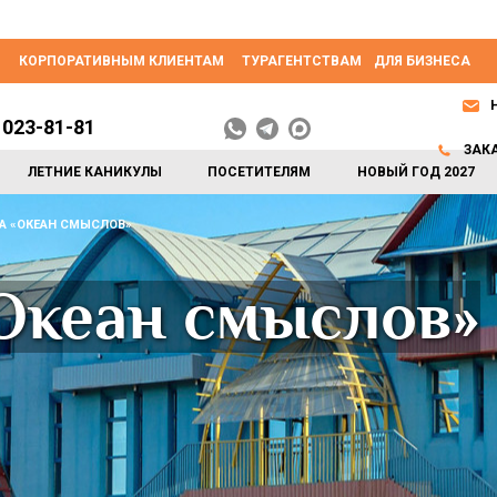
КОРПОРАТИВНЫМ КЛИЕНТАМ
ТУРАГЕНТСТВАМ
ДЛЯ БИЗНЕСА
 023-81-81
ЗАК
ЛЕТНИЕ КАНИКУЛЫ
ПОСЕТИТЕЛЯМ
НОВЫЙ ГОД 2027
А «ОКЕАН СМЫСЛОВ»
Океан смыслов»