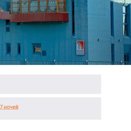
7 ночей