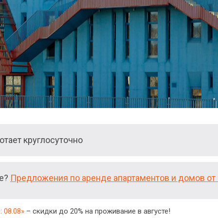
тает круглосуточно
ие?
Предложения по аренде апартаментов и домов от 
 08.08»
– скидки до 20% на проживание в августе!