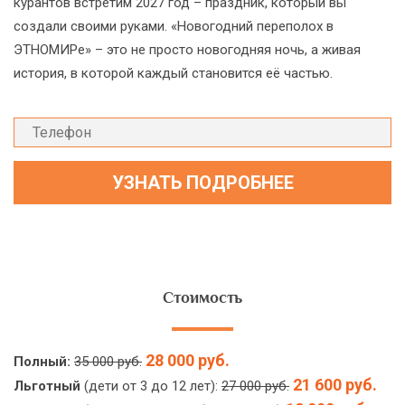
курантов встретим 2027 год – праздник, который вы
создали своими руками. «Новогодний переполох в
ЭТНОМИРе» – это не просто новогодняя ночь, а живая
история, в которой каждый становится её частью.
Стоимость
28 000 руб.
Полный:
35 000 руб.
21 600 руб.
Льготный
(дети от 3 до 12 лет):
27 000 руб.