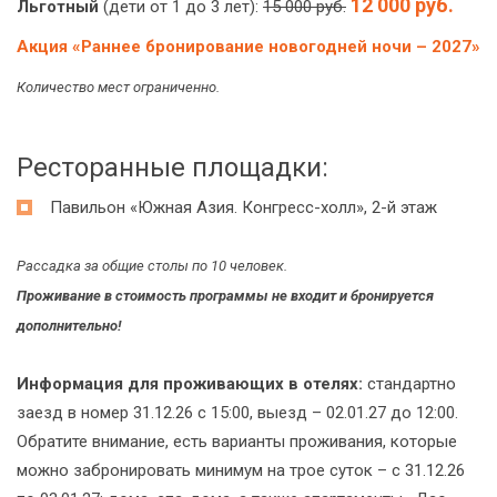
12 000 руб.
Льготный
(дети от 1 до 3 лет):
15 000 руб.
Акция «Раннее бронирование новогодней ночи – 2027»
Количество мест ограниченно.
Ресторанные площадки:
Павильон «Южная Азия. Конгресс-холл», 2-й этаж
Рассадка за общие столы по 10 человек.
Проживание в стоимость программы не входит и бронируется
дополнительно!
Информация для проживающих в отелях:
стандартно
заезд в номер 31.12.26 с 15:00, выезд – 02.01.27 до 12:00.
Обратите внимание, есть варианты проживания, которые
можно забронировать минимум на трое суток – с 31.12.26