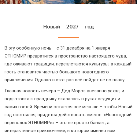
Новый – 2027 – год
В эту особенную ночь – с 31 декабря на 1 января –
ЭТНОМИР превратится в пространство настоящего чуда,
где оживают традиции, переплетаются культуры, а каждый
гость становится частью большого новогоднего
приключения. Однако в этот раз всё пойдёт не по плану…
Главная новость вечера – Дед Мороз внезапно уехал, и
подготовка к празднику оказалась в руках ведущих и
самих гостей. Времени остаётся всё меньше – чтобы Новый
год состоялся, придётся действовать вместе. «Новогодний
переполох ЭТНОМИРе» – это не просто банкет, а
интерактивное приключение, в котором именно вам