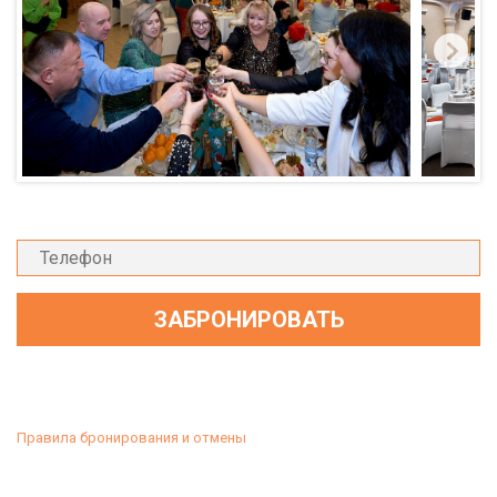
Правила бронирования и отмены