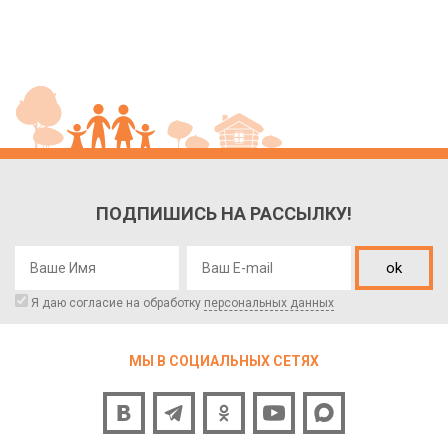
ПОДПИШИСЬ НА РАССЫЛКУ!
ok
Я даю согласие на обработку
персональных данных
МЫ В СОЦИАЛЬНЫХ СЕТЯХ