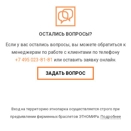
ОСТАЛИСЬ ВОПРОСЫ?
Если у вас остались вопросы, вы можете обратиться к
менеджерам по работе с клиентами по телефону
+7 495 023-81-81
или оставить заявку онлайн.
ЗАДАТЬ ВОПРОС
Вход на территорию этнопарка осуществляется строго при
предъявлении фирменных браслетов ЭТНОМИРа.
Подробнее