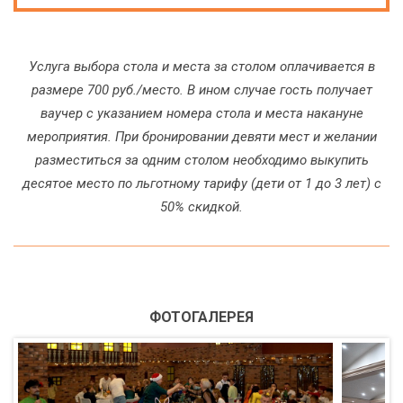
Услуга выбора стола и места за столом оплачивается в
размере 700 руб./место. В ином случае гость получает
ваучер с указанием номера стола и места накануне
мероприятия. При бронировании девяти мест и желании
разместиться за одним столом необходимо выкупить
десятое место по льготному тарифу (дети от 1 до 3 лет) с
50% скидкой.
ФОТОГАЛЕРЕЯ