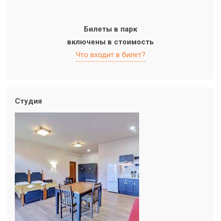
Билеты в парк
включены в стоимость
Что входит в билет?
Студия