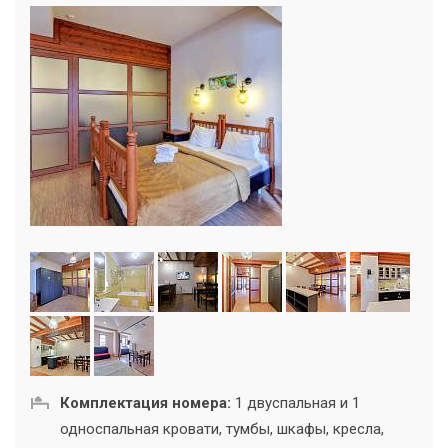
Комплектация номера:
1 двуспальная и 1
односпальная кровати, тумбы, шкафы, кресла,