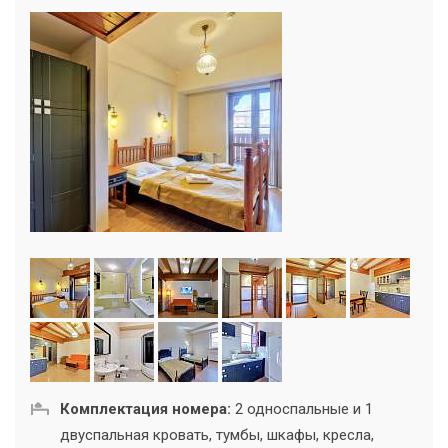
Комплектация номера:
2 односпальные и 1
двуспальная кровать, тумбы, шкафы, кресла,