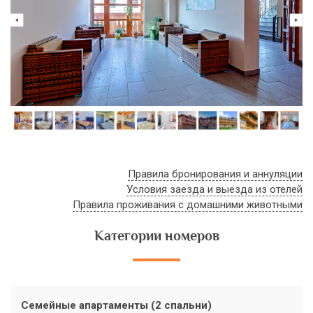
о
Правила бронирования и аннуляции
Условия заезда и выезда из отелей
Правила проживания с домашними животными
Категории номеров
Семейные апартаменты (2 спальни)