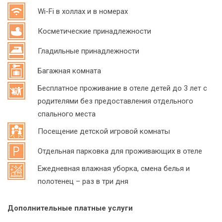
Wi-Fi в холлах и в номерах
Косметические принадлежности
Гладильные принадлежности
Багажная комната
Бесплатное проживание в отеле детей до 3 лет с
родителями без предоставления отдельного
спального места
Посещение детской игровой комнаты
Отдельная парковка для проживающих в отеле
Ежедневная влажная уборка, смена белья и
полотенец – раз в три дня
Дополнительные платные услуги