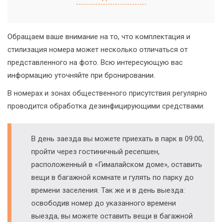
Обращаем ваше внимание на то, что комплектация и
стилизация номера может несколько отличаться от
представленного на фото. Всю интересующую вас
информацию уточняйте при бронировании.
В номерах и зонах общественного присутствия регулярно
проводится обработка дезинфицирующими средствами.
В день заезда вы можете приехать в парк в 09:00,
пройти через гостиничный ресепшен,
расположенный в «Гималайском доме», оставить
вещи в багажной комнате и гулять по парку до
времени заселения. Так же и в день выезда:
освободив номер до указанного времени
выезда, вы можете оставить вещи в багажной