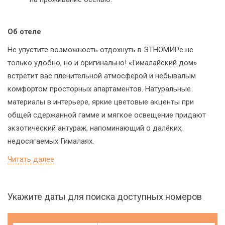
Об отеле
Не упустите возможность отдохнуть в ЭТНОМИРе не
только удобно, но и оригинально! «Гималайский дом»
встретит вас пленительной атмосферой и небывалым
комфортом просторных апартаментов. Натуральные
материалы в интерьере, яркие цветовые акценты при
общей сдержанной гамме и мягкое освещение придают
экзотический антураж, напоминающий о далёких,
недосягаемых Гималаях.
Читать далее
Укажите даты для поиска доступных номеров