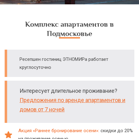
Комплекс апартаментов в
Подмосковье
Ресепшен гостиниц ЭТНОМИРа работает
круглосуточно
Интересует длительное проживание?
Предложения по аренде апартаментов и
домов от 7 ночей
Акция «Раннее бронирование осени»:
скидки до 20%
на проживание осенью.