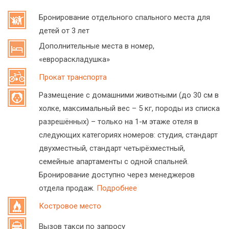
Бронирование отдельного спального места для
детей от 3 лет
Дополнительные места в номер,
«еврораскладушка»
Прокат транспорта
Размещение с домашними животными (до 30 см в
холке, максимальный вес – 5 кг, породы из списка
разрешённых) – только на 1-м этаже отеля в
следующих категориях номеров: студия, стандарт
двухместный, стандарт четырёхместный,
семейные апартаменты с одной спальней.
Бронирование доступно через менеджеров
отдела продаж.
Подробнее
Костровое место
Вызов такси по запросу