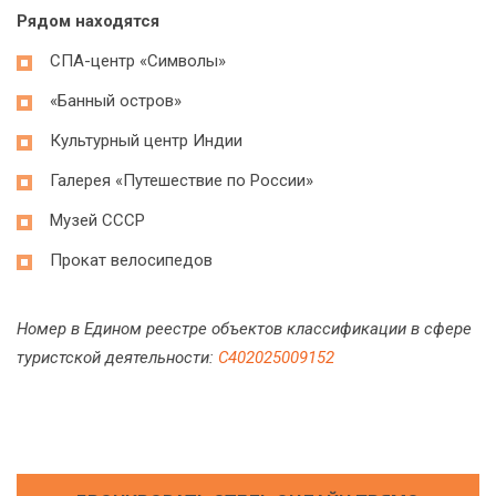
Рядом находятся
СПА-центр «Символы»
«Банный остров»
Культурный центр Индии
Галерея «Путешествие по России»
Музей СССР
Прокат велосипедов
Номер в Едином реестре объектов классификации в сфере
туристской деятельности:
С402025009152