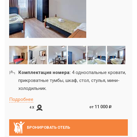
Комплектация номера:
4 односпальные кровати,
прикроватные тумбы, шкаф, стол, стулья, мини-
холодильник.
Подробнее
11 000
от
c
4 X
БРОНИРОВАТЬ ОТЕЛЬ