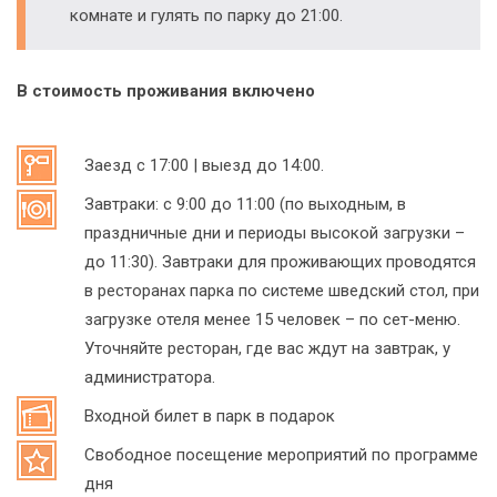
комнате и гулять по парку до 21:00.
В стоимость проживания включено
Заезд с 17:00 | выезд до 14:00.
Завтраки: с 9:00 до 11:00 (по выходным, в
праздничные дни и периоды высокой загрузки –
до 11:30). Завтраки для проживающих проводятся
в ресторанах парка по системе шведский стол, при
загрузке отеля менее 15 человек – по сет-меню.
Уточняйте ресторан, где вас ждут на завтрак, у
администратора.
Входной билет в парк в подарок
Свободное посещение мероприятий по программе
дня