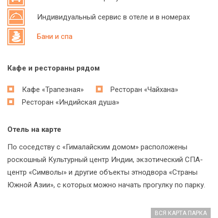
Индивидуальный сервис в отеле и в номерах
Бани и спа
Кафе и рестораны рядом
Кафе «Трапезная»
Ресторан «Чайхана»
Ресторан «Индийская душа»
Отель на карте
По соседству с «Гималайским домом» расположены
роскошный Культурный центр Индии, экзотический СПА-
центр «Символы» и другие объекты этнодвора «Страны
Южной Азии», с которых можно начать прогулку по парку.
ВСЯ КАРТА ПАРКА