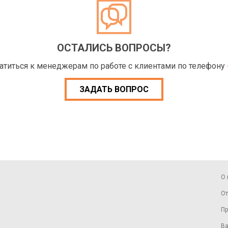
ОСТАЛИСЬ ВОПРОСЫ?
ратиться к менеджерам по работе с клиентами по телефону
ЗАДАТЬ ВОПРОС
О 
От
Пр
Ва