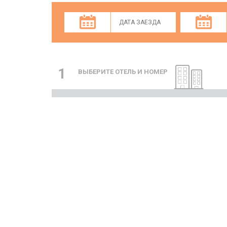
1
ВЫБЕРИТЕ ОТЕЛЬ И НОМЕР