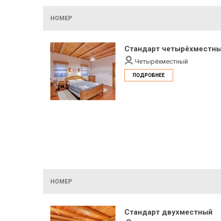
НОМЕР
Стандарт четырёхместн
Четырёхместный
ПОДРОБНЕЕ
НОМЕР
Стандарт двухместный