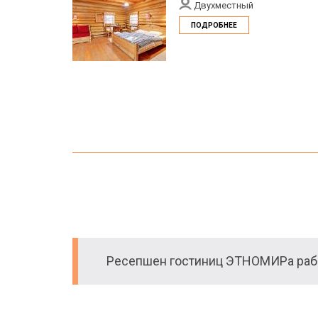
Двухместный
ПОДРОБНЕЕ
Ресепшен гостиниц ЭТНОМИРа рабо