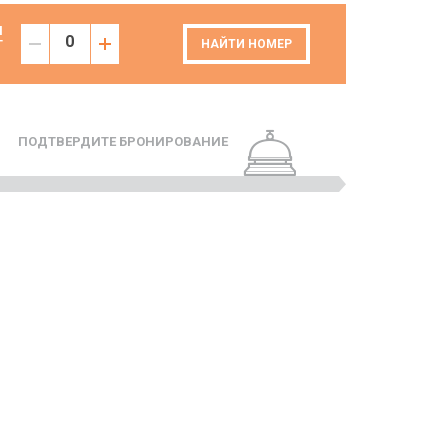
И
Т
НАЙТИ НОМЕР
ПОДТВЕРДИТЕ БРОНИРОВАНИЕ