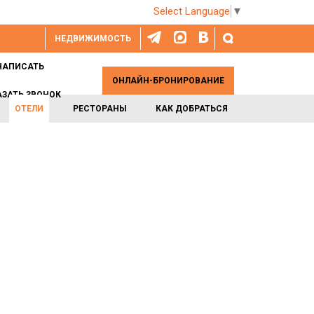
Select Language
▼
НЕДВИЖИМОСТЬ
НАПИСАТЬ
ОНЛАЙН-БРОНИРОВАНИЕ
АЗАТЬ ЗВОНОК
ОТЕЛИ
РЕСТОРАНЫ
КАК ДОБРАТЬСЯ