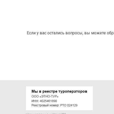
Если у вас остались вопросы, вы можете об