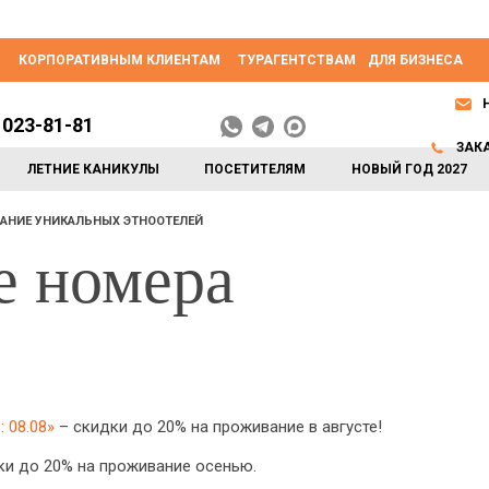
КОРПОРАТИВНЫМ КЛИЕНТАМ
ТУРАГЕНТСТВАМ
ДЛЯ БИЗНЕСА
 023-81-81
ЗАК
ЛЕТНИЕ КАНИКУЛЫ
ПОСЕТИТЕЛЯМ
НОВЫЙ ГОД 2027
АНИЕ УНИКАЛЬНЫХ ЭТНООТЕЛЕЙ
е номера
 08.08»
– скидки до 20% на проживание в августе!
и до 20% на проживание осенью.