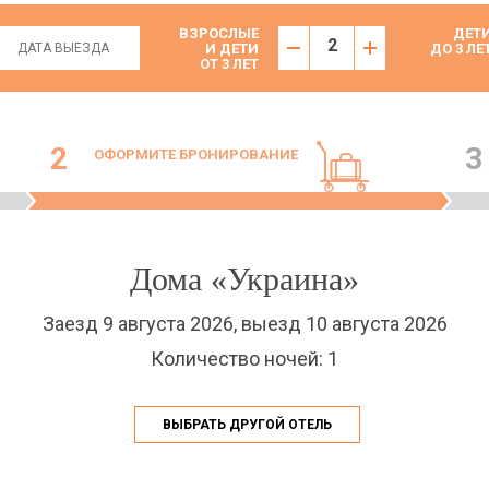
ВЗРОСЛЫЕ
ДЕТ
И ДЕТИ
ДО 3 ЛЕ
ОТ 3 ЛЕТ
2
3
ОФОРМИТЕ БРОНИРОВАНИЕ
Дома «Украина»
Заезд 9 августа 2026, выезд 10 августа 2026
Количество ночей: 1
ВЫБРАТЬ ДРУГОЙ ОТЕЛЬ