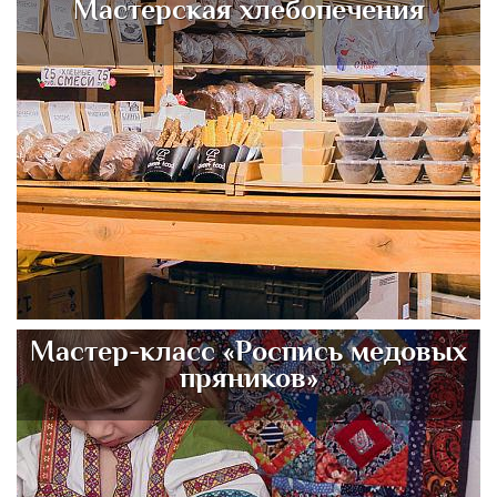
Мастерская хлебопечения
Мастер-класс «Роспись медовых
пряников»