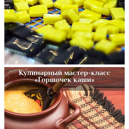
Кулинарный мастер-класс
«Горшочек каши»