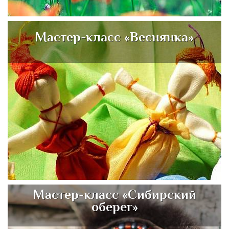
Мастер-класс «Веснянка»
Мастер-класс «Сибирский
оберег»