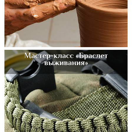
Мастер-класс «Браслет
выживания»