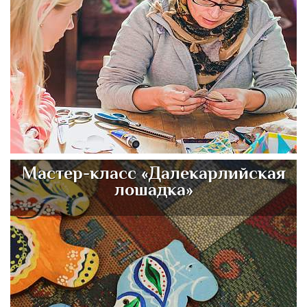
Мастер-класс «Далекарлийская
лошадка»