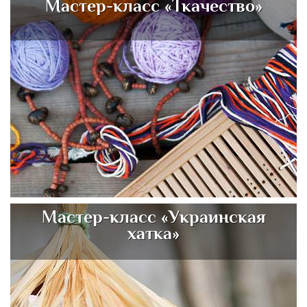
Мастер-класс «Ткачество»
Мастер-класс «Украинская
хатка»