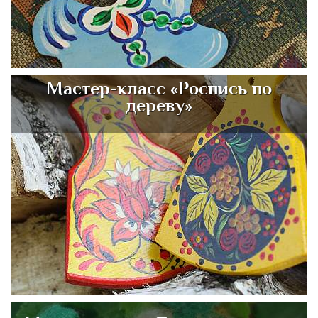
Мастер-класс «Роспись по
дереву»