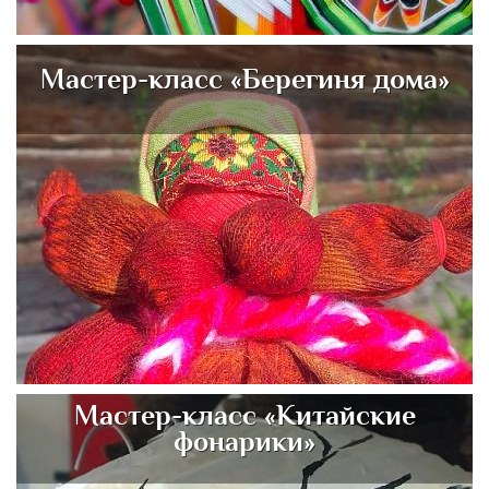
Мастер-класс «Берегиня дома»
Мастер-класс «Китайские
фонарики»