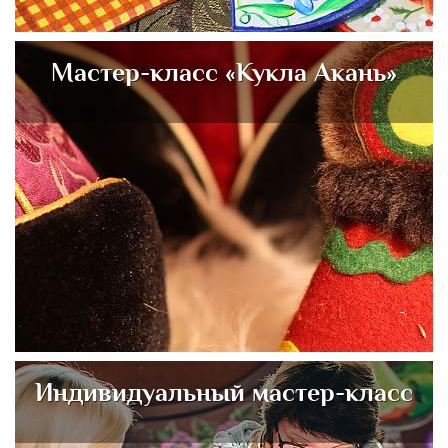
Мастер-класс «Кукла Акань»
Индивидуальный мастер-класс