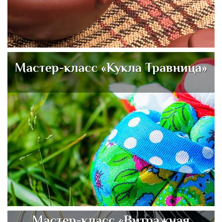
Мастер-класс «Кукла Травница»
Мастер-класс «Витражная