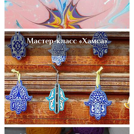
Мастер-класс «Хамса»