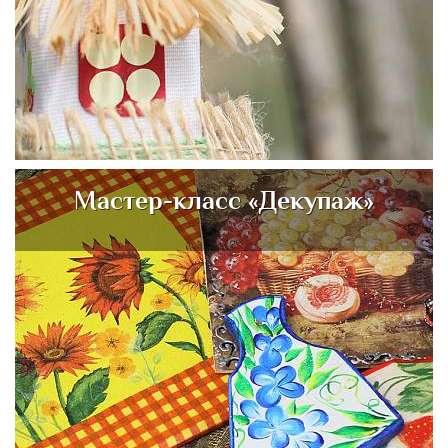
Мастер-класс «Декупаж»