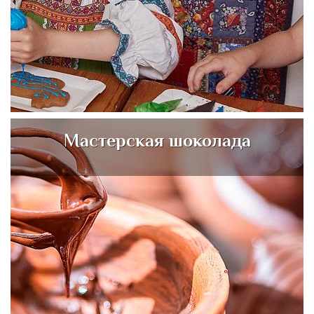
Мастерская шоколада