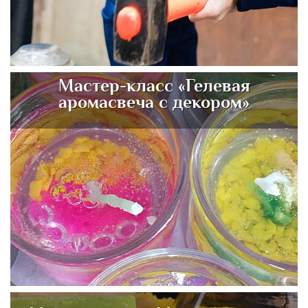
Мастер-класс «Гелевая
аромасвеча с декором»