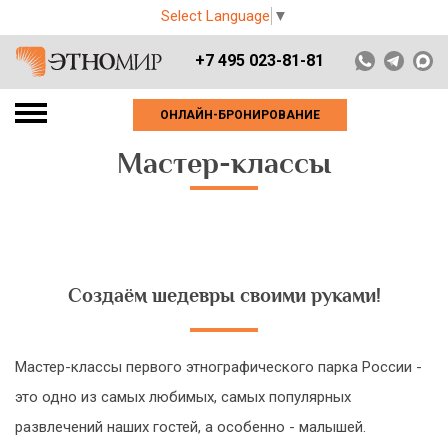
Select Language
▼
+7 495 023-81-81
ОНЛАЙН-БРОНИРОВАНИЕ
Мастер-классы
Создаём шедевры своими руками!
Мастер-классы первого этнографического парка России -
это одно из самых любимых, самых популярных
развлечений наших гостей, а особенно - малышей.