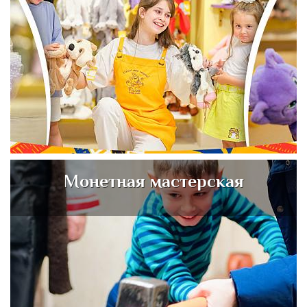
Монетная мастерская