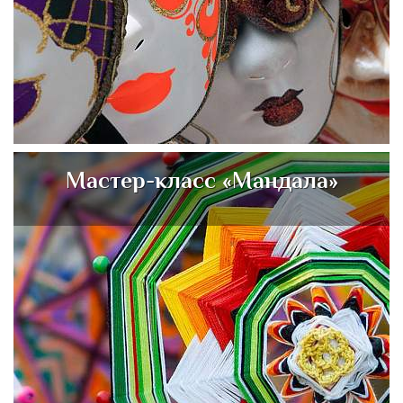
Мастер-класс «Мандала»