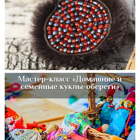
Мастер-класс «Домашние и
семейные куклы-обереги»