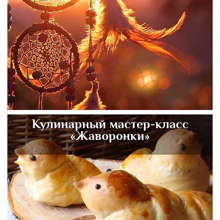
Кулинарный мастер-класс
«Жаворонки»