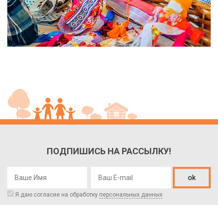
ПОДПИШИСЬ НА РАССЫЛКУ!
ok
Я даю согласие на обработку
персональных данных