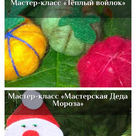
Мастер-класс «Тёплый войлок»
Мастер-класс «Мастерская Деда
Мороза»