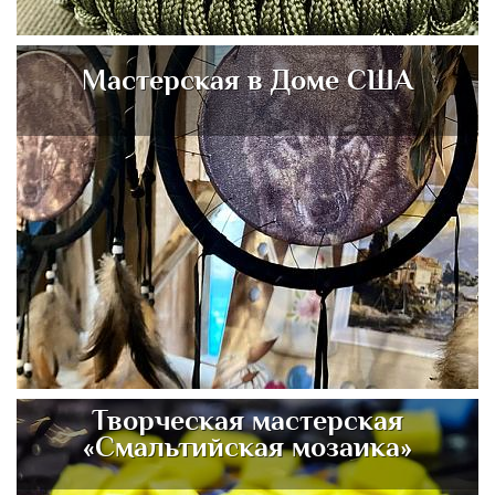
Мастерская в Доме США
Творческая мастерская
«Смальтийская мозаика»