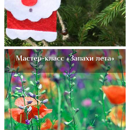
Мастер-класс «Запахи лета»