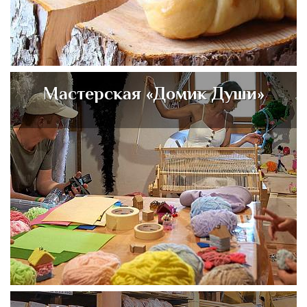
Мастерская «Домик Души»