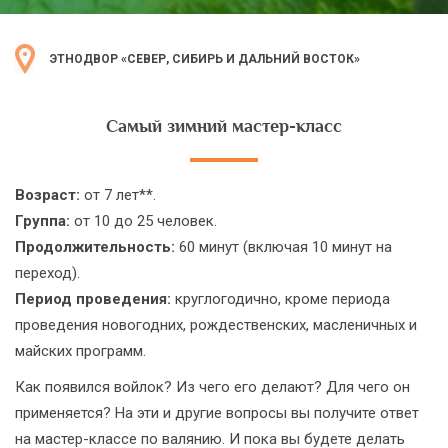
ЭТНОДВОР «СЕВЕР, СИБИРЬ И ДАЛЬНИЙ ВОСТОК»
Самый зимний мастер-класс
Возраст:
от 7 лет**.
Группа:
от 10 до 25 человек.
Продолжительность:
60 минут (включая 10 минут на
переход).
Период проведения:
круглогодично, кроме периода
проведения новогодних, рождественских, масленичных и
майских программ.
Как появился войлок? Из чего его делают? Для чего он
применяется? На эти и другие вопросы вы получите ответ
на мастер-классе по валянию. И пока вы будете делать