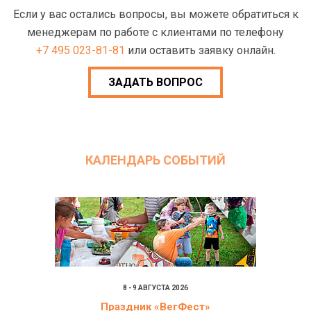
Если у вас остались вопросы, вы можете обратиться к
менеджерам по работе с клиентами по телефону
+7 495 023-81-81
или оставить заявку онлайн.
ЗАДАТЬ ВОПРОС
КАЛЕНДАРЬ СОБЫТИЙ
8 - 9 АВГУСТА 2026
Праздник «ВегФест»