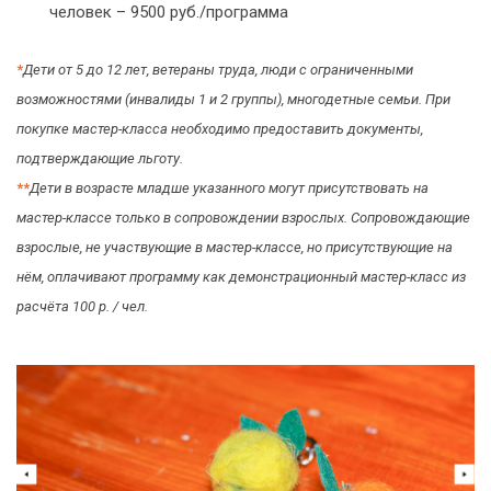
человек – 9500 руб./программа
*
Дети от 5 до 12 лет, ветераны труда, люди с ограниченными
возможностями (инвалиды 1 и 2 группы), многодетные семьи. При
покупке мастер-класса необходимо предоставить документы,
подтверждающие льготу.
*
*
Дети в возрасте младше указанного могут присутствовать на
мастер-классе только в сопровождении взрослых. Сопровождающие
взрослые, не участвующие в мастер-классе, но присутствующие на
нём, оплачивают программу как демонстрационный мастер-класс из
расчёта 100 р. / чел.