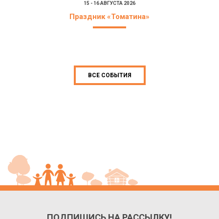
15 - 16 АВГУСТА 2026
Праздник «Томатина»
ВСЕ СОБЫТИЯ
ПОДПИШИСЬ НА РАССЫЛКУ!