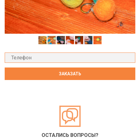
ОСТАЛИСЬ ВОПРОСЫ?