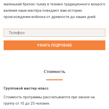
маленький брелок-тыкву в технике традиционного мокрого
валяния наши мастера поведают вам историю
происхождения войлока от древности до наших дней.
Стоимость
Групповой мастер-класс
Стоимость программы рассчитывается при заказе на
группу от 10 до 25 человек.