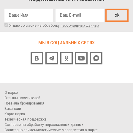
ok
Я даю согласие на обработку
персональных данных
МЫ В СОЦИАЛЬНЫХ СЕТЯХ
О парке
Отзывы посетителей
Правила бронирования
Вакансии
Карта парка
Техническая поддержка
Согласие на обработку персональных данных
Санитарно-эпидемиологические мероприятия в парке