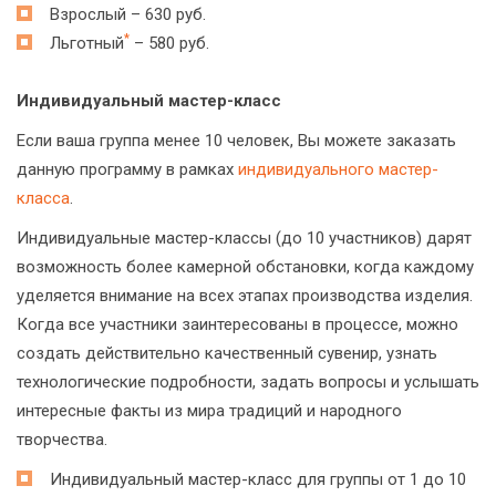
Взрослый – 630 руб.
*
Льготный
– 580 руб.
Индивидуальный мастер-класс
Если ваша группа менее 10 человек, Вы можете заказать
данную программу в рамках
индивидуального мастер-
класса
.
Индивидуальные мастер-классы (до 10 участников) дарят
возможность более камерной обстановки, когда каждому
уделяется внимание на всех этапах производства изделия.
Когда все участники заинтересованы в процессе, можно
создать действительно качественный сувенир, узнать
технологические подробности, задать вопросы и услышать
интересные факты из мира традиций и народного
творчества.
Индивидуальный мастер-класс для группы от 1 до 10