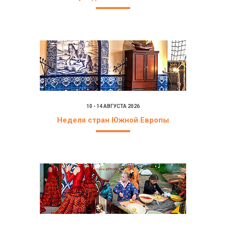
10 - 14 АВГУСТА 2026
Неделя стран Южной Европы