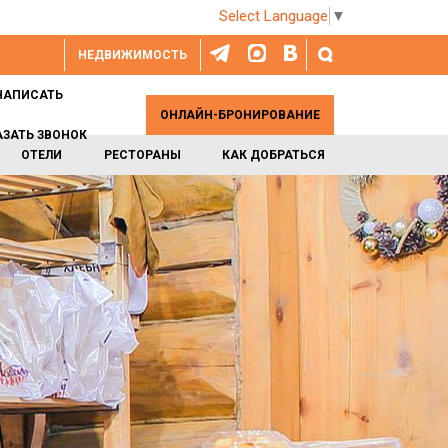
Select Language
▼
НЕДВИЖИМОСТЬ
НАПИСАТЬ
ОНЛАЙН-БРОНИРОВАНИЕ
АЗАТЬ ЗВОНОК
ОТЕЛИ
РЕСТОРАНЫ
КАК ДОБРАТЬСЯ