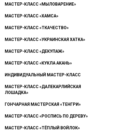
МАСТЕР-КЛАСС «МЫЛОВАРЕНИЕ»
МАСТЕР-КЛАСС «ХАМСА»
МАСТЕР-КЛАСС «ТКАЧЕСТВО»
МАСТЕР-КЛАСС «УКРАИНСКАЯ ХАТКА»
МАСТЕР-КЛАСС «ДЕКУПАЖ»
МАСТЕР-КЛАСС «КУКЛА АКАНЬ»
ИНДИВИДУАЛЬНЫЙ МАСТЕР-КЛАСС
МАСТЕР-КЛАСС «ДАЛЕКАРЛИЙСКАЯ
ЛОШАДКА»
ГОНЧАРНАЯ МАСТЕРСКАЯ «ТЕНГРИ»
МАСТЕР-КЛАСС «РОСПИСЬ ПО ДЕРЕВУ»
МАСТЕР-КЛАСС «ТЁПЛЫЙ ВОЙЛОК»