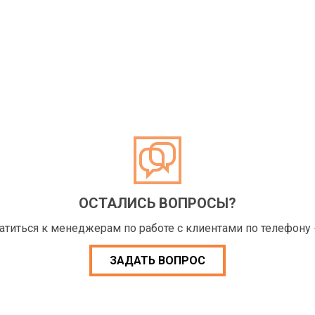
ОСТАЛИСЬ ВОПРОСЫ?
ратиться к менеджерам по работе с клиентами по телефону
ЗАДАТЬ ВОПРОС