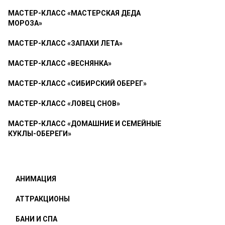
МАСТЕР-КЛАСС «МАСТЕРСКАЯ ДЕДА
МОРОЗА»
МАСТЕР-КЛАСС «ЗАПАХИ ЛЕТА»
МАСТЕР-КЛАСС «ВЕСНЯНКА»
МАСТЕР-КЛАСС «СИБИРСКИЙ ОБЕРЕГ»
МАСТЕР-КЛАСС «ЛОВЕЦ СНОВ»
МАСТЕР-КЛАСС «ДОМАШНИЕ И СЕМЕЙНЫЕ
КУКЛЫ-ОБЕРЕГИ»
АНИМАЦИЯ
АТТРАКЦИОНЫ
БАНИ И СПА