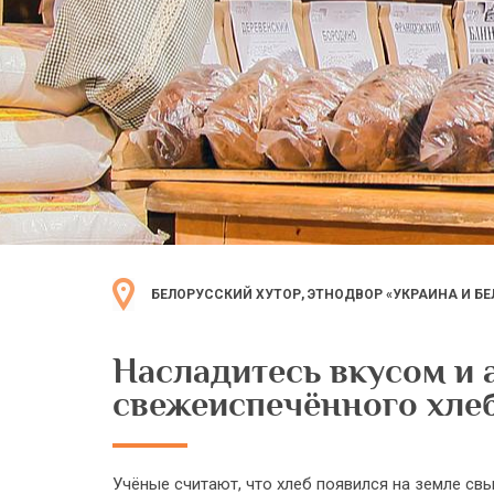
БЕЛОРУССКИЙ ХУТОР, ЭТНОДВОР «УКРАИНА И БЕ
Насладитесь вкусом и
свежеиспечённого хлеб
Учёные считают, что хлеб появился на земле св