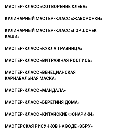
МАСТЕР-КЛАСС «СОТВОРЕНИЕ ХЛЕБА»
КУЛИНАРНЫЙ МАСТЕР-КЛАСС «ЖАВОРОНКИ»
КУЛИНАРНЫЙ МАСТЕР-КЛАСС «ГОРШОЧЕК
КАШИ»
МАСТЕР-КЛАСС «КУКЛА ТРАВНИЦА»
МАСТЕР-КЛАСС «ВИТРАЖНАЯ РОСПИСЬ»
МАСТЕР-КЛАСС «ВЕНЕЦИАНСКАЯ
КАРНАВАЛЬНАЯ МАСКА»
МАСТЕР-КЛАСС «МАНДАЛА»
МАСТЕР-КЛАСС «БЕРЕГИНЯ ДОМА»
МАСТЕР-КЛАСС «КИТАЙСКИЕ ФОНАРИКИ»
МАСТЕРСКАЯ РИСУНКОВ НА ВОДЕ «ЭБРУ»