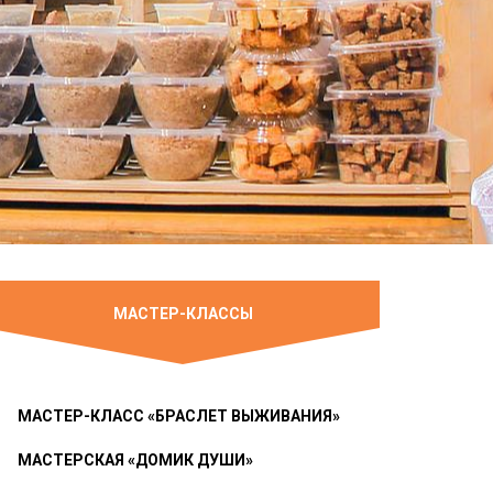
МАСТЕР-КЛАССЫ
МАСТЕР-КЛАСС «БРАСЛЕТ ВЫЖИВАНИЯ»
МАСТЕРСКАЯ «ДОМИК ДУШИ»