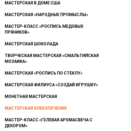
МАСТЕРСКАЯ В ДОМЕ США
МАСТЕРСКАЯ «НАРОДНЫЕ ПРОМЫСЛЫ»
МАСТЕР-КЛАСС «РОСПИСЬ МЕДОВЫХ
ПРЯНИКОВ»
МАСТЕРСКАЯ ШОКОЛАДА
ТВОРЧЕСКАЯ МАСТЕРСКАЯ «СМАЛЬТИЙСКАЯ
МОЗАИКА»
МАСТЕРСКАЯ «РОСПИСЬ ПО СТЕКЛУ»
МАСТЕРСКАЯ ФИЛИУСА «СОЗДАЙ ИГРУШКУ»
МОНЕТНАЯ МАСТЕРСКАЯ
МАСТЕРСКАЯ ХЛЕБОПЕЧЕНИЯ
МАСТЕР-КЛАСС «ГЕЛЕВАЯ АРОМАСВЕЧА С
ДЕКОРОМ»