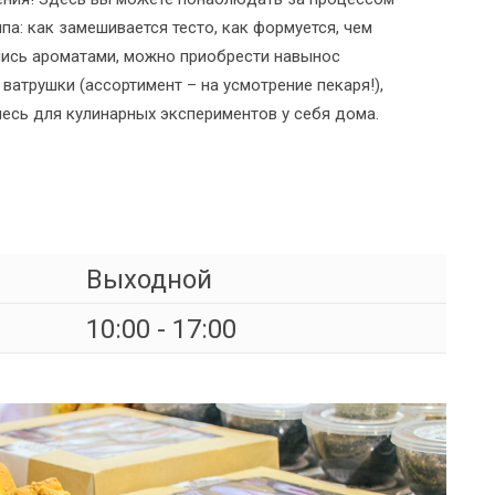
а: как замешивается тесто, как формуется, чем
шись ароматами, можно приобрести навынос
 ватрушки (ассортимент – на усмотрение пекаря!),
есь для кулинарных экспериментов у себя дома.
Выходной
10:00 - 17:00