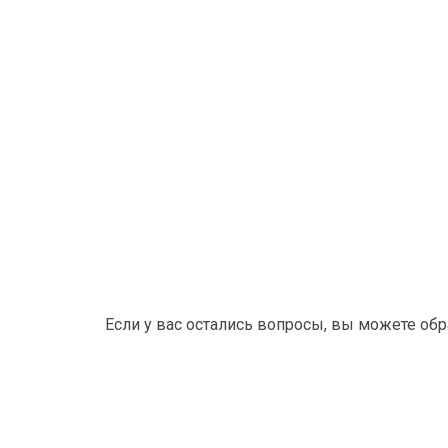
Если у вас остались вопросы, вы можете об