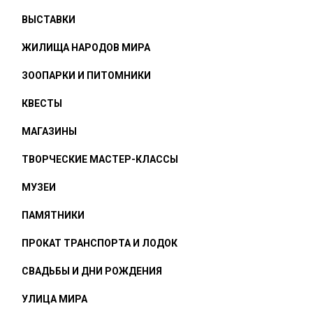
ВЫСТАВКИ
ЖИЛИЩА НАРОДОВ МИРА
ЗООПАРКИ И ПИТОМНИКИ
КВЕСТЫ
МАГАЗИНЫ
ТВОРЧЕСКИЕ МАСТЕР-КЛАССЫ
МУЗЕИ
ПАМЯТНИКИ
ПРОКАТ ТРАНСПОРТА И ЛОДОК
СВАДЬБЫ И ДНИ РОЖДЕНИЯ
УЛИЦА МИРА