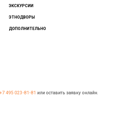
ЭКСКУРСИИ
ЭТНОДВОРЫ
ДОПОЛНИТЕЛЬНО
+7 495 023-81-81
или оставить заявку онлайн.